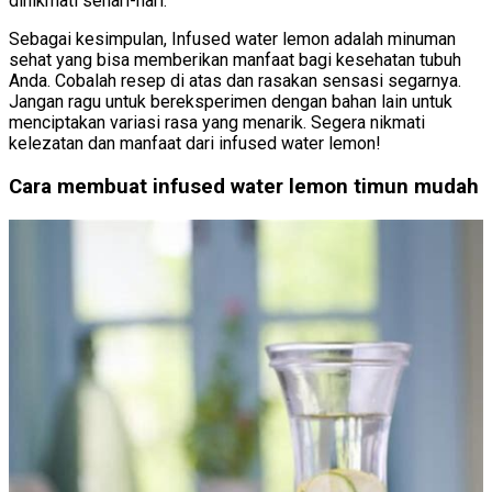
dinikmati sehari-hari.
Sebagai kesimpulan, Infused water lemon adalah minuman
sehat yang bisa memberikan manfaat bagi kesehatan tubuh
Anda. Cobalah resep di atas dan rasakan sensasi segarnya.
Jangan ragu untuk bereksperimen dengan bahan lain untuk
menciptakan variasi rasa yang menarik. Segera nikmati
kelezatan dan manfaat dari infused water lemon!
Cara membuat infused water lemon timun mudah