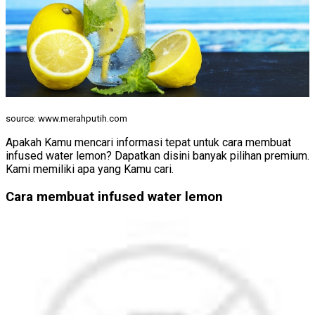
source: www.merahputih.com
Apakah Kamu mencari informasi tepat untuk cara membuat
infused water lemon? Dapatkan disini banyak pilihan premium.
Kami memiliki apa yang Kamu cari.
Cara membuat infused water lemon