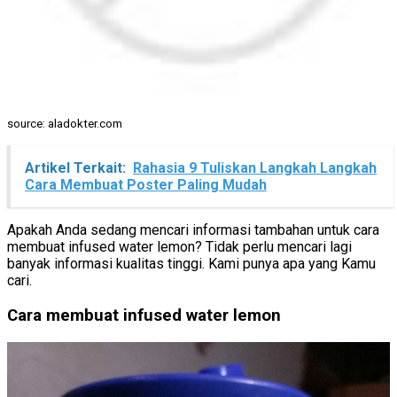
source: aladokter.com
Artikel Terkait:
Rahasia 9 Tuliskan Langkah Langkah
Cara Membuat Poster Paling Mudah
Apakah Anda sedang mencari informasi tambahan untuk cara
membuat infused water lemon? Tidak perlu mencari lagi
banyak informasi kualitas tinggi. Kami punya apa yang Kamu
cari.
Cara membuat infused water lemon