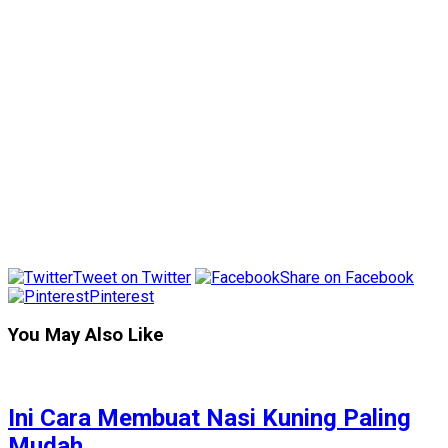
Tweet on Twitter
Share on Facebook
Pinterest
You May Also Like
Ini Cara Membuat Nasi Kuning Paling
Mudah