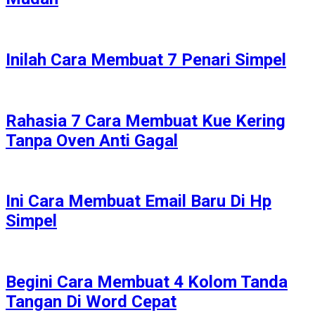
Inilah Cara Membuat 7 Penari Simpel
Rahasia 7 Cara Membuat Kue Kering
Tanpa Oven Anti Gagal
Ini Cara Membuat Email Baru Di Hp
Simpel
Begini Cara Membuat 4 Kolom Tanda
Tangan Di Word Cepat