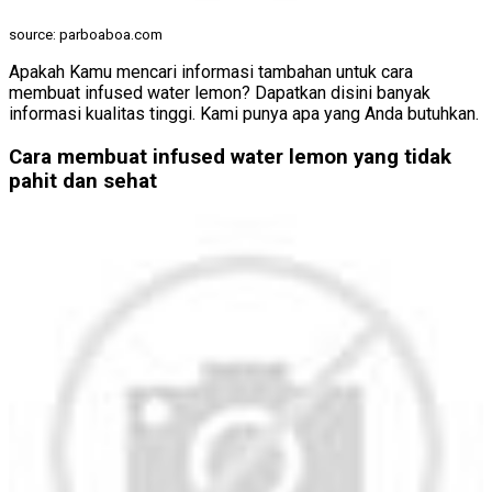
source: parboaboa.com
Apakah Kamu mencari informasi tambahan untuk cara
membuat infused water lemon? Dapatkan disini banyak
informasi kualitas tinggi. Kami punya apa yang Anda butuhkan.
Cara membuat infused water lemon yang tidak
pahit dan sehat