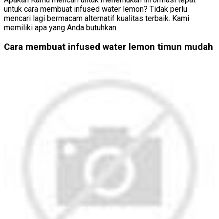
untuk cara membuat infused water lemon? Tidak perlu
mencari lagi bermacam alternatif kualitas terbaik. Kami
memiliki apa yang Anda butuhkan.
Cara membuat infused water lemon timun mudah