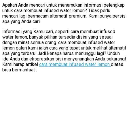
Apakah Anda mencari untuk menemukan informasi pelengkap
untuk cara membuat infused water lemon? Tidak perlu
mencari lagi bermacam alternatif premium. Kami punya persis
apa yang Anda cari.
Informasi yang Kamu cari, seperti cara membuat infused
water lemon, banyak pilihan tersedia disini yang sesuai
dengan minat semua orang. cara membuat infused water
lemon galeri kami ialah cara yang tepat untuk melihat alternatif
apa yang terbaru. Jadi kenapa harus menunggu lagi? Unduh
ide Anda dan ekspresikan sisi menyenangkan Anda sekarang!
Kami harap artikel
cara membuat infused water lemon
diatas
bisa bermanfaat .