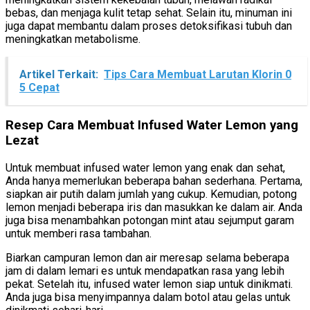
bebas, dan menjaga kulit tetap sehat. Selain itu, minuman ini
juga dapat membantu dalam proses detoksifikasi tubuh dan
meningkatkan metabolisme.
Artikel Terkait:
Tips Cara Membuat Larutan Klorin 0
5 Cepat
Resep Cara Membuat Infused Water Lemon yang
Lezat
Untuk membuat infused water lemon yang enak dan sehat,
Anda hanya memerlukan beberapa bahan sederhana. Pertama,
siapkan air putih dalam jumlah yang cukup. Kemudian, potong
lemon menjadi beberapa iris dan masukkan ke dalam air. Anda
juga bisa menambahkan potongan mint atau sejumput garam
untuk memberi rasa tambahan.
Biarkan campuran lemon dan air meresap selama beberapa
jam di dalam lemari es untuk mendapatkan rasa yang lebih
pekat. Setelah itu, infused water lemon siap untuk dinikmati.
Anda juga bisa menyimpannya dalam botol atau gelas untuk