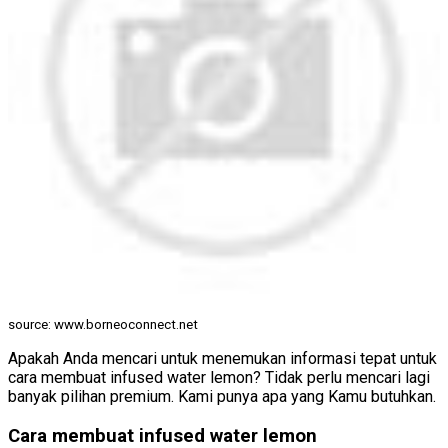
source: www.borneoconnect.net
Apakah Anda mencari untuk menemukan informasi tepat untuk
cara membuat infused water lemon? Tidak perlu mencari lagi
banyak pilihan premium. Kami punya apa yang Kamu butuhkan.
Cara membuat infused water lemon