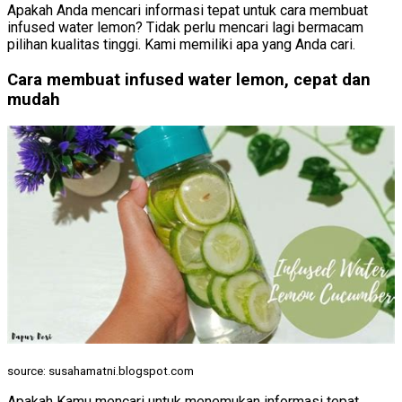
Apakah Anda mencari informasi tepat untuk cara membuat
infused water lemon? Tidak perlu mencari lagi bermacam
pilihan kualitas tinggi. Kami memiliki apa yang Anda cari.
Cara membuat infused water lemon, cepat dan
mudah
source: susahamatni.blogspot.com
Apakah Kamu mencari untuk menemukan informasi tepat