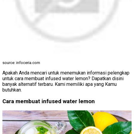
source: infoceria.com
Apakah Anda mencari untuk menemukan informasi pelengkap
untuk cara membuat infused water lemon? Dapatkan disini
banyak alternatif terbaru. Kami memiliki apa yang Kamu
butuhkan.
Cara membuat infused water lemon