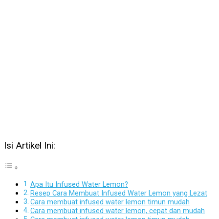
Isi Artikel Ini:
Apa Itu Infused Water Lemon?
Resep Cara Membuat Infused Water Lemon yang Lezat
Cara membuat infused water lemon timun mudah
Cara membuat infused water lemon, cepat dan mudah