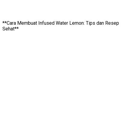
**Cara Membuat Infused Water Lemon: Tips dan Resep
Sehat**