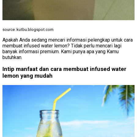
source: kutbu.blogspot.com
Apakah Anda sedang mencari informasi pelengkap untuk cara
membuat infused water lemon? Tidak perlu mencari lagi
banyak informasi premium. Kami punya apa yang Kamu
butuhkan.
Intip manfaat dan cara membuat infused water
lemon yang mudah