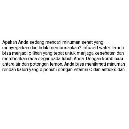
Apakah Anda sedang mencari minuman sehat yang
menyegarkan dan tidak membosankan? Infused water lemon
bisa menjadi pilihan yang tepat untuk menjaga kesehatan dan
memberikan rasa segar pada tubuh Anda. Dengan kombinasi
antara air dan potongan lemon, Anda bisa menikmati minuman
rendah kalori yang dipenuhi dengan vitamin C dan antioksidan.