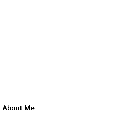
About Me