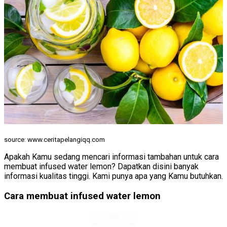
source: www.ceritapelangiqq.com
Apakah Kamu sedang mencari informasi tambahan untuk cara
membuat infused water lemon? Dapatkan disini banyak
informasi kualitas tinggi. Kami punya apa yang Kamu butuhkan.
Cara membuat infused water lemon