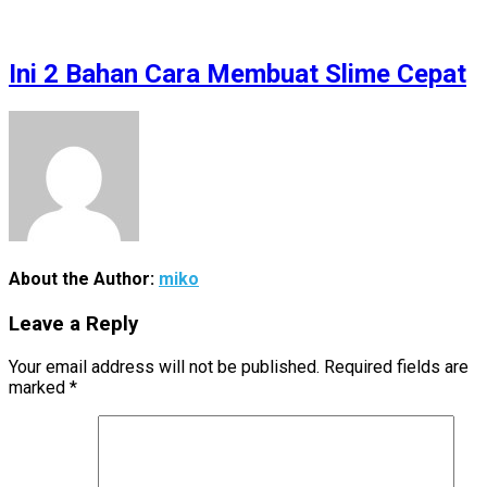
Ini 2 Bahan Cara Membuat Slime Cepat
About the Author:
miko
Leave a Reply
Your email address will not be published.
Required fields are
marked
*