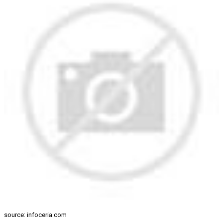
source: infoceria.com