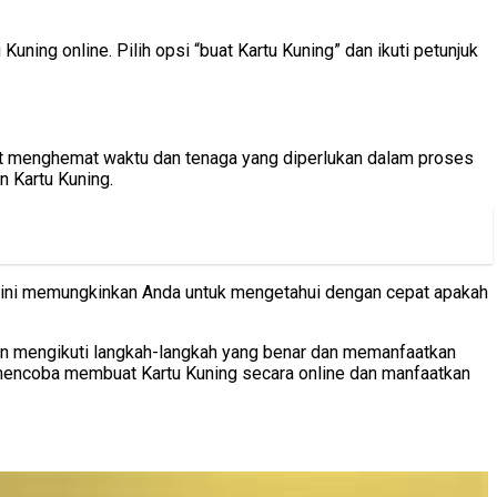
ng online. Pilih opsi “buat Kartu Kuning” dan ikuti petunjuk
at menghemat waktu dan tenaga yang diperlukan dalam proses
n Kartu Kuning.
al ini memungkinkan Anda untuk mengetahui dengan cepat apakah
gan mengikuti langkah-langkah yang benar dan memanfaatkan
 mencoba membuat Kartu Kuning secara online dan manfaatkan