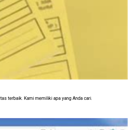
as terbaik. Kami memiliki apa yang Anda cari.