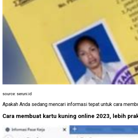
source: seruni.id
Apakah Anda sedang mencari informasi tepat untuk cara membuat 
Cara membuat kartu kuning online 2023, lebih prak