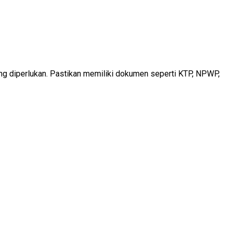
g diperlukan. Pastikan memiliki dokumen seperti KTP, NPWP,