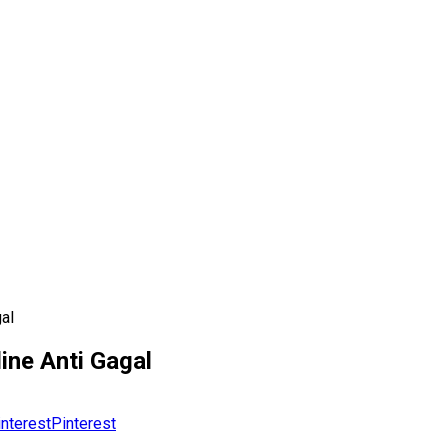
al
ine Anti Gagal
Pinterest