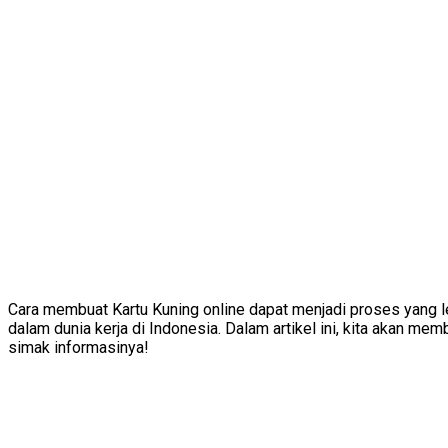
Cara membuat Kartu Kuning online dapat menjadi proses yang le
dalam dunia kerja di Indonesia. Dalam artikel ini, kita akan m
simak informasinya!