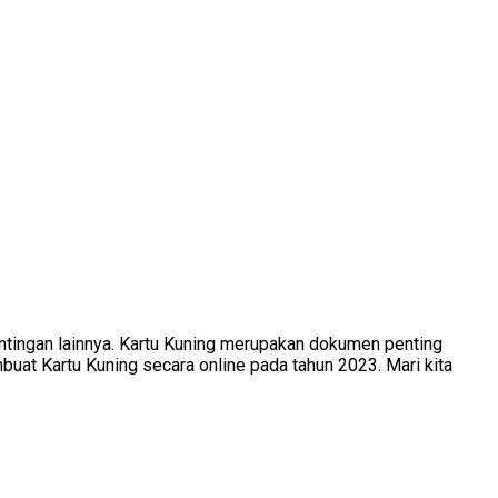
entingan lainnya. Kartu Kuning merupakan dokumen penting
mbuat Kartu Kuning secara online pada tahun 2023. Mari kita