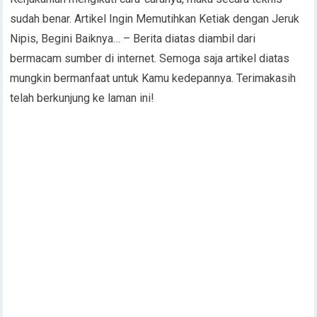
sudah benar. Artikel Ingin Memutihkan Ketiak dengan Jeruk
Nipis, Begini Baiknya… – Berita diatas diambil dari
bermacam sumber di internet. Semoga saja artikel diatas
mungkin bermanfaat untuk Kamu kedepannya. Terimakasih
telah berkunjung ke laman ini!