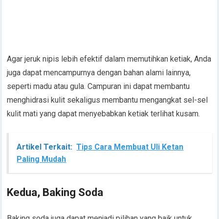
Agar jeruk nipis lebih efektif dalam memutihkan ketiak, Anda
juga dapat mencampurnya dengan bahan alami lainnya,
seperti madu atau gula. Campuran ini dapat membantu
menghidrasi kulit sekaligus membantu mengangkat sel-sel
kulit mati yang dapat menyebabkan ketiak terlihat kusam.
Artikel Terkait:
Tips Cara Membuat Uli Ketan
Paling Mudah
Kedua, Baking Soda
Baking soda juga dapat menjadi pilihan yang baik untuk