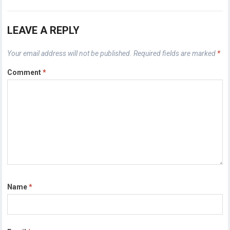
LEAVE A REPLY
Your email address will not be published.
Required fields are marked
*
Comment
*
Name
*