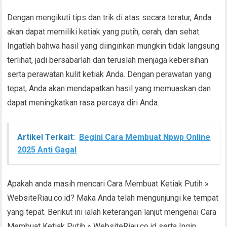
Dengan mengikuti tips dan trik di atas secara teratur, Anda
akan dapat memiliki ketiak yang putih, cerah, dan sehat.
Ingatlah bahwa hasil yang diinginkan mungkin tidak langsung
terlihat, jadi bersabarlah dan teruslah menjaga kebersihan
serta perawatan kulit ketiak Anda. Dengan perawatan yang
tepat, Anda akan mendapatkan hasil yang memuaskan dan
dapat meningkatkan rasa percaya diri Anda.
Artikel Terkait:
Begini Cara Membuat Npwp Online
2025 Anti Gagal
Apakah anda masih mencari Cara Membuat Ketiak Putih »
WebsiteRiau.co.id? Maka Anda telah mengunjungi ke tempat
yang tepat. Berikut ini ialah keterangan lanjut mengenai Cara
Membuat Ketiak Putih » WebsiteRiau.co.id serta Ingin