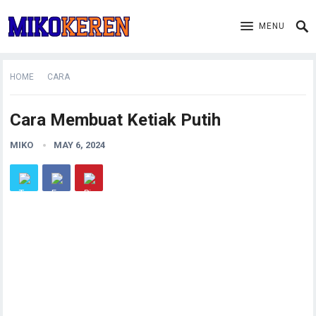
MENU
HOME
CARA
Cara Membuat Ketiak Putih
MIKO
MAY 6, 2024