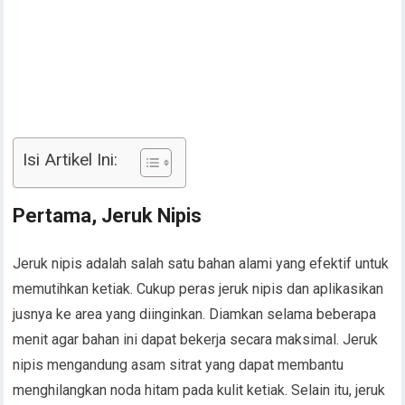
Isi Artikel Ini:
Pertama, Jeruk Nipis
Jeruk nipis adalah salah satu bahan alami yang efektif untuk
memutihkan ketiak. Cukup peras jeruk nipis dan aplikasikan
jusnya ke area yang diinginkan. Diamkan selama beberapa
menit agar bahan ini dapat bekerja secara maksimal. Jeruk
nipis mengandung asam sitrat yang dapat membantu
menghilangkan noda hitam pada kulit ketiak. Selain itu, jeruk