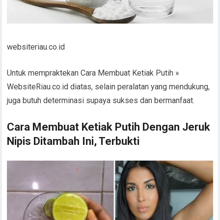
websiteriau.co.id
Untuk mempraktekan Cara Membuat Ketiak Putih »
WebsiteRiau.co.id diatas, selain peralatan yang mendukung,
juga butuh determinasi supaya sukses dan bermanfaat.
Cara Membuat Ketiak Putih Dengan Jeruk
Nipis Ditambah Ini, Terbukti