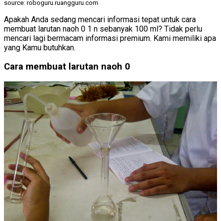
source: roboguru.ruangguru.com
Apakah Anda sedang mencari informasi tepat untuk cara
membuat larutan naoh 0 1 n sebanyak 100 ml? Tidak perlu
mencari lagi bermacam informasi premium. Kami memiliki apa
yang Kamu butuhkan.
Cara membuat larutan naoh 0