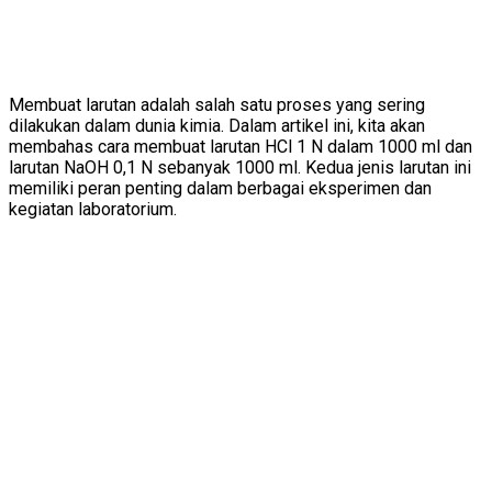
Membuat larutan adalah salah satu proses yang sering
dilakukan dalam dunia kimia. Dalam artikel ini, kita akan
membahas cara membuat larutan HCl 1 N dalam 1000 ml dan
larutan NaOH 0,1 N sebanyak 1000 ml. Kedua jenis larutan ini
memiliki peran penting dalam berbagai eksperimen dan
kegiatan laboratorium.