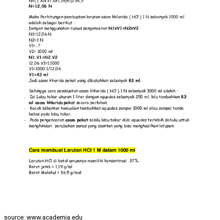
source: www.academia.edu