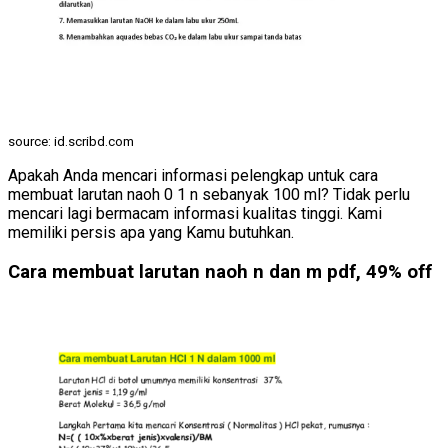
source: id.scribd.com
Apakah Anda mencari informasi pelengkap untuk cara
membuat larutan naoh 0 1 n sebanyak 100 ml? Tidak perlu
mencari lagi bermacam informasi kualitas tinggi. Kami
memiliki persis apa yang Kamu butuhkan.
Cara membuat larutan naoh n dan m pdf, 49% off