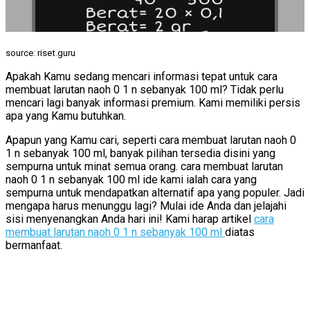
source: riset.guru
Apakah Kamu sedang mencari informasi tepat untuk cara
membuat larutan naoh 0 1 n sebanyak 100 ml? Tidak perlu
mencari lagi banyak informasi premium. Kami memiliki persis
apa yang Kamu butuhkan.
Apapun yang Kamu cari, seperti cara membuat larutan naoh 0
1 n sebanyak 100 ml, banyak pilihan tersedia disini yang
sempurna untuk minat semua orang. cara membuat larutan
naoh 0 1 n sebanyak 100 ml ide kami ialah cara yang
sempurna untuk mendapatkan alternatif apa yang populer. Jadi
mengapa harus menunggu lagi? Mulai ide Anda dan jelajahi
sisi menyenangkan Anda hari ini! Kami harap artikel
cara
membuat larutan naoh 0 1 n sebanyak 100 ml
diatas
bermanfaat.