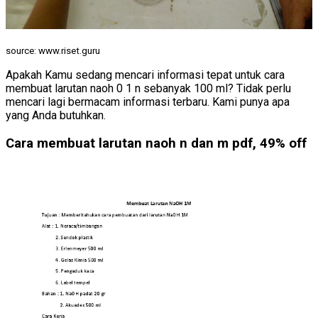
source: www.riset.guru
Apakah Kamu sedang mencari informasi tepat untuk cara
membuat larutan naoh 0 1 n sebanyak 100 ml? Tidak perlu
mencari lagi bermacam informasi terbaru. Kami punya apa
yang Anda butuhkan.
Cara membuat larutan naoh n dan m pdf, 49% off