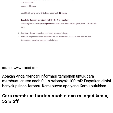
source: www.scribd.com
Apakah Anda mencari informasi tambahan untuk cara
membuat larutan naoh 0 1 n sebanyak 100 ml? Dapatkan disini
banyak pilihan terbaru. Kami punya apa yang Kamu butuhkan.
Cara membuat larutan naoh n dan m jagad kimia,
52% off