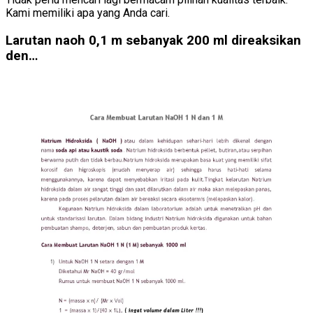
Kami memiliki apa yang Anda cari.
Larutan naoh 0,1 m sebanyak 200 ml direaksikan
den…