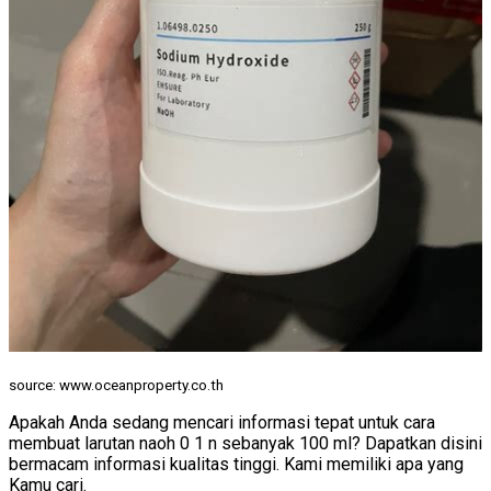
source: www.oceanproperty.co.th
Apakah Anda sedang mencari informasi tepat untuk cara
membuat larutan naoh 0 1 n sebanyak 100 ml? Dapatkan disini
bermacam informasi kualitas tinggi. Kami memiliki apa yang
Kamu cari.