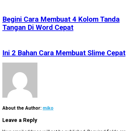
Begini Cara Membuat 4 Kolom Tanda
Tangan Di Word Cepat
Ini 2 Bahan Cara Membuat Slime Cepat
About the Author:
miko
Leave a Reply