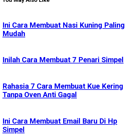
Ini Cara Membuat Nasi Kuning Paling
Mudah
Inilah Cara Membuat 7 Penari Simpel
Rahasia 7 Cara Membuat Kue Kering
Tanpa Oven Anti Gagal
Ini Cara Membuat Email Baru Di Hp
Simpel