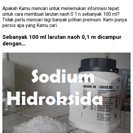
Apakah Kamu mencari untuk menemukan informasi tepat
untuk cara membuat larutan naoh 0 1 n sebanyak 100 ml?
Tidak perlu mencari lagi banyak pilihan premium. Kami punya
persis apa yang Kamu cari.
Sebanyak 100 ml larutan naoh 0,1 m dicampur
dengan…