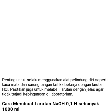
Penting untuk selalu menggunakan alat pelindung diri seperti
kaca mata dan sarung tangan ketika bekerja dengan larutan
HCl. Pastikan juga untuk melabeli larutan dengan jelas agar
tidak terjadi kebingungan di laboratorium.
Cara Membuat Larutan NaOH 0,1 N sebanyak
1000 ml