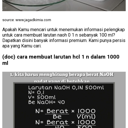
source: www.jagadkimia.com
Apakah Kamu mencari untuk menemukan informasi pelengkap
untuk cara membuat larutan naoh 0 1 n sebanyak 100 ml?
Dapatkan disini banyak informasi premium. Kami punya persis
apa yang Kamu cari.
(doc) cara membuat larutan hcl 1 n dalam 1000
ml