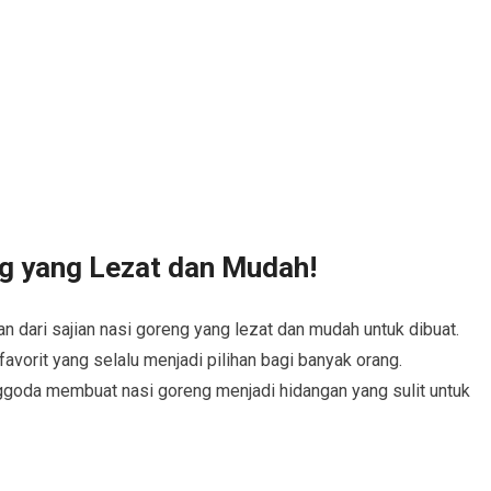
g yang Lezat dan Mudah!
n dari sajian nasi goreng yang lezat dan mudah untuk dibuat.
vorit yang selalu menjadi pilihan bagi banyak orang.
goda membuat nasi goreng menjadi hidangan yang sulit untuk