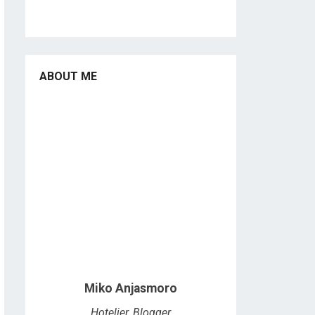
ABOUT ME
Miko Anjasmoro
Hotelier, Blogger