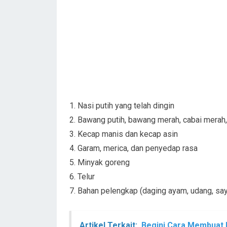
1. Nasi putih yang telah dingin
2. Bawang putih, bawang merah, cabai merah, 
3. Kecap manis dan kecap asin
4. Garam, merica, dan penyedap rasa
5. Minyak goreng
6. Telur
7. Bahan pelengkap (daging ayam, udang, sayu
Artikel Terkait:
Begini Cara Membuat E