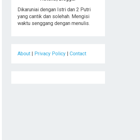
Dikaruniai dengan Istri dan 2 Putri
yang cantik dan solehah. Mengisi
waktu senggang dengan menulis.
About
|
Privacy Policy
|
Contact