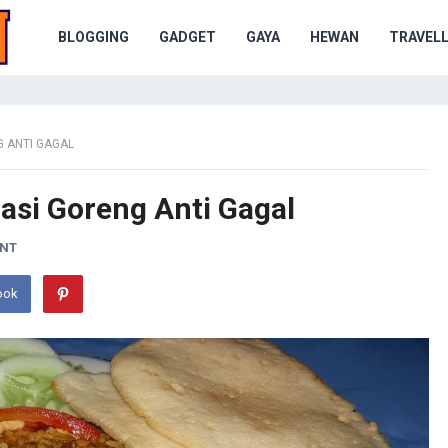
BLOGGING
GADGET
GAYA
HEWAN
TRAVELL
G ANTI GAGAL
asi Goreng Anti Gagal
ENT
ook