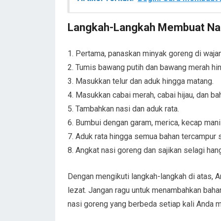
Langkah-Langkah Membuat Na
1. Pertama, panaskan minyak goreng di waja
2. Tumis bawang putih dan bawang merah hi
3. Masukkan telur dan aduk hingga matang.
4. Masukkan cabai merah, cabai hijau, dan ba
5. Tambahkan nasi dan aduk rata.
6. Bumbui dengan garam, merica, kecap mani
7. Aduk rata hingga semua bahan tercampur 
8. Angkat nasi goreng dan sajikan selagi hang
Dengan mengikuti langkah-langkah di atas,
lezat. Jangan ragu untuk menambahkan bahan
nasi goreng yang berbeda setiap kali Anda 