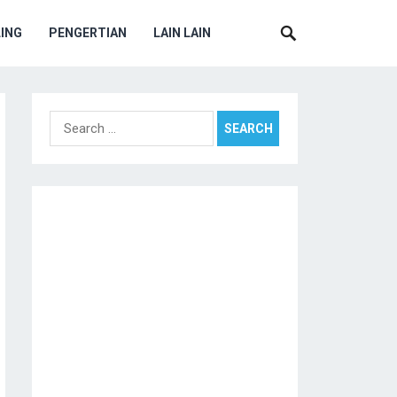
ING
PENGERTIAN
LAIN LAIN
Search
for: