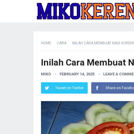
HOME
CARA
INILAH CARA MEMBUAT NASI GOREN
Inilah Cara Membuat N
MIKO
FEBRUARY 14, 2025
LEAVE A COMM
Tweet on Twitter
Share on Faceb