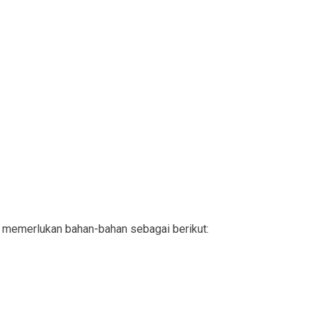
 memerlukan bahan-bahan sebagai berikut: