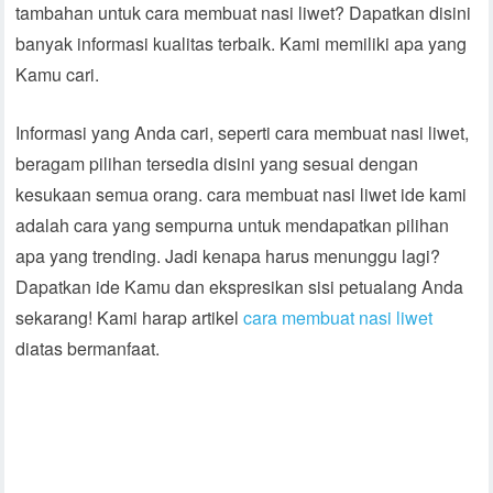
tambahan untuk cara membuat nasi liwet? Dapatkan disini
banyak informasi kualitas terbaik. Kami memiliki apa yang
Kamu cari.
Informasi yang Anda cari, seperti cara membuat nasi liwet,
beragam pilihan tersedia disini yang sesuai dengan
kesukaan semua orang. cara membuat nasi liwet ide kami
adalah cara yang sempurna untuk mendapatkan pilihan
apa yang trending. Jadi kenapa harus menunggu lagi?
Dapatkan ide Kamu dan ekspresikan sisi petualang Anda
sekarang! Kami harap artikel
cara membuat nasi liwet
diatas bermanfaat.