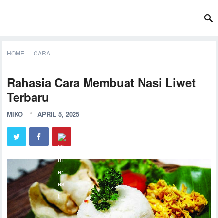
HOME
CARA
Rahasia Cara Membuat Nasi Liwet
Terbaru
MIKO
APRIL 5, 2025