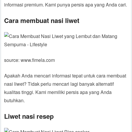
informasi premium. Kami punya persis apa yang Anda cari.
Cara membuat nasi liwet
source: www.fimela.com
Apakah Anda mencari informasi tepat untuk cara membuat
nasi liwet? Tidak perlu mencari lagi banyak alternatif
kualitas tinggi. Kami memiliki persis apa yang Anda
butuhkan.
Liwet nasi resep