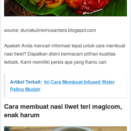
source: duniakulinernusantara.blogspot.com
Apakah Anda mencari informasi tepat untuk cara membuat
nasi liwet? Dapatkan disini bermacam pilihan kualitas
terbaik. Kami memiliki persis apa yang Kamu cari.
Artikel Terkait:
Ini Cara Membuat Infused Water
Paling Mudah
Cara membuat nasi liwet teri magicom,
enak harum