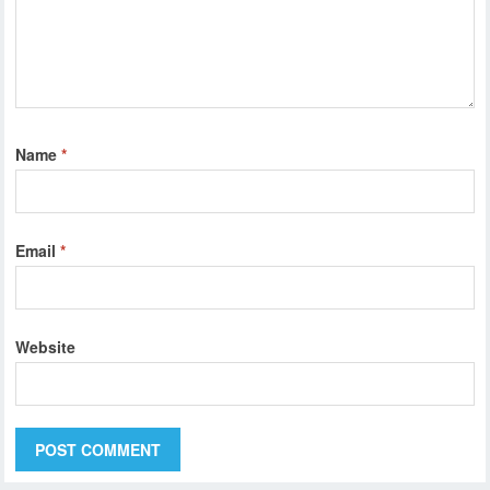
Name
*
Email
*
Website