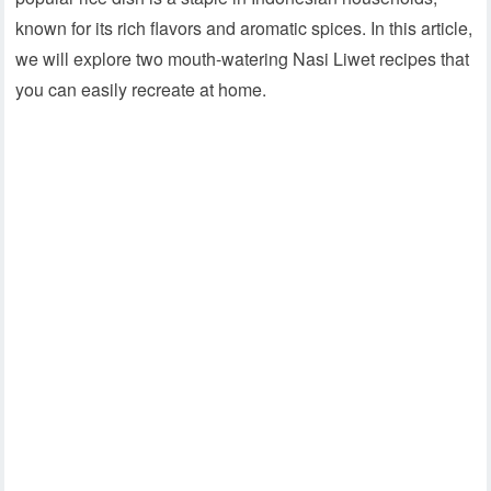
known for its rich flavors and aromatic spices. In this article,
we will explore two mouth-watering Nasi Liwet recipes that
you can easily recreate at home.