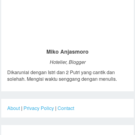
Miko Anjasmoro
Hotelier, Blogger
Dikaruniai dengan Istri dan 2 Putri yang cantik dan
solehah. Mengisi waktu senggang dengan menulis.
About
|
Privacy Policy
|
Contact