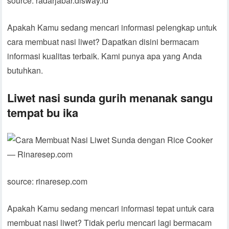
source: radarjabar.disway.id
Apakah Kamu sedang mencari informasi pelengkap untuk
cara membuat nasi liwet? Dapatkan disini bermacam
informasi kualitas terbaik. Kami punya apa yang Anda
butuhkan.
Liwet nasi sunda gurih menanak sangu
tempat bu ika
source: rinaresep.com
Apakah Kamu sedang mencari informasi tepat untuk cara
membuat nasi liwet? Tidak perlu mencari lagi bermacam