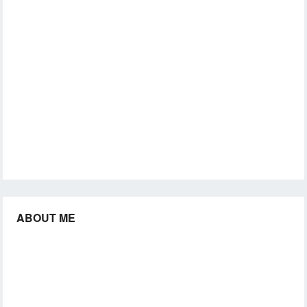
ABOUT ME