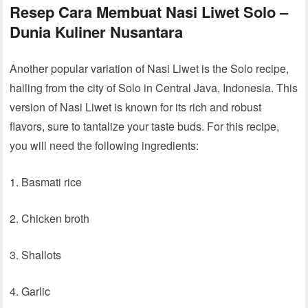
Resep Cara Membuat Nasi Liwet Solo –
Dunia Kuliner Nusantara
Another popular variation of Nasi Liwet is the Solo recipe,
hailing from the city of Solo in Central Java, Indonesia. This
version of Nasi Liwet is known for its rich and robust
flavors, sure to tantalize your taste buds. For this recipe,
you will need the following ingredients:
1. Basmati rice
2. Chicken broth
3. Shallots
4. Garlic