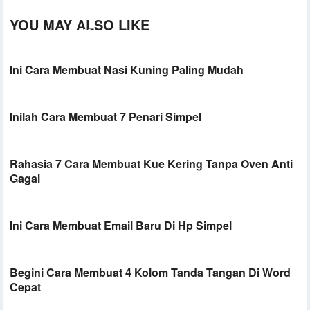
YOU MAY ALSO LIKE
Ini Cara Membuat Nasi Kuning Paling Mudah
Inilah Cara Membuat 7 Penari Simpel
Rahasia 7 Cara Membuat Kue Kering Tanpa Oven Anti
Gagal
Ini Cara Membuat Email Baru Di Hp Simpel
Begini Cara Membuat 4 Kolom Tanda Tangan Di Word
Cepat