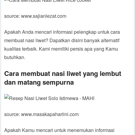
source: www.sajianlezat.com
Apakah Anda mencari informasi pelengkap untuk cara
membuat nasi liwet? Dapatkan disini banyak alternatif
kualitas terbaik. Kami memiliki persis apa yang Kamu
butuhkan.
Cara membuat nasi liwet yang lembut
dan matang sempurna
source: www.masakapahariini.com
Apakah Kamu mencari untuk menemukan informasi