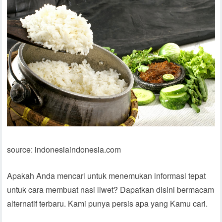
source: indonesiaindonesia.com
Apakah Anda mencari untuk menemukan informasi tepat
untuk cara membuat nasi liwet? Dapatkan disini bermacam
alternatif terbaru. Kami punya persis apa yang Kamu cari.