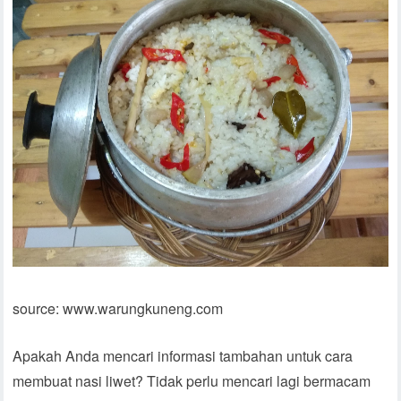
source: www.warungkuneng.com
Apakah Anda mencari informasi tambahan untuk cara
membuat nasi liwet? Tidak perlu mencari lagi bermacam