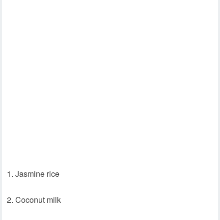
1. Jasmine rice
2. Coconut milk