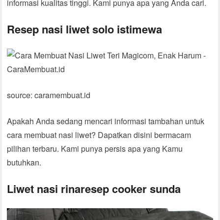
informasi kualitas tinggi. Kami punya apa yang Anda cari.
Resep nasi liwet solo istimewa
source: caramembuat.id
Apakah Anda sedang mencari informasi tambahan untuk
cara membuat nasi liwet? Dapatkan disini bermacam
pilihan terbaru. Kami punya persis apa yang Kamu
butuhkan.
Liwet nasi rinaresep cooker sunda