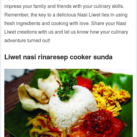
impress your family and friends with your culinary skills.
Remember, the key to a delicious Nasi Liwet lies in using
fresh ingredients and cooking with love. Share your Nasi
Liwet creations with us and let us know how your culinary
adventure turned out!
Liwet nasi rinaresep cooker sunda