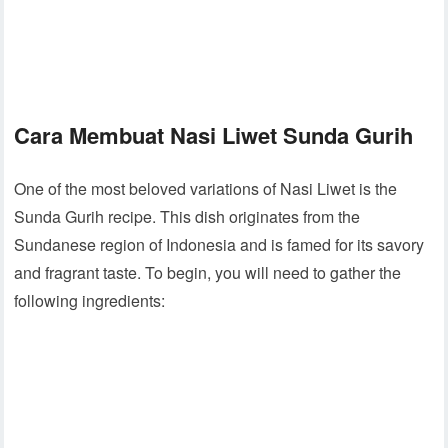
Cara Membuat Nasi Liwet Sunda Gurih
One of the most beloved variations of Nasi Liwet is the
Sunda Gurih recipe. This dish originates from the
Sundanese region of Indonesia and is famed for its savory
and fragrant taste. To begin, you will need to gather the
following ingredients: