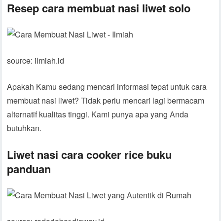
Resep cara membuat nasi liwet solo
source: ilmiah.id
Apakah Kamu sedang mencari informasi tepat untuk cara
membuat nasi liwet? Tidak perlu mencari lagi bermacam
alternatif kualitas tinggi. Kami punya apa yang Anda
butuhkan.
Liwet nasi cara cooker rice buku
panduan