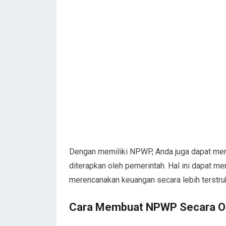
Dengan memiliki NPWP, Anda juga dapat men
diterapkan oleh pemerintah. Hal ini dapat 
merencanakan keuangan secara lebih terstruk
Cara Membuat NPWP Secara On