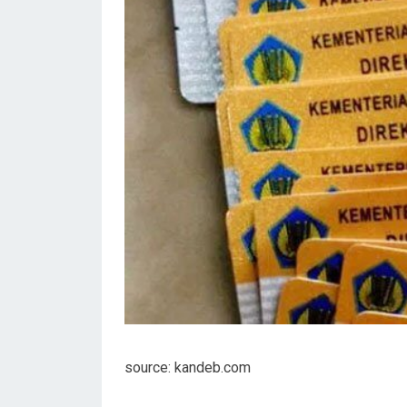
source: kandeb.com