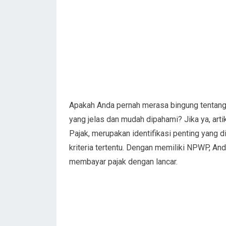
Apakah Anda pernah merasa bingung tenta
yang jelas dan mudah dipahami? Jika ya, art
Pajak, merupakan identifikasi penting yang 
kriteria tertentu. Dengan memiliki NPWP, A
membayar pajak dengan lancar.