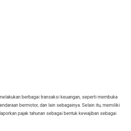
melakukan berbagai transaksi keuangan, seperti membuka
ndaraan bermotor, dan lain sebagainya. Selain itu, memiliki
aporkan pajak tahunan sebagai bentuk kewajiban sebagai