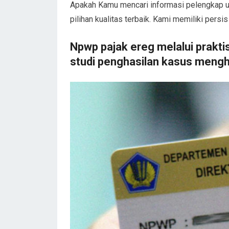
Apakah Kamu mencari informasi pelengkap u
pilihan kualitas terbaik. Kami memiliki persis
Npwp pajak ereg melalui praktis
studi penghasilan kasus menghi