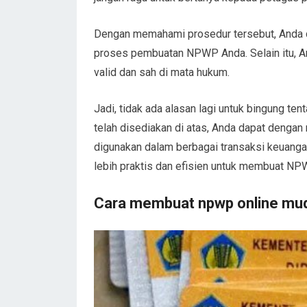
Dengan memahami prosedur tersebut, Anda 
proses pembuatan NPWP Anda. Selain itu, 
valid dan sah di mata hukum.
Jadi, tidak ada alasan lagi untuk bingung 
telah disediakan di atas, Anda dapat deng
digunakan dalam berbagai transaksi keuanga
lebih praktis dan efisien untuk membuat N
Cara membuat npwp online mu