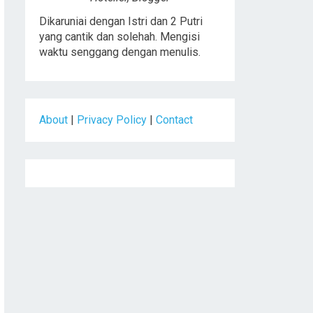
Dikaruniai dengan Istri dan 2 Putri
yang cantik dan solehah. Mengisi
waktu senggang dengan menulis.
About
|
Privacy Policy
|
Contact