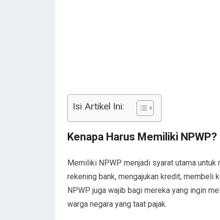
Isi Artikel Ini:
Kenapa Harus Memiliki NPWP?
Memiliki NPWP menjadi syarat utama untuk 
rekening bank, mengajukan kredit, membeli ke
NPWP juga wajib bagi mereka yang ingin mel
warga negara yang taat pajak.