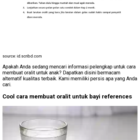
source: id.scribd.com
Apakah Anda sedang mencari informasi pelengkap untuk cara
membuat oralit untuk anak? Dapatkan disini bermacam
alternatif kualitas terbaik. Kami memiliki persis apa yang Anda
cari.
Cool cara membuat oralit untuk bayi references