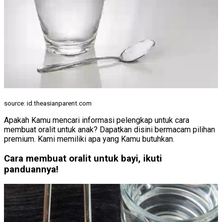
source: id.theasianparent.com
Apakah Kamu mencari informasi pelengkap untuk cara
membuat oralit untuk anak? Dapatkan disini bermacam pilihan
premium. Kami memiliki apa yang Kamu butuhkan.
Cara membuat oralit untuk bayi, ikuti
panduannya!