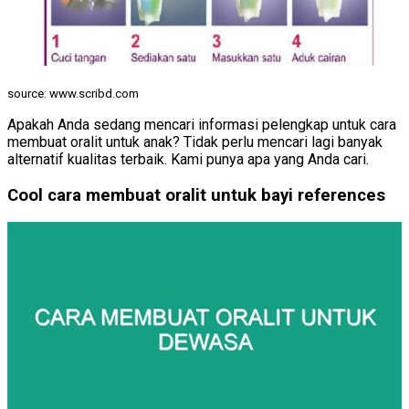
source: www.scribd.com
Apakah Anda sedang mencari informasi pelengkap untuk cara
membuat oralit untuk anak? Tidak perlu mencari lagi banyak
alternatif kualitas terbaik. Kami punya apa yang Anda cari.
Cool cara membuat oralit untuk bayi references