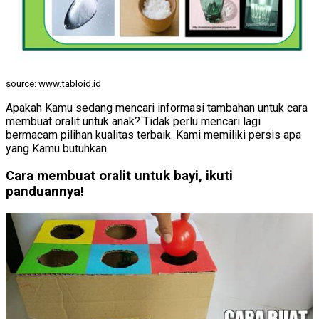
source: www.tabloid.id
Apakah Kamu sedang mencari informasi tambahan untuk cara
membuat oralit untuk anak? Tidak perlu mencari lagi
bermacam pilihan kualitas terbaik. Kami memiliki persis apa
yang Kamu butuhkan.
Cara membuat oralit untuk bayi, ikuti
panduannya!