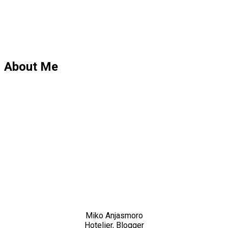
About Me
Miko Anjasmoro
Hotelier, Blogger