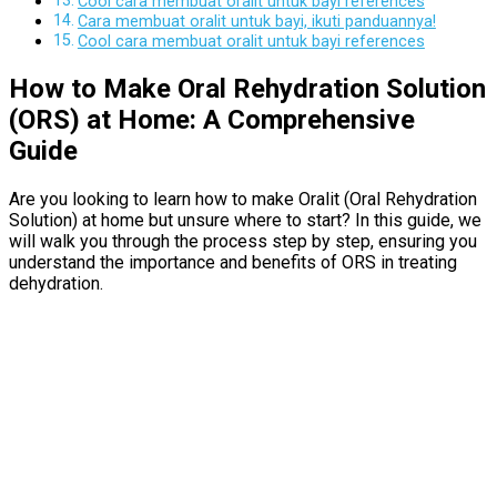
Cool cara membuat oralit untuk bayi references
Cara membuat oralit untuk bayi, ikuti panduannya!
Cool cara membuat oralit untuk bayi references
How to Make Oral Rehydration Solution
(ORS) at Home: A Comprehensive
Guide
Are you looking to learn how to make Oralit (Oral Rehydration
Solution) at home but unsure where to start? In this guide, we
will walk you through the process step by step, ensuring you
understand the importance and benefits of ORS in treating
dehydration.