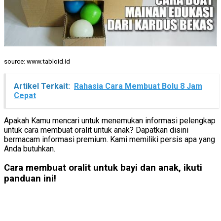
source: www.tabloid.id
Artikel Terkait:
Rahasia Cara Membuat Bolu 8 Jam
Cepat
Apakah Kamu mencari untuk menemukan informasi pelengkap
untuk cara membuat oralit untuk anak? Dapatkan disini
bermacam informasi premium. Kami memiliki persis apa yang
Anda butuhkan.
Cara membuat oralit untuk bayi dan anak, ikuti
panduan ini!