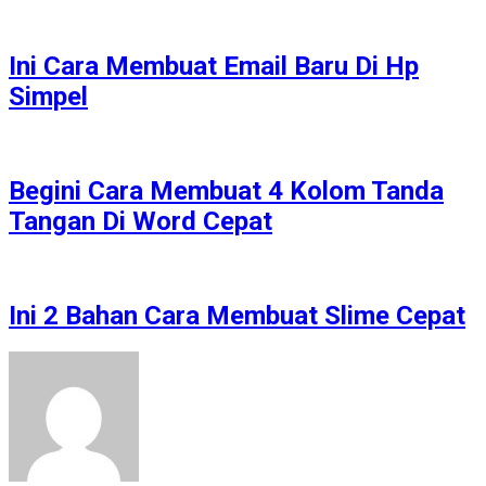
Ini Cara Membuat Email Baru Di Hp
Simpel
Begini Cara Membuat 4 Kolom Tanda
Tangan Di Word Cepat
Ini 2 Bahan Cara Membuat Slime Cepat