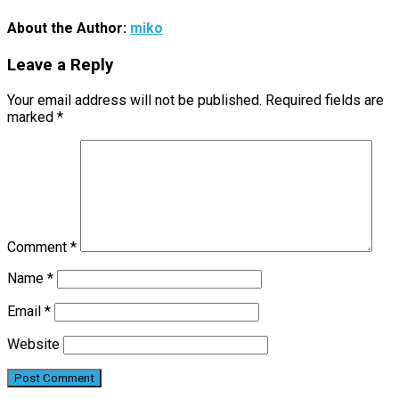
About the Author:
miko
Leave a Reply
Your email address will not be published.
Required fields are
marked
*
Comment
*
Name
*
Email
*
Website