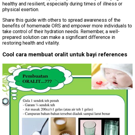
healthy and resilient, especially during times of illness or
physical exertion.
Share this guide with others to spread awareness of the
benefits of homemade ORS and empower more individuals to
take control of their hydration needs. Remember, a well-
prepared solution can make a significant difference in
restoring health and vitality.
Cool cara membuat oralit untuk bayi references