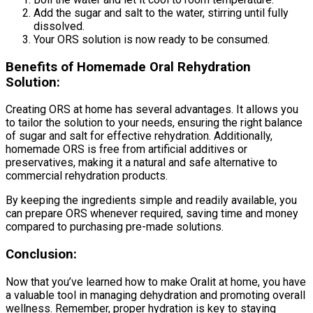
Add the sugar and salt to the water, stirring until fully
dissolved.
Your ORS solution is now ready to be consumed.
Benefits of Homemade Oral Rehydration
Solution:
Creating ORS at home has several advantages. It allows you
to tailor the solution to your needs, ensuring the right balance
of sugar and salt for effective rehydration. Additionally,
homemade ORS is free from artificial additives or
preservatives, making it a natural and safe alternative to
commercial rehydration products.
By keeping the ingredients simple and readily available, you
can prepare ORS whenever required, saving time and money
compared to purchasing pre-made solutions.
Conclusion:
Now that you’ve learned how to make Oralit at home, you have
a valuable tool in managing dehydration and promoting overall
wellness. Remember, proper hydration is key to staying