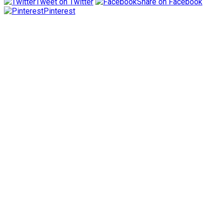
Tweet on Twitter
Share on Facebook
Pinterest