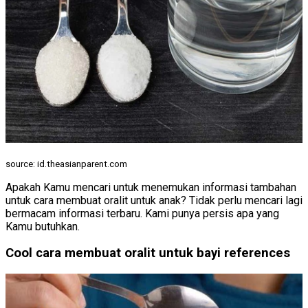
source: id.theasianparent.com
Apakah Kamu mencari untuk menemukan informasi tambahan
untuk cara membuat oralit untuk anak? Tidak perlu mencari lagi
bermacam informasi terbaru. Kami punya persis apa yang
Kamu butuhkan.
Cool cara membuat oralit untuk bayi references