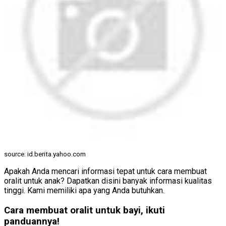
source: id.berita.yahoo.com
Apakah Anda mencari informasi tepat untuk cara membuat
oralit untuk anak? Dapatkan disini banyak informasi kualitas
tinggi. Kami memiliki apa yang Anda butuhkan.
Cara membuat oralit untuk bayi, ikuti
panduannya!