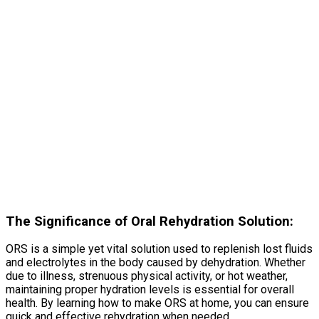
The Significance of Oral Rehydration Solution:
ORS is a simple yet vital solution used to replenish lost fluids
and electrolytes in the body caused by dehydration. Whether
due to illness, strenuous physical activity, or hot weather,
maintaining proper hydration levels is essential for overall
health. By learning how to make ORS at home, you can ensure
quick and effective rehydration when needed.