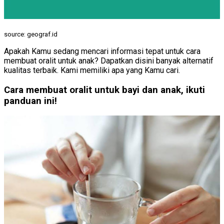
source: geograf.id
Apakah Kamu sedang mencari informasi tepat untuk cara
membuat oralit untuk anak? Dapatkan disini banyak alternatif
kualitas terbaik. Kami memiliki apa yang Kamu cari.
Cara membuat oralit untuk bayi dan anak, ikuti
panduan ini!