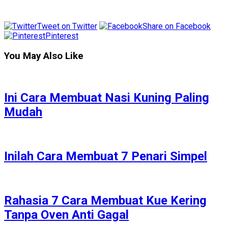
Tweet on Twitter
Share on Facebook
Pinterest
You May Also Like
Ini Cara Membuat Nasi Kuning Paling
Mudah
Inilah Cara Membuat 7 Penari Simpel
Rahasia 7 Cara Membuat Kue Kering
Tanpa Oven Anti Gagal