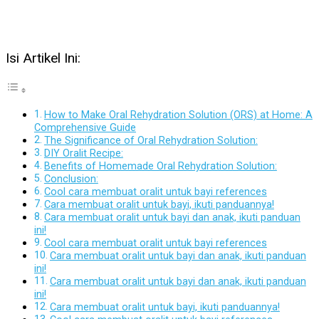
Isi Artikel Ini:
How to Make Oral Rehydration Solution (ORS) at Home: A
Comprehensive Guide
The Significance of Oral Rehydration Solution:
DIY Oralit Recipe:
Benefits of Homemade Oral Rehydration Solution:
Conclusion:
Cool cara membuat oralit untuk bayi references
Cara membuat oralit untuk bayi, ikuti panduannya!
Cara membuat oralit untuk bayi dan anak, ikuti panduan
ini!
Cool cara membuat oralit untuk bayi references
Cara membuat oralit untuk bayi dan anak, ikuti panduan
ini!
Cara membuat oralit untuk bayi dan anak, ikuti panduan
ini!
Cara membuat oralit untuk bayi, ikuti panduannya!