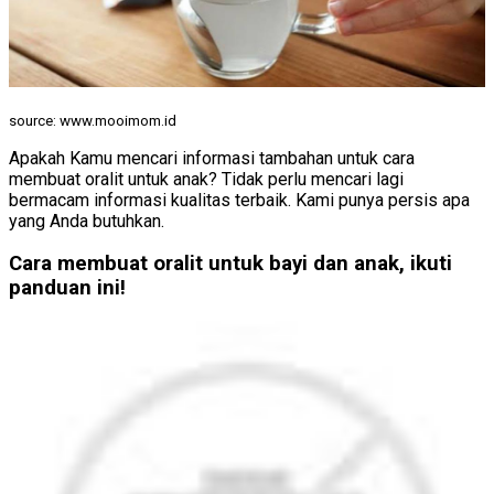
source: www.mooimom.id
Apakah Kamu mencari informasi tambahan untuk cara
membuat oralit untuk anak? Tidak perlu mencari lagi
bermacam informasi kualitas terbaik. Kami punya persis apa
yang Anda butuhkan.
Cara membuat oralit untuk bayi dan anak, ikuti
panduan ini!