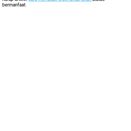
bermanfaat.