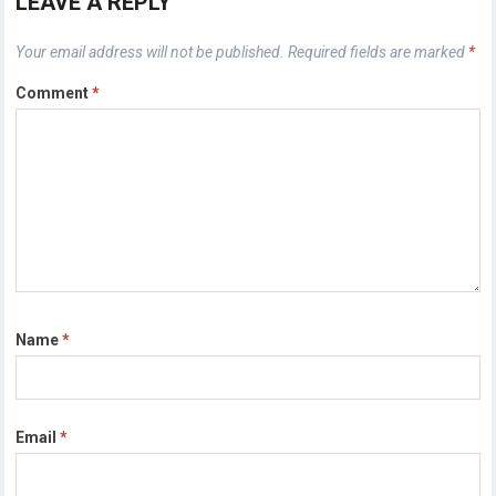
LEAVE A REPLY
Your email address will not be published.
Required fields are marked
*
Comment
*
Name
*
Email
*