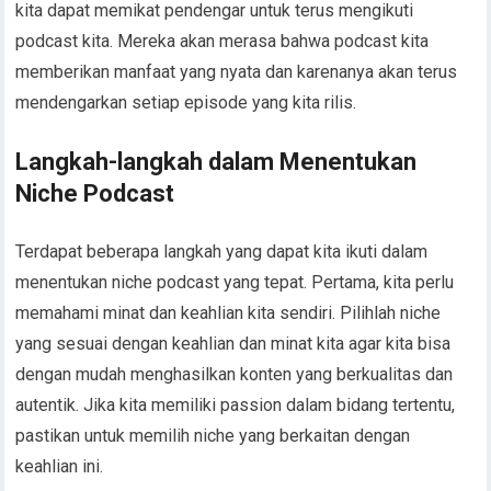
kita dapat memikat pendengar untuk terus mengikuti
podcast kita. Mereka akan merasa bahwa podcast kita
memberikan manfaat yang nyata dan karenanya akan terus
mendengarkan setiap episode yang kita rilis.
Langkah-langkah dalam Menentukan
Niche Podcast
Terdapat beberapa langkah yang dapat kita ikuti dalam
menentukan niche podcast yang tepat. Pertama, kita perlu
memahami minat dan keahlian kita sendiri. Pilihlah niche
yang sesuai dengan keahlian dan minat kita agar kita bisa
dengan mudah menghasilkan konten yang berkualitas dan
autentik. Jika kita memiliki passion dalam bidang tertentu,
pastikan untuk memilih niche yang berkaitan dengan
keahlian ini.