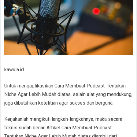
kawula.id
Untuk mengaplikasikan Cara Membuat Podcast: Tentukan
Niche Agar Lebih Mudah diatas, selain alat yang mendukung,
juga dibutuhkan ketelitian agar sukses dan berguna.
Kerjakanlah mengikuti langkah-langkahnya, maka secara
teknis sudah benar. Artikel Cara Membuat Podcast:
Tentukan Niche Agar Lebih Mudah diatas diambil dari