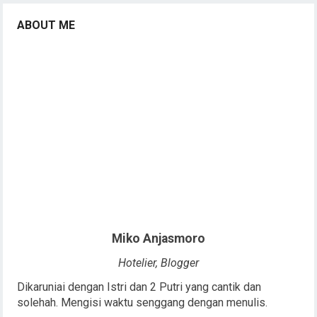
ABOUT ME
Miko Anjasmoro
Hotelier, Blogger
Dikaruniai dengan Istri dan 2 Putri yang cantik dan
solehah. Mengisi waktu senggang dengan menulis.