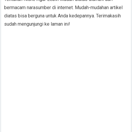
bermacam narasumber di internet. Mudah-mudahan artikel
diatas bisa berguna untuk Anda kedepannya. Terimakasih
sudah mengunjungi ke laman ini!