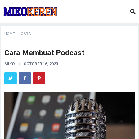
HOME
CARA
Cara Membuat Podcast
MIKO
OCTOBER 16, 2023