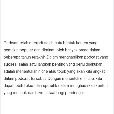
Podcast telah menjadi salah satu bentuk konten yang
semakin populer dan diminati oleh banyak orang dalam
beberapa tahun terakhir. Dalam menghasilkan podcast yang
sukses, salah satu langkah penting yang perlu dilakukan
adalah menentukan niche atau topik yang akan kita angkat
dalam podcast tersebut. Dengan menentukan niche, kita
dapat lebih fokus dan spesifik dalam menghadirkan konten
yang menarik dan bermanfaat bagi pendengar.