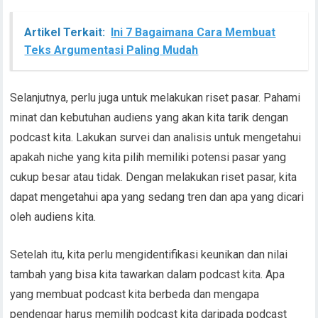
Artikel Terkait:
Ini 7 Bagaimana Cara Membuat
Teks Argumentasi Paling Mudah
Selanjutnya, perlu juga untuk melakukan riset pasar. Pahami
minat dan kebutuhan audiens yang akan kita tarik dengan
podcast kita. Lakukan survei dan analisis untuk mengetahui
apakah niche yang kita pilih memiliki potensi pasar yang
cukup besar atau tidak. Dengan melakukan riset pasar, kita
dapat mengetahui apa yang sedang tren dan apa yang dicari
oleh audiens kita.
Setelah itu, kita perlu mengidentifikasi keunikan dan nilai
tambah yang bisa kita tawarkan dalam podcast kita. Apa
yang membuat podcast kita berbeda dan mengapa
pendengar harus memilih podcast kita daripada podcast