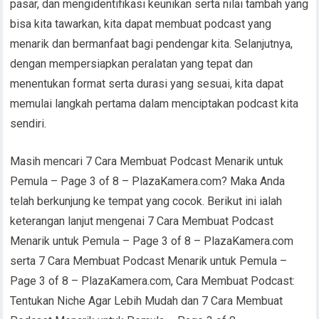
pasar, dan mengidentifikasi keunikan serta nilai tambah yang
bisa kita tawarkan, kita dapat membuat podcast yang
menarik dan bermanfaat bagi pendengar kita. Selanjutnya,
dengan mempersiapkan peralatan yang tepat dan
menentukan format serta durasi yang sesuai, kita dapat
memulai langkah pertama dalam menciptakan podcast kita
sendiri.
Masih mencari 7 Cara Membuat Podcast Menarik untuk
Pemula – Page 3 of 8 – PlazaKamera.com? Maka Anda
telah berkunjung ke tempat yang cocok. Berikut ini ialah
keterangan lanjut mengenai 7 Cara Membuat Podcast
Menarik untuk Pemula – Page 3 of 8 – PlazaKamera.com
serta 7 Cara Membuat Podcast Menarik untuk Pemula –
Page 3 of 8 – PlazaKamera.com, Cara Membuat Podcast:
Tentukan Niche Agar Lebih Mudah dan 7 Cara Membuat