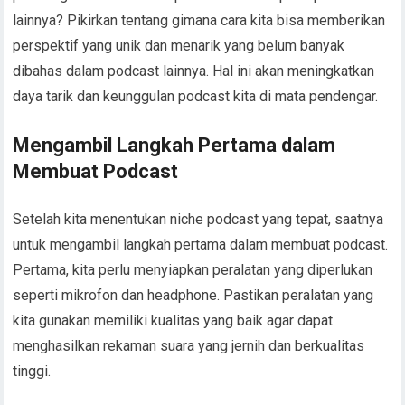
lainnya? Pikirkan tentang gimana cara kita bisa memberikan
perspektif yang unik dan menarik yang belum banyak
dibahas dalam podcast lainnya. Hal ini akan meningkatkan
daya tarik dan keunggulan podcast kita di mata pendengar.
Mengambil Langkah Pertama dalam
Membuat Podcast
Setelah kita menentukan niche podcast yang tepat, saatnya
untuk mengambil langkah pertama dalam membuat podcast.
Pertama, kita perlu menyiapkan peralatan yang diperlukan
seperti mikrofon dan headphone. Pastikan peralatan yang
kita gunakan memiliki kualitas yang baik agar dapat
menghasilkan rekaman suara yang jernih dan berkualitas
tinggi.