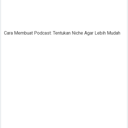
Cara Membuat Podcast: Tentukan Niche Agar Lebih Mudah