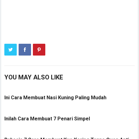
YOU MAY ALSO LIKE
Ini Cara Membuat Nasi Kuning Paling Mudah
Inilah Cara Membuat 7 Penari Simpel