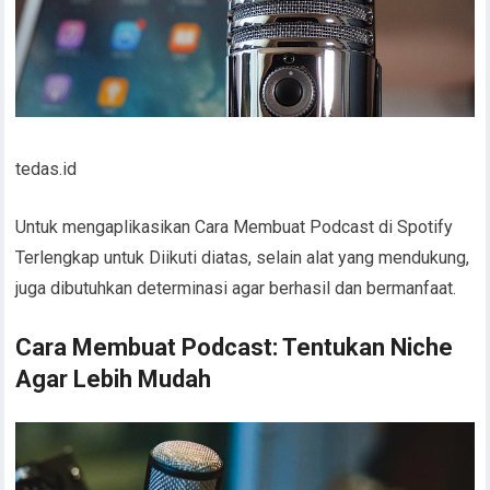
tedas.id
Untuk mengaplikasikan Cara Membuat Podcast di Spotify
Terlengkap untuk Diikuti diatas, selain alat yang mendukung,
juga dibutuhkan determinasi agar berhasil dan bermanfaat.
Cara Membuat Podcast: Tentukan Niche
Agar Lebih Mudah