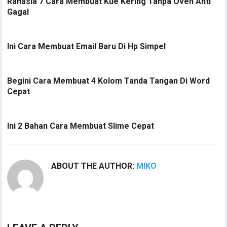
Rahasia 7 Cara Membuat Kue Kering Tanpa Oven Anti
Gagal
Ini Cara Membuat Email Baru Di Hp Simpel
Begini Cara Membuat 4 Kolom Tanda Tangan Di Word
Cepat
Ini 2 Bahan Cara Membuat Slime Cepat
ABOUT THE AUTHOR:
MIKO