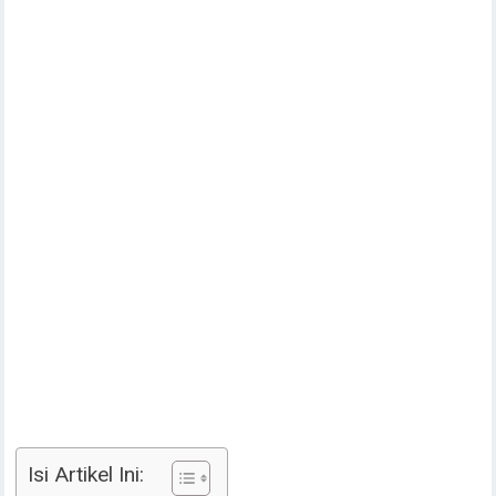
Isi Artikel Ini: