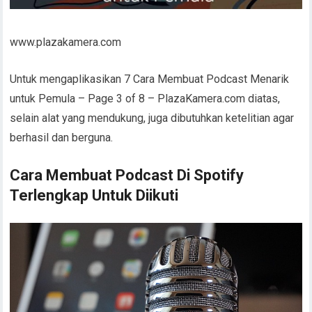
www.plazakamera.com
Untuk mengaplikasikan 7 Cara Membuat Podcast Menarik
untuk Pemula – Page 3 of 8 – PlazaKamera.com diatas,
selain alat yang mendukung, juga dibutuhkan ketelitian agar
berhasil dan berguna.
Cara Membuat Podcast Di Spotify
Terlengkap Untuk Diikuti