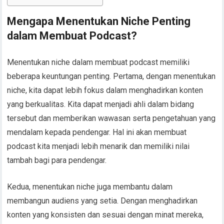
Mengapa Menentukan Niche Penting
dalam Membuat Podcast?
Menentukan niche dalam membuat podcast memiliki
beberapa keuntungan penting. Pertama, dengan menentukan
niche, kita dapat lebih fokus dalam menghadirkan konten
yang berkualitas. Kita dapat menjadi ahli dalam bidang
tersebut dan memberikan wawasan serta pengetahuan yang
mendalam kepada pendengar. Hal ini akan membuat
podcast kita menjadi lebih menarik dan memiliki nilai
tambah bagi para pendengar.
Kedua, menentukan niche juga membantu dalam
membangun audiens yang setia. Dengan menghadirkan
konten yang konsisten dan sesuai dengan minat mereka,