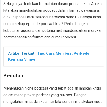
Selanjutnya, tentukan format dan durasi podcast kita. Apakah
kita akan menghadirkan podcast dalam format wawancara,
diskusi panel, atau sekadar berbicara sendiri? Berapa lama
durasi setiap episode podcast kita? Pertimbangkan
kebutuhan audiens dan potensi niat mendengarkan mereka
saat menentukan format dan durasi podcast.
Artikel Terkait:
Tips Cara Membuat Perkedel
Kentang Simpel
Penutup
Menentukan niche podcast yang tepat adalah langkah kritis
dalam menciptakan podcast yang sukses. Dengan
mengetahui minat dan keahlian kita sendiri, melakukan riset