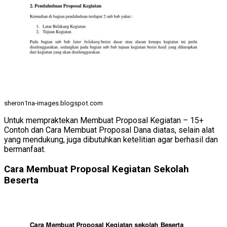
sheron1na-images.blogspot.com
Untuk mempraktekan Membuat Proposal Kegiatan – 15+
Contoh dan Cara Membuat Proposal Dana diatas, selain alat
yang mendukung, juga dibutuhkan ketelitian agar berhasil dan
bermanfaat.
Cara Membuat Proposal Kegiatan Sekolah
Beserta