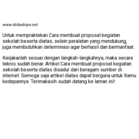
www.slideshare.net
Untuk mempraktekan Cara membuat proposal kegiatan
sekolah beserta diatas, selain peralatan yang mendukung,
juga membutuhkan determinasi agar berhasil dan bermanfaat.
Kerjakanlah sesuai dengan langkah-langkahnya, maka secara
teknis sudah benar. Artikel Cara membuat proposal kegiatan
sekolah beserta diatas disadur dari beragam sumber di
internet. Semoga saja artikel diatas dapat berguna untuk Kamu
kedepannya. Terimakasih sudah datang ke laman ini!