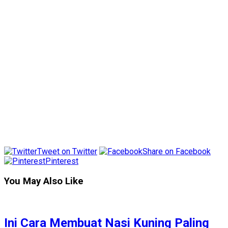
Tweet on Twitter
Share on Facebook
Pinterest
You May Also Like
Ini Cara Membuat Nasi Kuning Paling