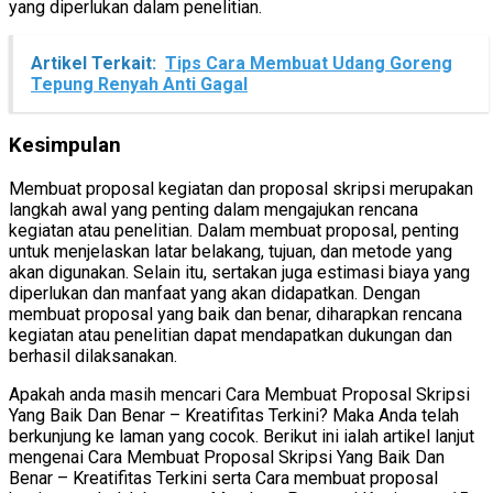
yang diperlukan dalam penelitian.
Artikel Terkait:
Tips Cara Membuat Udang Goreng
Tepung Renyah Anti Gagal
Kesimpulan
Membuat proposal kegiatan dan proposal skripsi merupakan
langkah awal yang penting dalam mengajukan rencana
kegiatan atau penelitian. Dalam membuat proposal, penting
untuk menjelaskan latar belakang, tujuan, dan metode yang
akan digunakan. Selain itu, sertakan juga estimasi biaya yang
diperlukan dan manfaat yang akan didapatkan. Dengan
membuat proposal yang baik dan benar, diharapkan rencana
kegiatan atau penelitian dapat mendapatkan dukungan dan
berhasil dilaksanakan.
Apakah anda masih mencari Cara Membuat Proposal Skripsi
Yang Baik Dan Benar – Kreatifitas Terkini? Maka Anda telah
berkunjung ke laman yang cocok. Berikut ini ialah artikel lanjut
mengenai Cara Membuat Proposal Skripsi Yang Baik Dan
Benar – Kreatifitas Terkini serta Cara membuat proposal