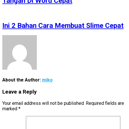
Tangan Di Word Cepat
Ini 2 Bahan Cara Membuat Slime Cepat
About the Author:
miko
Leave a Reply
Your email address will not be published.
Required fields are
marked
*