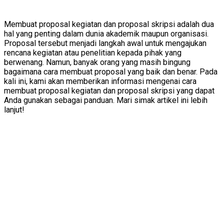
Membuat proposal kegiatan dan proposal skripsi adalah dua
hal yang penting dalam dunia akademik maupun organisasi.
Proposal tersebut menjadi langkah awal untuk mengajukan
rencana kegiatan atau penelitian kepada pihak yang
berwenang. Namun, banyak orang yang masih bingung
bagaimana cara membuat proposal yang baik dan benar. Pada
kali ini, kami akan memberikan informasi mengenai cara
membuat proposal kegiatan dan proposal skripsi yang dapat
Anda gunakan sebagai panduan. Mari simak artikel ini lebih
lanjut!