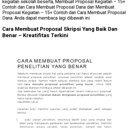
kegiatan sekolah beserta, Membuat Proposal Kegiatan – 15+
Contoh dan Cara Membuat Proposal Dana dan Membuat
Proposal Kegiatan – 15+ Contoh dan Cara Membuat Proposal
Dana. Anda dapat membaca lagi dibawah ini:
Cara Membuat Proposal Skripsi Yang Baik Dan
Benar – Kreatifitas Terkini