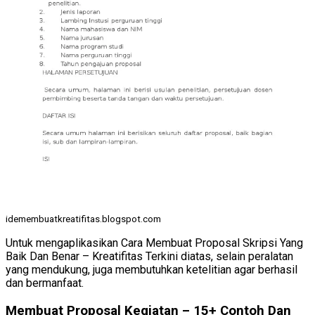
idemembuatkreatifitas.blogspot.com
Untuk mengaplikasikan Cara Membuat Proposal Skripsi Yang
Baik Dan Benar – Kreatifitas Terkini diatas, selain peralatan
yang mendukung, juga membutuhkan ketelitian agar berhasil
dan bermanfaat.
Membuat Proposal Kegiatan – 15+ Contoh Dan