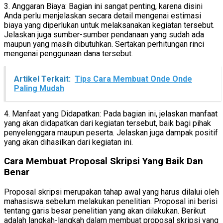
3. Anggaran Biaya: Bagian ini sangat penting, karena disini
Anda perlu menjelaskan secara detail mengenai estimasi
biaya yang diperlukan untuk melaksanakan kegiatan tersebut.
Jelaskan juga sumber-sumber pendanaan yang sudah ada
maupun yang masih dibutuhkan. Sertakan perhitungan rinci
mengenai penggunaan dana tersebut.
Artikel Terkait:
Tips Cara Membuat Onde Onde
Paling Mudah
4. Manfaat yang Didapatkan: Pada bagian ini, jelaskan manfaat
yang akan didapatkan dari kegiatan tersebut, baik bagi pihak
penyelenggara maupun peserta. Jelaskan juga dampak positif
yang akan dihasilkan dari kegiatan ini.
Cara Membuat Proposal Skripsi Yang Baik Dan
Benar
Proposal skripsi merupakan tahap awal yang harus dilalui oleh
mahasiswa sebelum melakukan penelitian. Proposal ini berisi
tentang garis besar penelitian yang akan dilakukan. Berikut
adalah langkah-langkah dalam membuat proposal skripsi yang