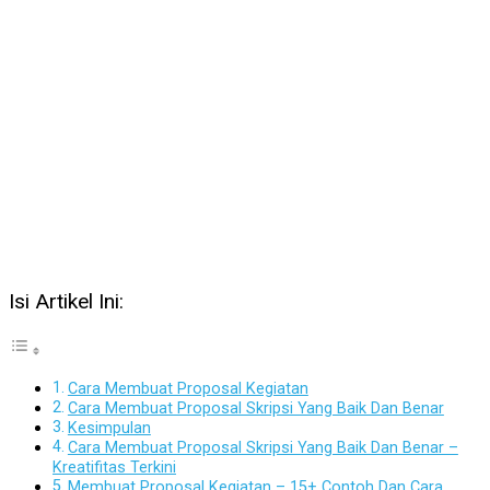
Isi Artikel Ini:
Cara Membuat Proposal Kegiatan
Cara Membuat Proposal Skripsi Yang Baik Dan Benar
Kesimpulan
Cara Membuat Proposal Skripsi Yang Baik Dan Benar –
Kreatifitas Terkini
Membuat Proposal Kegiatan – 15+ Contoh Dan Cara