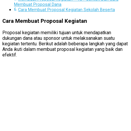
Membuat Proposal Dana
Cara Membuat Proposal Kegiatan Sekolah Beserta
Cara Membuat Proposal Kegiatan
Proposal kegiatan memiliki tujuan untuk mendapatkan
dukungan dana atau sponsor untuk melaksanakan suatu
kegiatan tertentu. Berikut adalah beberapa langkah yang dapat
Anda ikuti dalam membuat proposal kegiatan yang baik dan
efektif.