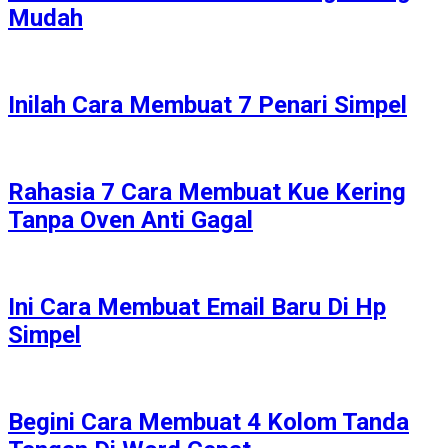
Mudah
Inilah Cara Membuat 7 Penari Simpel
Rahasia 7 Cara Membuat Kue Kering
Tanpa Oven Anti Gagal
Ini Cara Membuat Email Baru Di Hp
Simpel
Begini Cara Membuat 4 Kolom Tanda