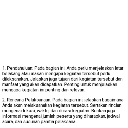
1. Pendahuluan: Pada bagian ini, Anda perlu menjelaskan latar
belakang atau alasan mengapa kegiatan tersebut perlu
dilaksanakan. Jelaskan juga tujuan dari kegiatan tersebut dan
manfaat yang akan didapatkan. Penting untuk menjelaskan
mengapa kegiatan ini penting dan relevan.
2. Rencana Pelaksanaan: Pada bagian ini, jelaskan bagaimana
Anda akan melaksanakan kegiatan tersebut. Sertakan rincian
mengenai lokasi, waktu, dan durasi kegiatan. Berikan juga
informasi mengenai jumlah peserta yang diharapkan, jadwal
acara, dan susunan panitia pelaksana.