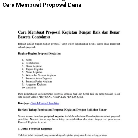
Cara Membuat Proposal Dana