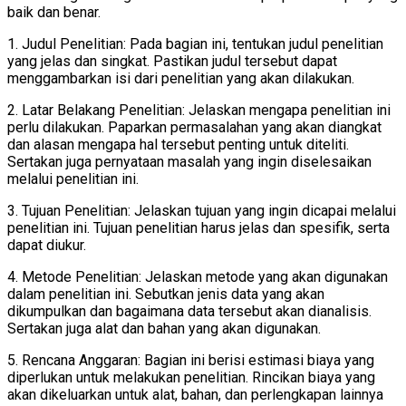
baik dan benar.
1. Judul Penelitian: Pada bagian ini, tentukan judul penelitian
yang jelas dan singkat. Pastikan judul tersebut dapat
menggambarkan isi dari penelitian yang akan dilakukan.
2. Latar Belakang Penelitian: Jelaskan mengapa penelitian ini
perlu dilakukan. Paparkan permasalahan yang akan diangkat
dan alasan mengapa hal tersebut penting untuk diteliti.
Sertakan juga pernyataan masalah yang ingin diselesaikan
melalui penelitian ini.
3. Tujuan Penelitian: Jelaskan tujuan yang ingin dicapai melalui
penelitian ini. Tujuan penelitian harus jelas dan spesifik, serta
dapat diukur.
4. Metode Penelitian: Jelaskan metode yang akan digunakan
dalam penelitian ini. Sebutkan jenis data yang akan
dikumpulkan dan bagaimana data tersebut akan dianalisis.
Sertakan juga alat dan bahan yang akan digunakan.
5. Rencana Anggaran: Bagian ini berisi estimasi biaya yang
diperlukan untuk melakukan penelitian. Rincikan biaya yang
akan dikeluarkan untuk alat, bahan, dan perlengkapan lainnya