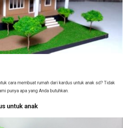
tuk cara membuat rumah dari kardus untuk anak sd? Tidak
Kami punya apa yang Anda butuhkan.
us untuk anak