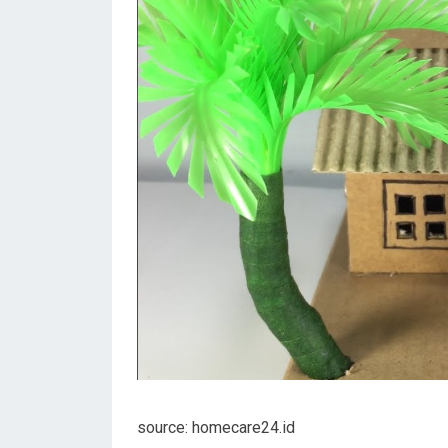
source: homecare24.id