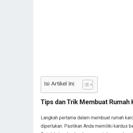
Isi Artikel Ini:
Tips dan Trik Membuat Rumah K
Langkah pertama dalam membuat rumah kardu
diperlukan. Pastikan Anda memiliki kardus b