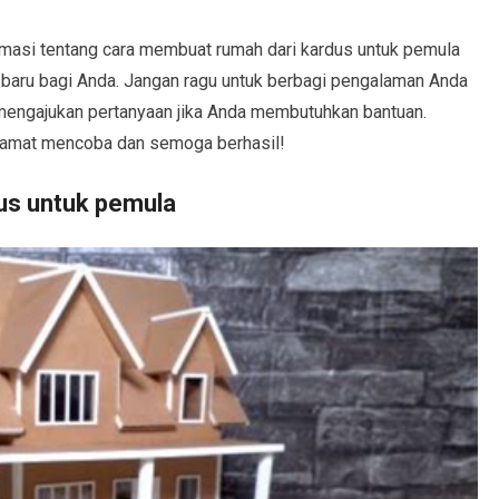
formasi tentang cara membuat rumah dari kardus untuk pemula
i baru bagi Anda. Jangan ragu untuk berbagi pengalaman Anda
mengajukan pertanyaan jika Anda membutuhkan bantuan.
Selamat mencoba dan semoga berhasil!
us untuk pemula