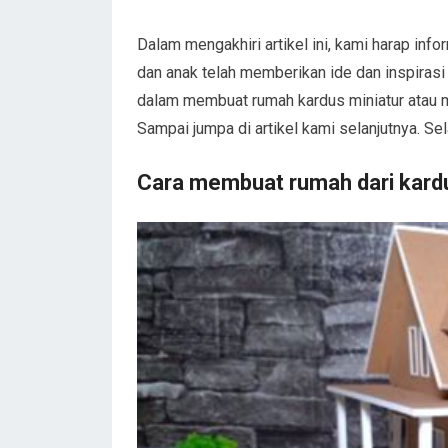
Dalam mengakhiri artikel ini, kami harap in
dan anak telah memberikan ide dan inspiras
dalam membuat rumah kardus miniatur atau 
Sampai jumpa di artikel kami selanjutnya. 
Cara membuat rumah dari kard