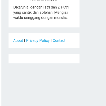
Dikaruniai dengan Istri dan 2 Putri
yang cantik dan solehah. Mengisi
waktu senggang dengan menulis.
About
|
Privacy Policy
|
Contact