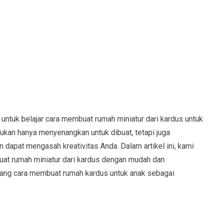
untuk belajar cara membuat rumah miniatur dari kardus untuk
kan hanya menyenangkan untuk dibuat, tetapi juga
dapat mengasah kreativitas Anda. Dalam artikel ini, kami
t rumah miniatur dari kardus dengan mudah dan
tang cara membuat rumah kardus untuk anak sebagai