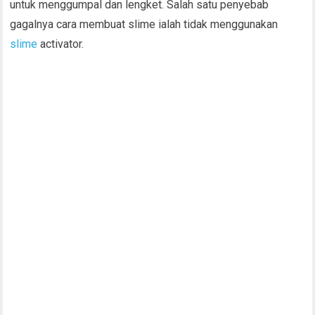
untuk menggumpal dan lengket. Salah satu penyebab
gagalnya cara membuat slime ialah tidak menggunakan
slime
activator.