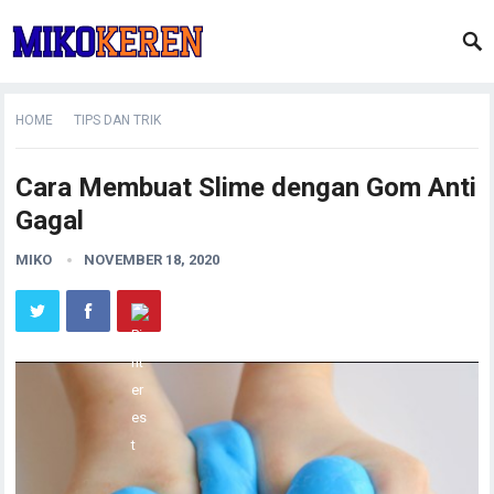
HOME
TIPS DAN TRIK
Cara Membuat Slime dengan Gom Anti
Gagal
MIKO
NOVEMBER 18, 2020