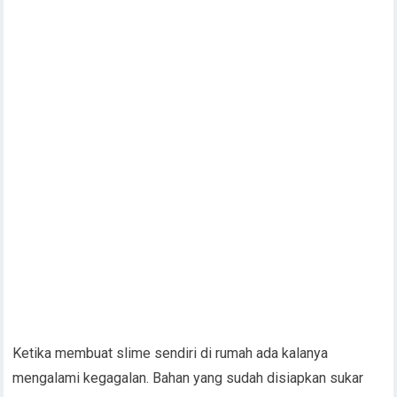
Ketika membuat slime sendiri di rumah ada kalanya
mengalami kegagalan. Bahan yang sudah disiapkan sukar