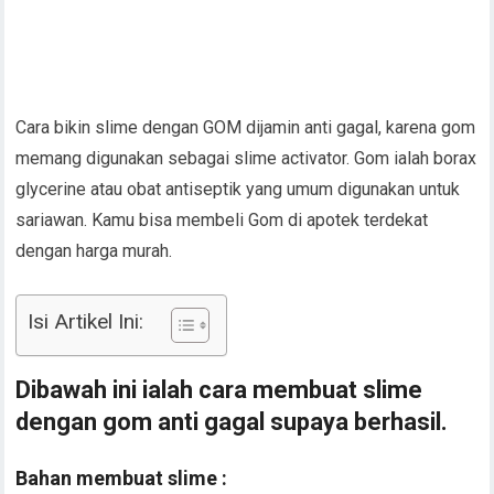
Cara bikin slime dengan GOM dijamin anti gagal, karena gom
memang digunakan sebagai slime activator. Gom ialah borax
glycerine atau obat antiseptik yang umum digunakan untuk
sariawan. Kamu bisa membeli Gom di apotek terdekat
dengan harga murah.
Isi Artikel Ini:
Dibawah ini ialah cara membuat slime
dengan gom anti gagal supaya berhasil.
Bahan membuat slime :