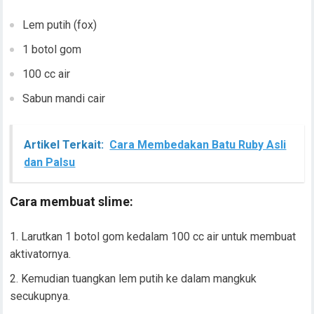
Lem putih (fox)
1 botol gom
100 cc air
Sabun mandi cair
Artikel Terkait:
Cara Membedakan Batu Ruby Asli
dan Palsu
Cara membuat slime:
Larutkan 1 botol gom kedalam 100 cc air untuk membuat
aktivatornya.
Kemudian tuangkan lem putih ke dalam mangkuk
secukupnya.