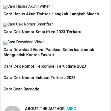
Cara Hapus Akun Twitter: Langkah-Langkah Mudah
Cara Cek Nomor Smartfren 2023 Terbaru
Cara Download Video: Panduan Sederhana untuk
Mengunduh Konten Favorit
Cara Cek Nomor Telkomsel Terupdate 2023
Cara Cek Nomor Indosat Terbaru 2023
Cara Scan Barcode
ABOUT THE AUTHOR:
MIKO