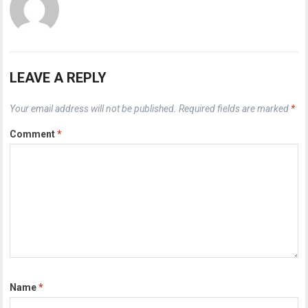
LEAVE A REPLY
Your email address will not be published.
Required fields are marked
*
Comment
*
Name
*