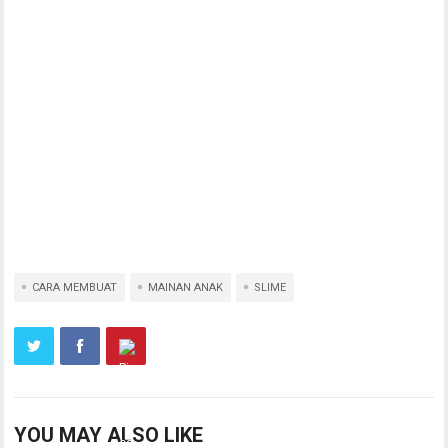
CARA MEMBUAT
MAINAN ANAK
SLIME
YOU MAY ALSO LIKE