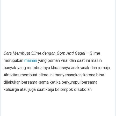
Cara Membuat Slime dengan Gom Anti Gagal
– Slime
merupakan
mainan
yang pernah viral dan saat ini masih
banyak yang membuatnya khususnya anak-anak dan remaja.
Aktivitas membuat slime ini menyenangkan, karena bisa
dilakukan bersama-sama ketika berkumpul bersama
keluarga atau juga saat kerja kelompok disekolah.