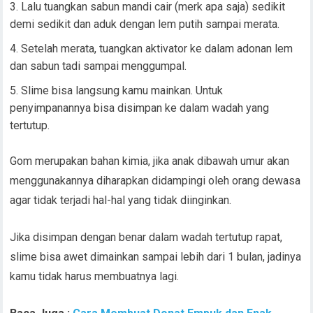
Lalu tuangkan sabun mandi cair (merk apa saja) sedikit
demi sedikit dan aduk dengan lem putih sampai merata.
Setelah merata, tuangkan aktivator ke dalam adonan lem
dan sabun tadi sampai menggumpal.
Slime bisa langsung kamu mainkan. Untuk
penyimpanannya bisa disimpan ke dalam wadah yang
tertutup.
Gom merupakan bahan kimia, jika anak dibawah umur akan
menggunakannya diharapkan didampingi oleh orang dewasa
agar tidak terjadi hal-hal yang tidak diinginkan.
Jika disimpan dengan benar dalam wadah tertutup rapat,
slime bisa awet dimainkan sampai lebih dari 1 bulan, jadinya
kamu tidak harus membuatnya lagi.