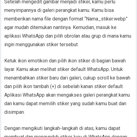
Setelah mengedit gambar menjadi stiker, kamu perlu
menyimpannya di galeri perangkat kamu. Kamu bisa
memberikan nama file dengan format “Nama_stiker.webp”
agar mudah ditemukan nantinya. Kemudian, masuk ke
aplikasi WhatsApp dan pilih obrolan atau grup di mana kamu
ingin menggunakan stiker tersebut.
Ketuk ikon emotikon dan pilih ikon stiker di bagian bawah
layar. Kamu akan melihat stiker default WhatsApp. Untuk
menambahkan stiker baru dari galeri, cukup scroll ke bawah
dan pilih ikon tambah (+) di sebelah kanan stiker default.
Aplikasi WhatsApp akan mengakses galeri perangkat kamu
dan kamu dapat memilih stiker yang sudah kamu buat dan
disimpan.
Dengan mengikuti langkah-langkah di atas, kamu dapat
membuat dan mengunduh stiker lucu di WhatsApp dengan