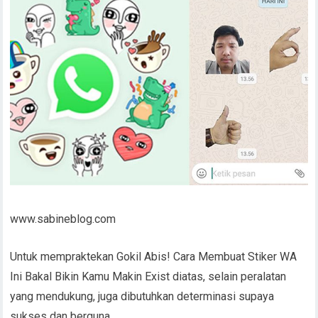
www.sabineblog.com
Untuk mempraktekan Gokil Abis! Cara Membuat Stiker WA
Ini Bakal Bikin Kamu Makin Exist diatas, selain peralatan
yang mendukung, juga dibutuhkan determinasi supaya
sukses dan berguna.