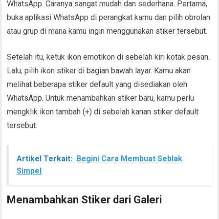
WhatsApp. Caranya sangat mudah dan sederhana. Pertama,
buka aplikasi WhatsApp di perangkat kamu dan pilih obrolan
atau grup di mana kamu ingin menggunakan stiker tersebut.
Setelah itu, ketuk ikon emotikon di sebelah kiri kotak pesan.
Lalu, pilih ikon stiker di bagian bawah layar. Kamu akan
melihat beberapa stiker default yang disediakan oleh
WhatsApp. Untuk menambahkan stiker baru, kamu perlu
mengklik ikon tambah (+) di sebelah kanan stiker default
tersebut.
Artikel Terkait:
Begini Cara Membuat Seblak
Simpel
Menambahkan Stiker dari Galeri