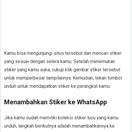
Kamu bisa mengunjungi situs tersebut dan mencari stiker
yang sesuai dengan selera kamu. Setelah menemukan
stiker yang kamu suka, cukup klik gambar stiker tersebut
untuk memperbesar tampilannya. Kemudian, tekan tombol
unduh untuk mendapatkan stiker ke perangkat kamu.
Menambahkan Stiker ke WhatsApp
Jika kamu sudah memiliki koleksi stiker lucu yang kamu
unduh, langkah berikutnya adalah menambahkannya ke