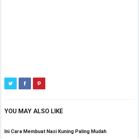
YOU MAY ALSO LIKE
Ini Cara Membuat Nasi Kuning Paling Mudah