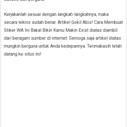
Kerjakanlah sesuai dengan langkah-langkahnya, maka
secara teknis sudah benar. Artikel Gokil Abis! Cara Membuat
Stiker WA Ini Bakal Bikin Kamu Makin Exist diatas diambil
dari beragam sumber di internet. Semoga saja artikel diatas
mungkin berguna untuk Anda kedepannya. Terimakasih telah
datang ke situs ini!