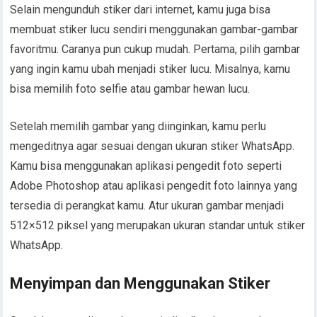
Selain mengunduh stiker dari internet, kamu juga bisa
membuat stiker lucu sendiri menggunakan gambar-gambar
favoritmu. Caranya pun cukup mudah. Pertama, pilih gambar
yang ingin kamu ubah menjadi stiker lucu. Misalnya, kamu
bisa memilih foto selfie atau gambar hewan lucu.
Setelah memilih gambar yang diinginkan, kamu perlu
mengeditnya agar sesuai dengan ukuran stiker WhatsApp.
Kamu bisa menggunakan aplikasi pengedit foto seperti
Adobe Photoshop atau aplikasi pengedit foto lainnya yang
tersedia di perangkat kamu. Atur ukuran gambar menjadi
512×512 piksel yang merupakan ukuran standar untuk stiker
WhatsApp.
Menyimpan dan Menggunakan Stiker