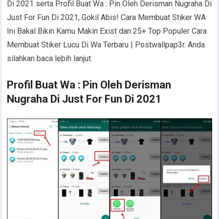
Di 2021 serta Profil Buat Wa : Pin Oleh Derisman Nugraha Di
Just For Fun Di 2021, Gokil Abis! Cara Membuat Stiker WA
Ini Bakal Bikin Kamu Makin Exist dan 25+ Top Populer Cara
Membuat Stiker Lucu Di Wa Terbaru | Postwallpap3r. Anda
silahkan baca lebih lanjut:
Profil Buat Wa : Pin Oleh Derisman
Nugraha Di Just For Fun Di 2021