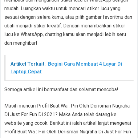
mudah. Luangkan waktu untuk mencari stiker lucu yang
sesuai dengan selera kamu, atau pilih gambar favoritmu dan
ubah menjadi stiker kreatif. Dengan menambahkan stiker
lucu ke WhatsApp, chatting kamu akan menjadi lebih seru
dan menghibur!
Artikel Terkait:
Begini Cara Membuat 4 Layar Di
Laptop Cepat
Semoga artikel ini bermanfaat dan selamat mencoba!
Masih mencari Profil Buat Wa : Pin Oleh Derisman Nugraha
Di Just For Fun Di 2021? Maka Anda telah datang ke
website yang cocok. Berikut ini ialah artikel lanjut mengenai
Profil Buat Wa : Pin Oleh Derisman Nugraha Di Just For Fun