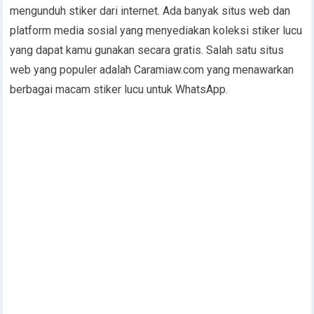
mengunduh stiker dari internet. Ada banyak situs web dan
platform media sosial yang menyediakan koleksi stiker lucu
yang dapat kamu gunakan secara gratis. Salah satu situs
web yang populer adalah Caramiaw.com yang menawarkan
berbagai macam stiker lucu untuk WhatsApp.