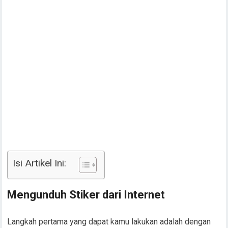
Isi Artikel Ini:
Mengunduh Stiker dari Internet
Langkah pertama yang dapat kamu lakukan adalah dengan