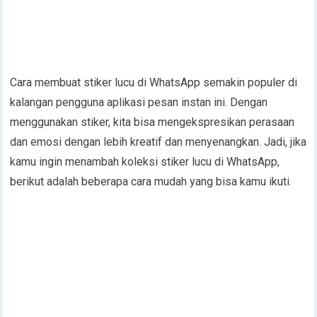
Cara membuat stiker lucu di WhatsApp semakin populer di
kalangan pengguna aplikasi pesan instan ini. Dengan
menggunakan stiker, kita bisa mengekspresikan perasaan
dan emosi dengan lebih kreatif dan menyenangkan. Jadi, jika
kamu ingin menambah koleksi stiker lucu di WhatsApp,
berikut adalah beberapa cara mudah yang bisa kamu ikuti.