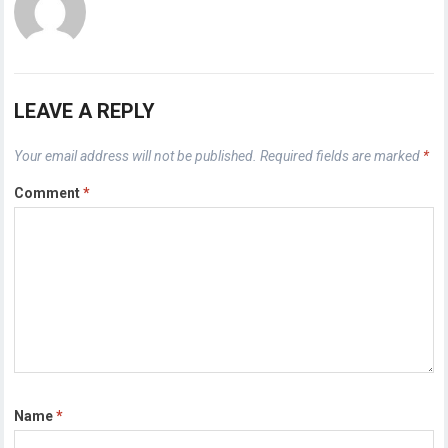
LEAVE A REPLY
Your email address will not be published.
Required fields are marked
*
Comment
*
Name
*