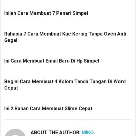
Inilah Cara Membuat 7 Penari Simpel
Rahasia 7 Cara Membuat Kue Kering Tanpa Oven Anti
Gagal
Ini Cara Membuat Email Baru Di Hp Simpel
Begini Cara Membuat 4 Kolom Tanda Tangan Di Word
Cepat
Ini 2 Bahan Cara Membuat Slime Cepat
ABOUT THE AUTHOR:
MIKO