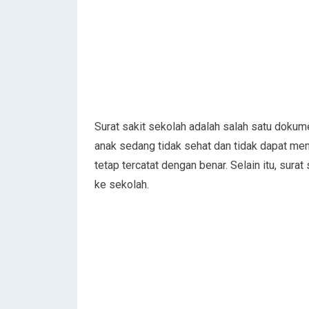
Surat sakit sekolah adalah salah satu dokume
anak sedang tidak sehat dan tidak dapat meng
tetap tercatat dengan benar. Selain itu, sura
ke sekolah.