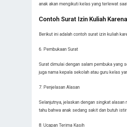
anak akan mengikuti kelas yang terlewat sa
Contoh Surat Izin Kuliah Karena
Berikut ini adalah contoh surat izin kuliah kar
6. Pembukaan Surat
Surat dimulai dengan salam pembuka yang so
juga nama kepala sekolah atau guru kelas yan
7. Penjelasan Alasan
Selanjutnya, jelaskan dengan singkat alasan
tahu bahwa anak sedang sakit dan butuh isti
8. Ucapan Terima Kasih