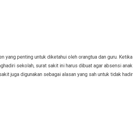
n yang penting untuk diketahui oleh orangtua dan guru. Ketika
hadiri sekolah, surat sakit ini harus dibuat agar absensi anak
t sakit juga digunakan sebagai alasan yang sah untuk tidak hadir