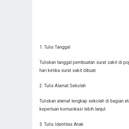
1. Tulis Tanggal
Tuliskan tanggal pembuatan surat sakit di p
hari ketika surat sakit dibuat.
2. Tulis Alamat Sekolah
Tuliskan alamat lengkap sekolah di bagian a
keperluan komunikasi lebih lanjut.
3. Tulis Identitas Anak