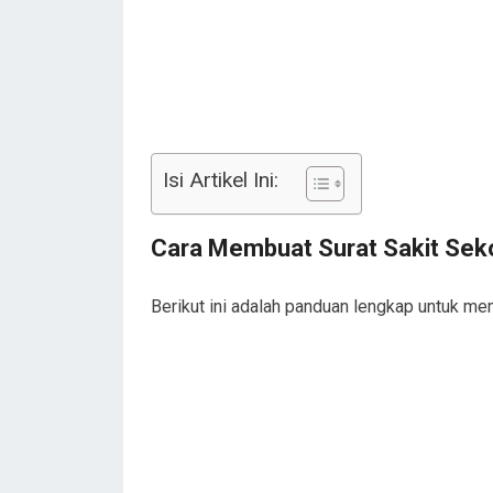
Isi Artikel Ini:
Cara Membuat Surat Sakit Sek
Berikut ini adalah panduan lengkap untuk me