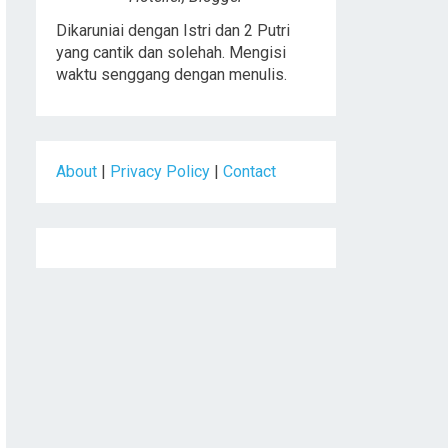
Dikaruniai dengan Istri dan 2 Putri
yang cantik dan solehah. Mengisi
waktu senggang dengan menulis.
About
|
Privacy Policy
|
Contact