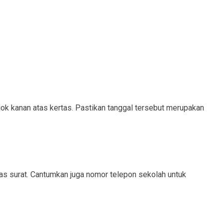
ojok kanan atas kertas. Pastikan tanggal tersebut merupakan
tas surat. Cantumkan juga nomor telepon sekolah untuk