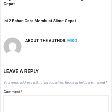
Cepat
Ini 2 Bahan Cara Membuat Slime Cepat
ABOUT THE AUTHOR:
MIKO
LEAVE A REPLY
Your email address will not be published.
Required fields are marked
*
Comment
*