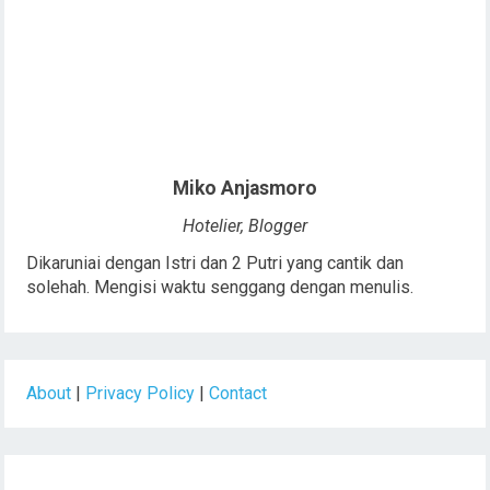
Miko Anjasmoro
Hotelier, Blogger
Dikaruniai dengan Istri dan 2 Putri yang cantik dan
solehah. Mengisi waktu senggang dengan menulis.
About
|
Privacy Policy
|
Contact