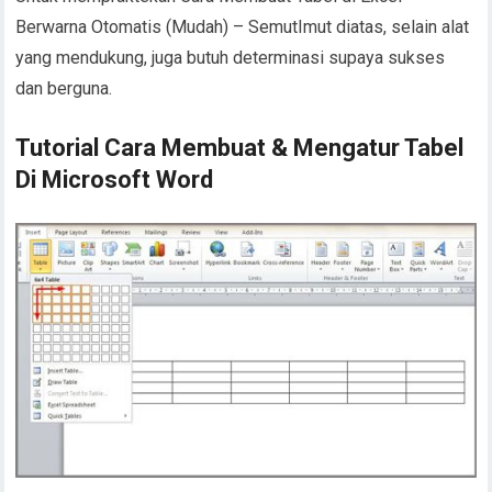
Berwarna Otomatis (Mudah) – SemutImut diatas, selain alat
yang mendukung, juga butuh determinasi supaya sukses
dan berguna.
Tutorial Cara Membuat & Mengatur Tabel
Di Microsoft Word