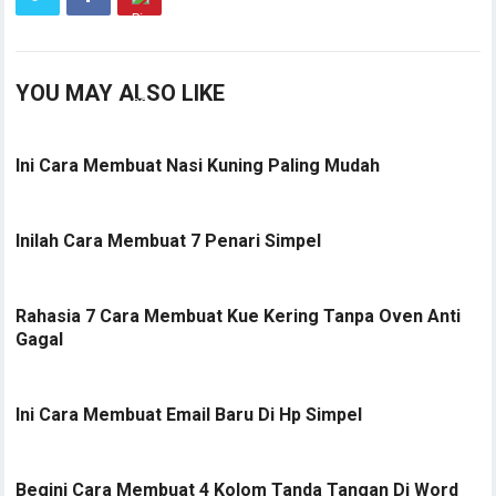
YOU MAY ALSO LIKE
Ini Cara Membuat Nasi Kuning Paling Mudah
Inilah Cara Membuat 7 Penari Simpel
Rahasia 7 Cara Membuat Kue Kering Tanpa Oven Anti
Gagal
Ini Cara Membuat Email Baru Di Hp Simpel
Begini Cara Membuat 4 Kolom Tanda Tangan Di Word