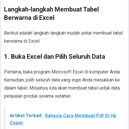
Langkah-langkah Membuat Tabel
Berwarna di Excel
Berikut adalah langkah-langkah mudah untuk membuat tabel
berwarna di Excel:
1. Buka Excel dan Pilih Seluruh Data
Pertama, buka program Microsoft Excel di komputer Anda.
Kemudian, pilih seluruh data yang ingin Anda masukkan ke
dalam tabel. Misalnya, kita akan membuat tabel untuk data
penjualan produk selama setahun.
Artikel Terkait:
Rahasia Cara Membuat Pdf Di Hp
Cepat