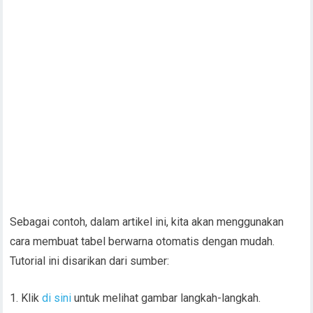
Sebagai contoh, dalam artikel ini, kita akan menggunakan
cara membuat tabel berwarna otomatis dengan mudah.
Tutorial ini disarikan dari sumber:
1. Klik
di sini
untuk melihat gambar langkah-langkah.