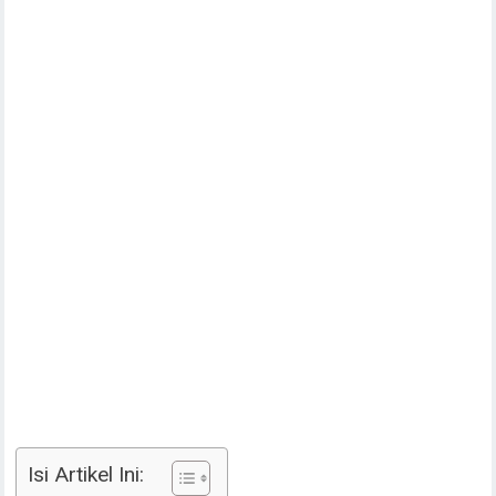
Isi Artikel Ini: