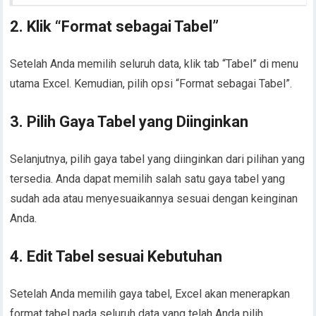
2. Klik “Format sebagai Tabel”
Setelah Anda memilih seluruh data, klik tab “Tabel” di menu
utama Excel. Kemudian, pilih opsi “Format sebagai Tabel”.
3. Pilih Gaya Tabel yang Diinginkan
Selanjutnya, pilih gaya tabel yang diinginkan dari pilihan yang
tersedia. Anda dapat memilih salah satu gaya tabel yang
sudah ada atau menyesuaikannya sesuai dengan keinginan
Anda.
4. Edit Tabel sesuai Kebutuhan
Setelah Anda memilih gaya tabel, Excel akan menerapkan
format tabel pada seluruh data yang telah Anda pilih