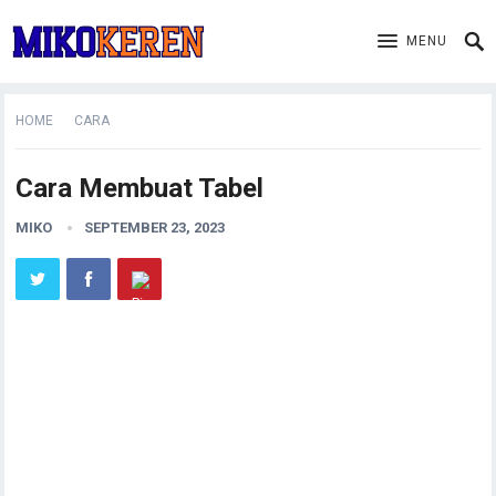
MENU
HOME
CARA
Cara Membuat Tabel
MIKO
SEPTEMBER 23, 2023