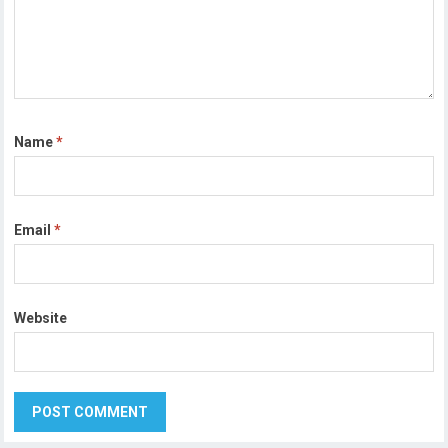
Name
*
Email
*
Website