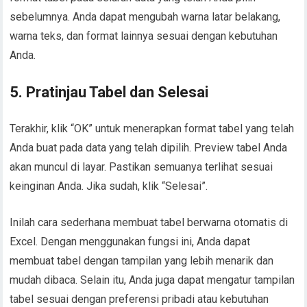
sebelumnya. Anda dapat mengubah warna latar belakang,
warna teks, dan format lainnya sesuai dengan kebutuhan
Anda.
5. Pratinjau Tabel dan Selesai
Terakhir, klik “OK” untuk menerapkan format tabel yang telah
Anda buat pada data yang telah dipilih. Preview tabel Anda
akan muncul di layar. Pastikan semuanya terlihat sesuai
keinginan Anda. Jika sudah, klik “Selesai”.
Inilah cara sederhana membuat tabel berwarna otomatis di
Excel. Dengan menggunakan fungsi ini, Anda dapat
membuat tabel dengan tampilan yang lebih menarik dan
mudah dibaca. Selain itu, Anda juga dapat mengatur tampilan
tabel sesuai dengan preferensi pribadi atau kebutuhan