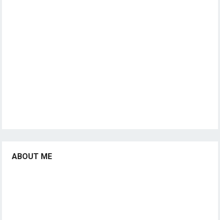
ABOUT ME