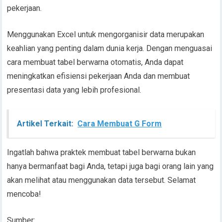
pekerjaan.
Menggunakan Excel untuk mengorganisir data merupakan
keahlian yang penting dalam dunia kerja. Dengan menguasai
cara membuat tabel berwarna otomatis, Anda dapat
meningkatkan efisiensi pekerjaan Anda dan membuat
presentasi data yang lebih profesional.
Artikel Terkait:
Cara Membuat G Form
Ingatlah bahwa praktek membuat tabel berwarna bukan
hanya bermanfaat bagi Anda, tetapi juga bagi orang lain yang
akan melihat atau menggunakan data tersebut. Selamat
mencoba!
Sumber: