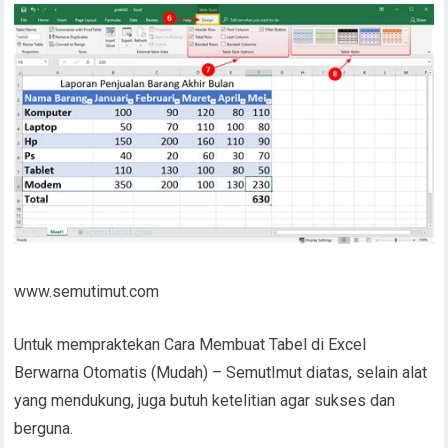
www.semutimut.com
Untuk mempraktekan Cara Membuat Tabel di Excel
Berwarna Otomatis (Mudah) – SemutImut diatas, selain alat
yang mendukung, juga butuh ketelitian agar sukses dan
berguna.