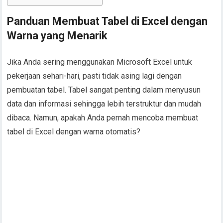
Panduan Membuat Tabel di Excel dengan
Warna yang Menarik
Jika Anda sering menggunakan Microsoft Excel untuk
pekerjaan sehari-hari, pasti tidak asing lagi dengan
pembuatan tabel. Tabel sangat penting dalam menyusun
data dan informasi sehingga lebih terstruktur dan mudah
dibaca. Namun, apakah Anda pernah mencoba membuat
tabel di Excel dengan warna otomatis?