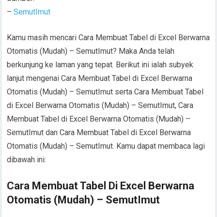
–
SemutImut
Kamu masih mencari Cara Membuat Tabel di Excel Berwarna
Otomatis (Mudah) – SemutImut? Maka Anda telah
berkunjung ke laman yang tepat. Berikut ini ialah subyek
lanjut mengenai Cara Membuat Tabel di Excel Berwarna
Otomatis (Mudah) – SemutImut serta Cara Membuat Tabel
di Excel Berwarna Otomatis (Mudah) – SemutImut, Cara
Membuat Tabel di Excel Berwarna Otomatis (Mudah) –
SemutImut dan Cara Membuat Tabel di Excel Berwarna
Otomatis (Mudah) – SemutImut. Kamu dapat membaca lagi
dibawah ini:
Cara Membuat Tabel Di Excel Berwarna
Otomatis (Mudah) – SemutImut