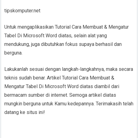
tipskomputer.net
Untuk mengaplikasikan Tutorial Cara Membuat & Mengatur
Tabel Di Microsoft Word diatas, selain alat yang
mendukung, juga dibutuhkan fokus supaya berhasil dan
berguna.
Lakukanlah sesuai dengan langkah-langkahnya, maka secara
teknis sudah benar. Artikel Tutorial Cara Membuat &
Mengatur Tabel Di Microsoft Word diatas diambil dari
bermacam sumber di internet. Semoga artikel diatas
mungkin berguna untuk Kamu kedepannya. Terimakasih telah
datang ke situs ini!