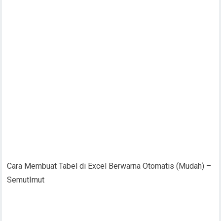
Cara Membuat Tabel di Excel Berwarna Otomatis (Mudah) –
SemutImut