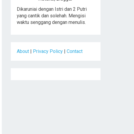
Dikaruniai dengan Istri dan 2 Putri
yang cantik dan solehah. Mengisi
waktu senggang dengan menulis.
About
|
Privacy Policy
|
Contact