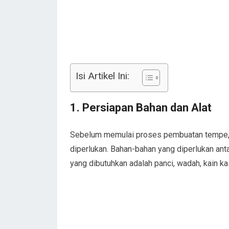
Isi Artikel Ini:
1. Persiapan Bahan dan Alat
Sebelum memulai proses pembuatan tempe, 
diperlukan. Bahan-bahan yang diperlukan antar
yang dibutuhkan adalah panci, wadah, kain ka