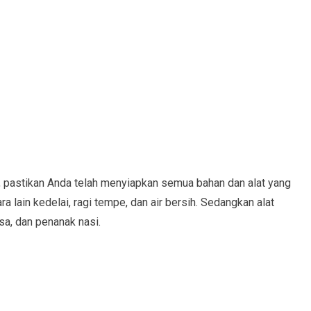
pastikan Anda telah menyiapkan semua bahan dan alat yang
a lain kedelai, ragi tempe, dan air bersih. Sedangkan alat
sa, dan penanak nasi.