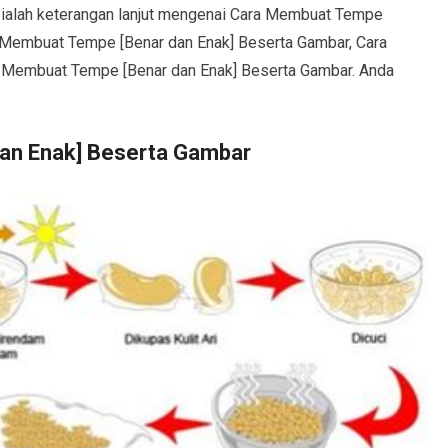
i ialah keterangan lanjut mengenai Cara Membuat Tempe
a Membuat Tempe [Benar dan Enak] Beserta Gambar, Cara
Membuat Tempe [Benar dan Enak] Beserta Gambar. Anda
an Enak] Beserta Gambar