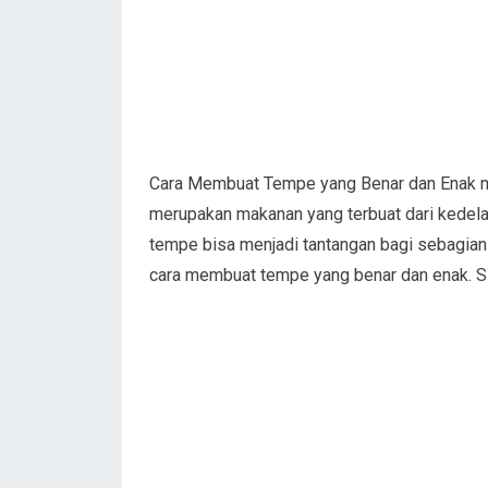
Cara Membuat Tempe yang Benar dan Enak me
merupakan makanan yang terbuat dari kedela
tempe bisa menjadi tantangan bagi sebagian or
cara membuat tempe yang benar dan enak. Sima