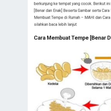
berkunjung ke tempat yang cocok. Berikut in
[Benar dan Enak] Beserta Gambar serta Car
Membuat Tempe di Rumah – MAHI dan Cara 
silahkan baca lebih lanjut:
Cara Membuat Tempe [Benar D