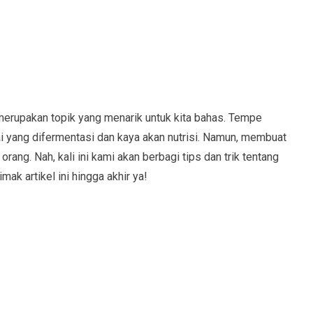
rupakan topik yang menarik untuk kita bahas. Tempe
i yang difermentasi dan kaya akan nutrisi. Namun, membuat
ang. Nah, kali ini kami akan berbagi tips dan trik tentang
k artikel ini hingga akhir ya!