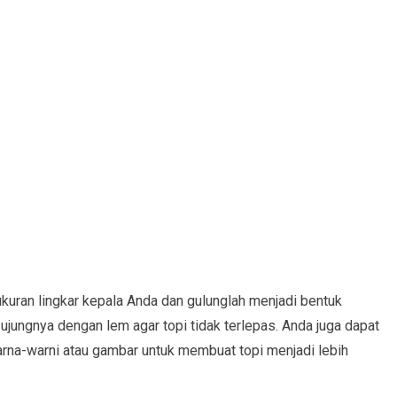
ukuran lingkar kepala Anda dan gulunglah menjadi bentuk
jungnya dengan lem agar topi tidak terlepas. Anda juga dapat
na-warni atau gambar untuk membuat topi menjadi lebih