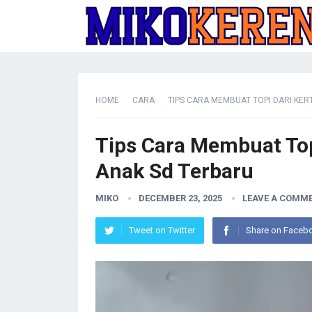
HOME
CARA
TIPS CARA MEMBUAT TOPI DARI KE
Tips Cara Membuat Top
Anak Sd Terbaru
MIKO
DECEMBER 23, 2025
LEAVE A COMM
Tweet on Twitter
Share on Faceb