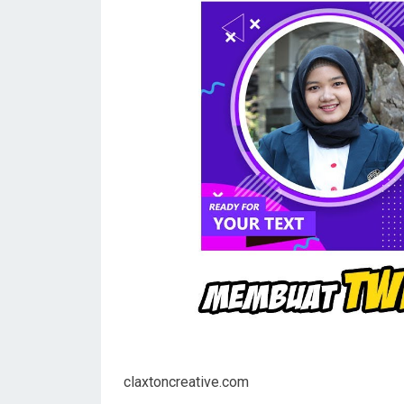
claxtoncreative.com