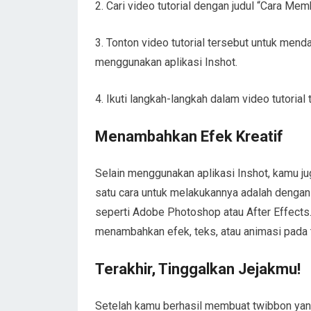
2. Cari video tutorial dengan judul “Cara Me
3. Tonton video tutorial tersebut untuk me
menggunakan aplikasi Inshot.
4. Ikuti langkah-langkah dalam video tutori
Menambahkan Efek Kreatif
Selain menggunakan aplikasi Inshot, kamu j
satu cara untuk melakukannya adalah dengan 
seperti Adobe Photoshop atau After Effects
menambahkan efek, teks, atau animasi pada
Terakhir, Tinggalkan Jejakmu!
Setelah kamu berhasil membuat twibbon yan