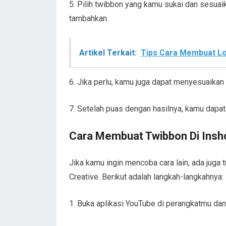
5. Pilih twibbon yang kamu sukai dan sesua
tambahkan.
Artikel Terkait:
Tips Cara Membuat Lo
6. Jika perlu, kamu juga dapat menyesuaikan
7. Setelah puas dengan hasilnya, kamu dap
Cara Membuat Twibbon Di Insho
Jika kamu ingin mencoba cara lain, ada juga 
Creative. Berikut adalah langkah-langkahnya:
1. Buka aplikasi YouTube di perangkatmu dan 