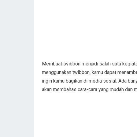
Membuat twibbon menjadi salah satu kegiat
menggunakan twibbon, kamu dapat menambah
ingin kamu bagikan di media sosial. Ada bany
akan membahas cara-cara yang mudah dan m