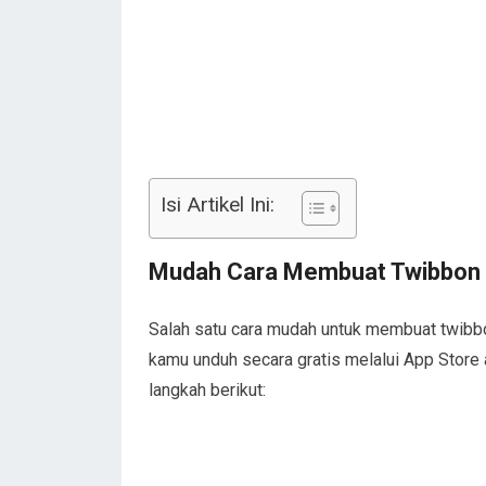
Isi Artikel Ini:
Mudah Cara Membuat Twibbon
Salah satu cara mudah untuk membuat twibbon
kamu unduh secara gratis melalui App Store 
langkah berikut: