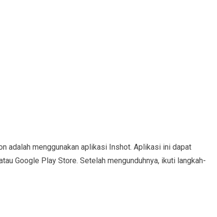
 adalah menggunakan aplikasi Inshot. Aplikasi ini dapat
atau Google Play Store. Setelah mengunduhnya, ikuti langkah-