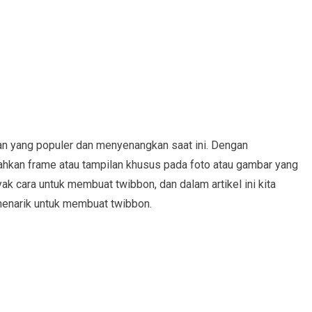
an yang populer dan menyenangkan saat ini. Dengan
kan frame atau tampilan khusus pada foto atau gambar yang
ak cara untuk membuat twibbon, dan dalam artikel ini kita
enarik untuk membuat twibbon.