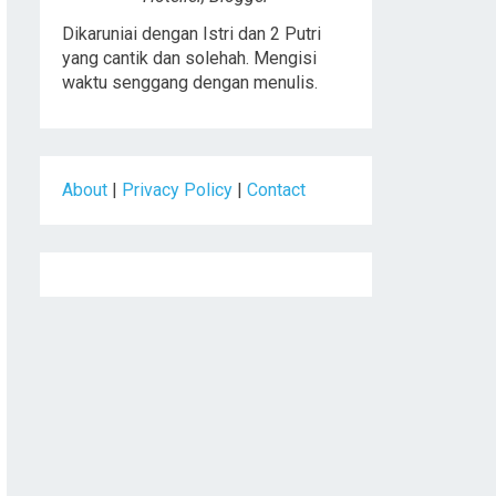
Dikaruniai dengan Istri dan 2 Putri
yang cantik dan solehah. Mengisi
waktu senggang dengan menulis.
About
|
Privacy Policy
|
Contact