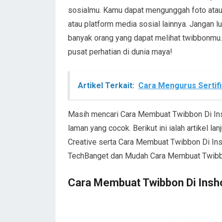
sosialmu. Kamu dapat mengunggah foto atau
atau platform media sosial lainnya. Jangan 
banyak orang yang dapat melihat twibbonm
pusat perhatian di dunia maya!
Artikel Terkait:
Cara Mengurus Sertif
Masih mencari Cara Membuat Twibbon Di Ins
laman yang cocok. Berikut ini ialah artikel 
Creative serta Cara Membuat Twibbon Di In
TechBanget dan Mudah Cara Membuat Twibbon 
Cara Membuat Twibbon Di Insho