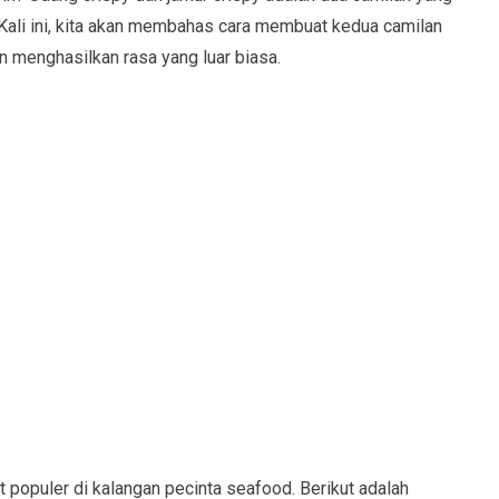
Kali ini, kita akan membahas cara membuat kedua camilan
 menghasilkan rasa yang luar biasa.
populer di kalangan pecinta seafood. Berikut adalah