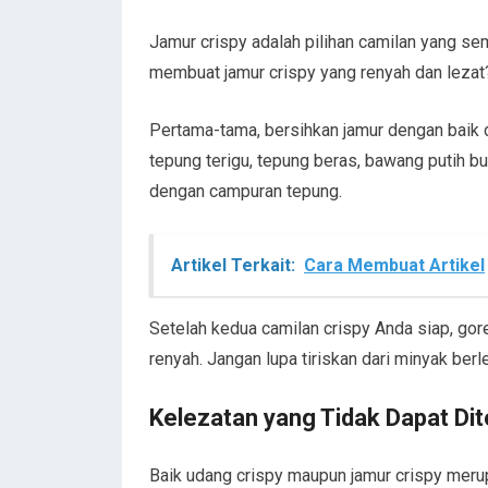
Jamur crispy adalah pilihan camilan yang se
membuat jamur crispy yang renyah dan lezat?
Pertama-tama, bersihkan jamur dengan baik 
tepung terigu, tepung beras, bawang putih bu
dengan campuran tepung.
Artikel Terkait:
Cara Membuat Artikel
Setelah kedua camilan crispy Anda siap, g
renyah. Jangan lupa tiriskan dari minyak berl
Kelezatan yang Tidak Dapat Dit
Baik udang crispy maupun jamur crispy meru