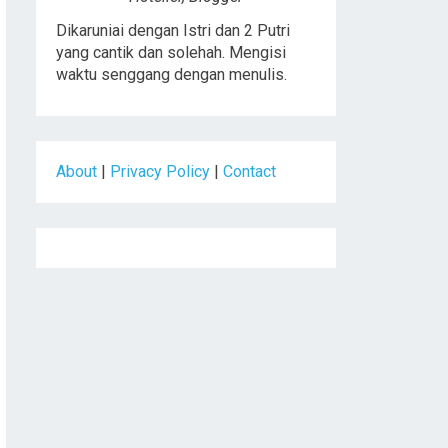
Dikaruniai dengan Istri dan 2 Putri
yang cantik dan solehah. Mengisi
waktu senggang dengan menulis.
About
|
Privacy Policy
|
Contact