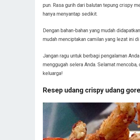
pun. Rasa gurih dari balutan tepung crispy m
hanya menyantap sedikit.
Dengan bahan-bahan yang mudah didapatkan 
mudah menciptakan camilan yang lezat ini d
Jangan ragu untuk berbagi pengalaman Anda 
menggugah selera Anda. Selamat mencoba, da
keluarga!
Resep udang crispy udang gore