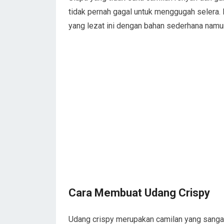
tidak pernah gagal untuk menggugah selera. 
yang lezat ini dengan bahan sederhana namun
Cara Membuat Udang Crispy
Udang crispy merupakan camilan yang sangat 