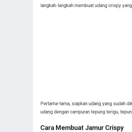
langkah-langkah membuat udang crispy yang 
Pertama-tama, siapkan udang yang sudah dik
udang dengan campuran tepung terigu, tepun
Cara Membuat Jamur Crispy