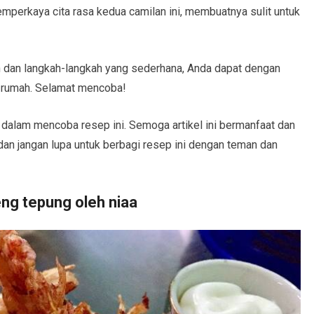
emperkaya cita rasa kedua camilan ini, membuatnya sulit untuk
dan langkah-langkah yang sederhana, Anda dapat dengan
i rumah. Selamat mencoba!
dalam mencoba resep ini. Semoga artikel ini bermanfaat dan
n jangan lupa untuk berbagi resep ini dengan teman dan
ng tepung oleh niaa