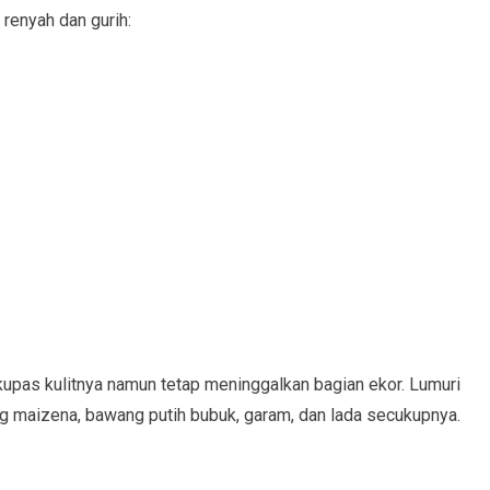
renyah dan gurih:
upas kulitnya namun tetap meninggalkan bagian ekor. Lumuri
g maizena, bawang putih bubuk, garam, dan lada secukupnya.