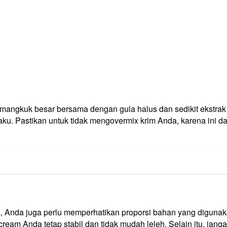
 mangkuk besar bersama dengan gula halus dan sedikit ekstrak
 Pastikan untuk tidak mengovermix krim Anda, karena ini dap
, Anda juga perlu memperhatikan proporsi bahan yang digunak
ream Anda tetap stabil dan tidak mudah leleh. Selain itu, ja