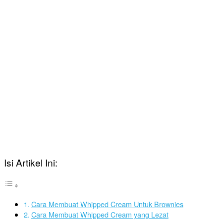
Isi Artikel Ini:
Cara Membuat Whipped Cream Untuk Brownies
Cara Membuat Whipped Cream yang Lezat