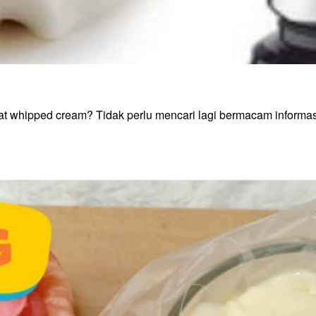
 whipped cream? Tidak perlu mencari lagi bermacam informasi