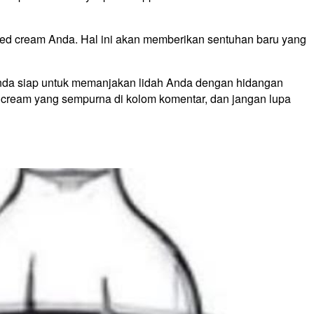
ped cream Anda. Hal ini akan memberikan sentuhan baru yang
nda siap untuk memanjakan lidah Anda dengan hidangan
cream yang sempurna di kolom komentar, dan jangan lupa
!