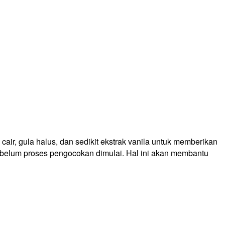
r, gula halus, dan sedikit ekstrak vanila untuk memberikan
sebelum proses pengocokan dimulai. Hal ini akan membantu