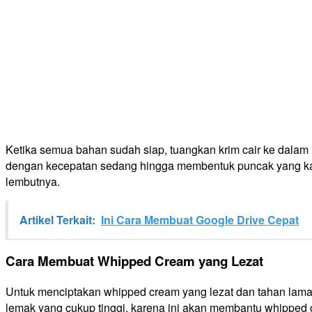
Ketika semua bahan sudah siap, tuangkan krim cair ke dalam
dengan kecepatan sedang hingga membentuk puncak yang kaku.
lembutnya.
Artikel Terkait:
Ini Cara Membuat Google Drive Cepat
Cara Membuat Whipped Cream yang Lezat
Untuk menciptakan whipped cream yang lezat dan tahan lama
lemak yang cukup tinggi, karena ini akan membantu whipped c