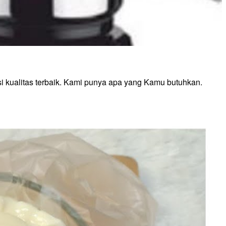
 kualitas terbaik. Kami punya apa yang Kamu butuhkan.