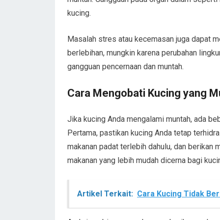
kucing.
Masalah stres atau kecemasan juga dapat m
berlebihan, mungkin karena perubahan lingku
gangguan pencernaan dan muntah.
Cara Mengobati Kucing yang M
Jika kucing Anda mengalami muntah, ada beb
Pertama, pastikan kucing Anda tetap terhid
makanan padat terlebih dahulu, dan berikan 
makanan yang lebih mudah dicerna bagi kuci
Artikel Terkait:
Cara Kucing Tidak Be