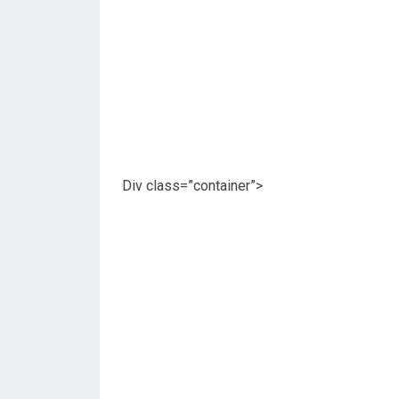
Div class=”container”>