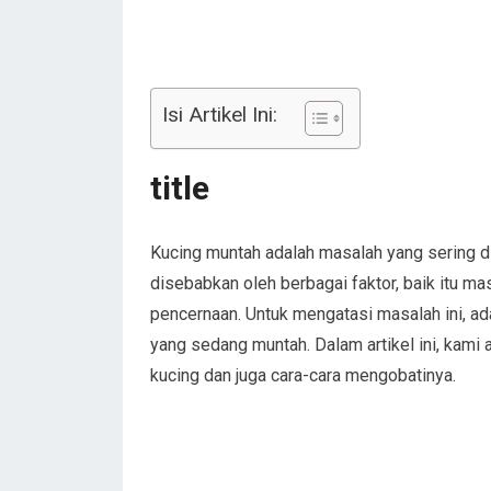
Isi Artikel Ini:
title
Kucing muntah adalah masalah yang sering di
disebabkan oleh berbagai faktor, baik itu m
pencernaan. Untuk mengatasi masalah ini, ad
yang sedang muntah. Dalam artikel ini, kam
kucing dan juga cara-cara mengobatinya.