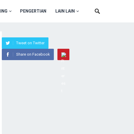
ING
PENGERTIAN
LAIN LAIN
Tweet on Twitter
Share on Facebook