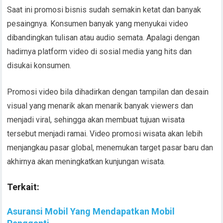
Saat ini promosi bisnis sudah semakin ketat dan banyak
pesaingnya. Konsumen banyak yang menyukai video
dibandingkan tulisan atau audio semata. Apalagi dengan
hadirnya platform video di sosial media yang hits dan
disukai konsumen.
Promosi video bila dihadirkan dengan tampilan dan desain
visual yang menarik akan menarik banyak viewers dan
menjadi viral, sehingga akan membuat tujuan wisata
tersebut menjadi ramai. Video promosi wisata akan lebih
menjangkau pasar global, menemukan target pasar baru dan
akhirnya akan meningkatkan kunjungan wisata.
Terkait:
Asuransi Mobil Yang Mendapatkan Mobil