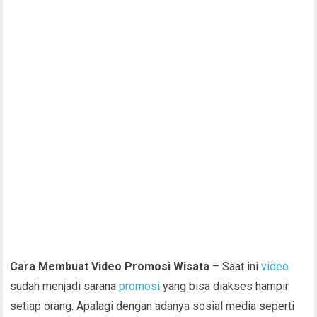
Cara Membuat Video Promosi Wisata
– Saat ini
video
sudah menjadi sarana
promosi
yang bisa diakses hampir
setiap orang. Apalagi dengan adanya sosial media seperti