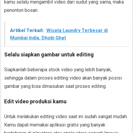
kamu selalu mengambil video dari sudut yang sama, maka
penonton bosan.
Artikel Terkait:
Wisata Laundry Terbesar di
Mumbai India, Dhobi Ghat
Selalu siapkan gambar untuk editing
Siapkanlah beberapa stock video yang lebih banyak,
sehingga dalam proses editing video akan banyak posisi
gambar yang bisa dimasukan saat proses editing
Edit video produksi kamu
Untuk melakukan editing video saat ini sudah sangat mudah.
Kamu dapat memakai aplikasi gratis yang banyak