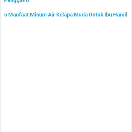
Pengganti
5 Manfaat Minum Air Kelapa Muda Untuk Ibu Hamil