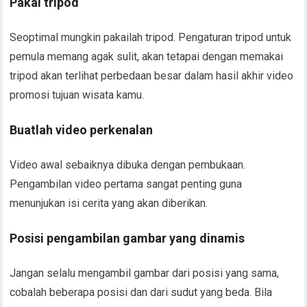
Pakai tripod
Seoptimal mungkin pakailah tripod. Pengaturan tripod untuk
pemula memang agak sulit, akan tetapai dengan memakai
tripod akan terlihat perbedaan besar dalam hasil akhir video
promosi tujuan wisata kamu.
Buatlah video perkenalan
Video awal sebaiknya dibuka dengan pembukaan.
Pengambilan video pertama sangat penting guna
menunjukan isi cerita yang akan diberikan.
Posisi pengambilan gambar yang dinamis
Jangan selalu mengambil gambar dari posisi yang sama,
cobalah beberapa posisi dan dari sudut yang beda. Bila