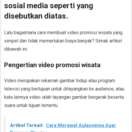
sosial media seperti yang
disebutkan diatas.
Lalu bagaimana cara membuat video promosi wisata yang
simpel dan tidak memerlukan biaya banyak? Simak artikel
dibawah ini.
Pengertian video promosi wisata
Video merupakan rekaman gambar hidup atau program
televisi yang bertujuan untuk ditayangkan ke audience, atau
kata lainnya video ialah tayangan gambar bergerak beserta
suara untuk tujuan tertentu.
Artikel Terkait:
Cara Merawat Aglaonema Agar