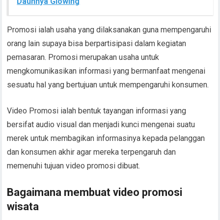
Daunnya Glowing
Promosi ialah usaha yang dilaksanakan guna mempengaruhi
orang lain supaya bisa berpartisipasi dalam kegiatan
pemasaran. Promosi merupakan usaha untuk
mengkomunikasikan informasi yang bermanfaat mengenai
sesuatu hal yang bertujuan untuk mempengaruhi konsumen.
Video Promosi ialah bentuk tayangan informasi yang
bersifat audio visual dan menjadi kunci mengenai suatu
merek untuk membagikan informasinya kepada pelanggan
dan konsumen akhir agar mereka terpengaruh dan
memenuhi tujuan video promosi dibuat.
Bagaimana membuat video promosi
wisata