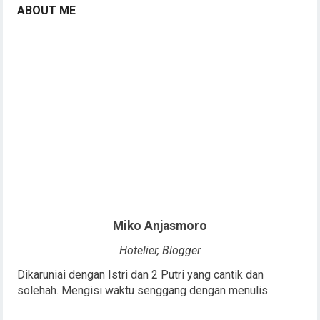
ABOUT ME
Miko Anjasmoro
Hotelier, Blogger
Dikaruniai dengan Istri dan 2 Putri yang cantik dan
solehah. Mengisi waktu senggang dengan menulis.