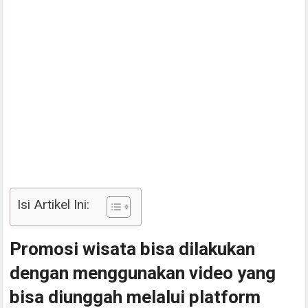
Isi Artikel Ini:
Promosi wisata bisa dilakukan
dengan menggunakan video yang
bisa diunggah melalui platform