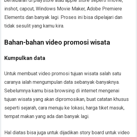
bertebaran di playstore atau apple store seperti Imovie,
inshot, capcut, Windows Movie Maker, Adobe Premiere
Elements dan banyak lagi. Proses ini bisa dipelajari dan
tidak sesulit yang kamu kira.
Bahan-bahan video promosi wisata
Kumpulkan data
Untuk membuat video promosi tujuan wisata salah satu
caranya ialah mengumpulan data sebanyak-banyaknya.
Sebelumnya kamu bisa browsing di internet mengenai
tujuan wisata yang akan dipromosikan, buat catatan khusus
seperti sejarah, cara menuju ke lokasi, harga tiket masuk,
tempat makan yang ada dan banyak lagi.
Hal diatas bisa juga untuk dijadikan story board untuk video