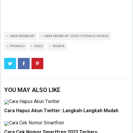
CARA MEMBUAT
CARA MEMBUAT VIDEO PROMOSI WISATA
PROMOSI
VIDEO
WISATA
YOU MAY ALSO LIKE
Cara Hapus Akun Twitter: Langkah-Langkah Mudah
Cara Cek Nomor Smartfren 2023 Terbaru