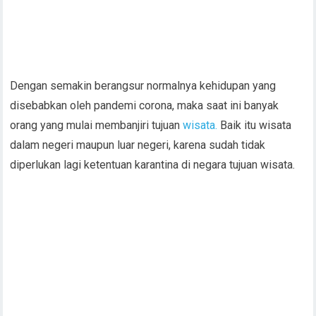
Dengan semakin berangsur normalnya kehidupan yang
disebabkan oleh pandemi corona, maka saat ini banyak
orang yang mulai membanjiri tujuan
wisata.
Baik itu wisata
dalam negeri maupun luar negeri, karena sudah tidak
diperlukan lagi ketentuan karantina di negara tujuan wisata.