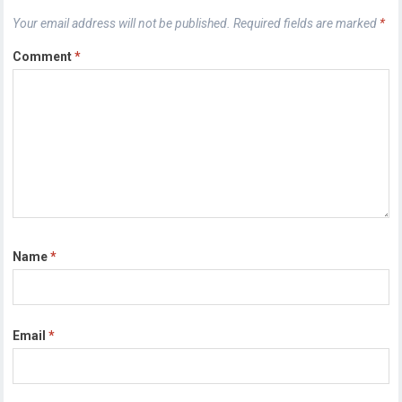
Your email address will not be published.
Required fields are marked
*
Comment
*
Name
*
Email
*