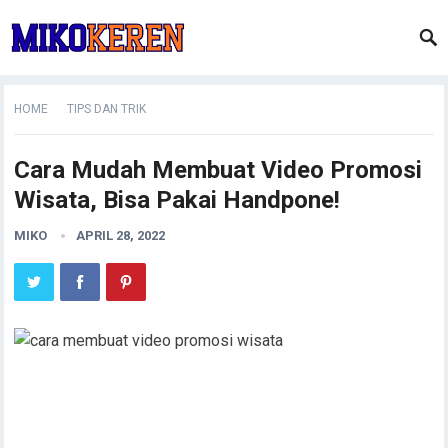
HOME
TIPS DAN TRIK
Cara Mudah Membuat Video Promosi
Wisata, Bisa Pakai Handpone!
MIKO
APRIL 28, 2022