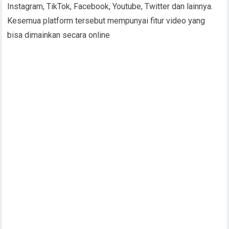
Instagram, TikTok, Facebook, Youtube, Twitter dan lainnya.
Kesemua platform tersebut mempunyai fitur video yang
bisa dimainkan secara online