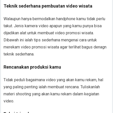
Teknik sederhana pembuatan video wisata
Walaupun hanya bermodalkan handphone kamu tidak perlu
takut. Jenis kamera video apapun yang kamu punya bisa
dijadikan alat untuk membuat video promosi wisata.
Dibawah ini ialah tips sederhana mengenai cara untuk
merekam video promosi wisata agar terlihat bagus denagn
teknik sederhana.
Rencanakan produksi kamu
Tidak peduli bagaimana video yang akan kamu rekam, hal
yang paling penting ialah membuat rencana. Tuliskanlah
materi shooting yang akan kamu rekam dalam kegiatan
video.