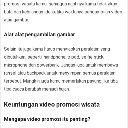
promosi wisata kamu, sehingga nantinya kamu tidak akan
buta dan kehilangan ide ketika waktunya pengambilan video
atau gambar.
Alat alat pengambilan gambar
Selain itu juga kamu harus menyiapkan peralatan yang
dibutuhkan, seperti: handphone, tripod, selfie stick,
microphone dan powerbank. Jangan lupa untuk membawa
ransel atau backpack untuk menyimpan semua peralatan
tersebut. Mungkin juga kamu memerlukan payung jika tiba-
tiba cuaca berubah menjadi hujan.
Keuntungan video promosi wisata
Mengapa video promosi itu penting?