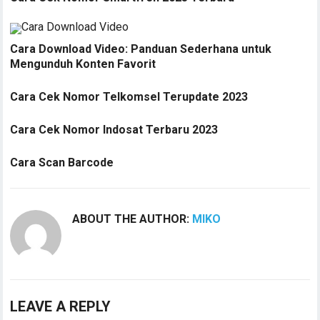
Cara Download Video: Panduan Sederhana untuk
Mengunduh Konten Favorit
Cara Cek Nomor Telkomsel Terupdate 2023
Cara Cek Nomor Indosat Terbaru 2023
Cara Scan Barcode
ABOUT THE AUTHOR:
MIKO
LEAVE A REPLY