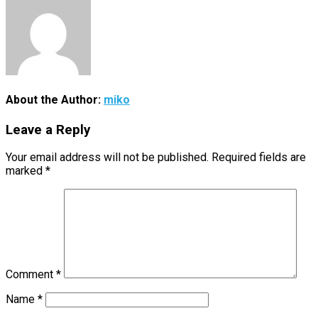
About the Author:
miko
Leave a Reply
Your email address will not be published.
Required fields are
marked
*
Comment
*
Name
*