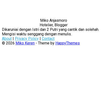
Miko Anjasmoro
Hotelier, Blogger
Dikaruniai dengan Istri dan 2 Putri yang cantik dan solehah.
Mengisi waktu senggang dengan menulis.
About
|
Privacy Policy
|
Contact
© 2026
Miko Keren
- Theme by
HappyThemes