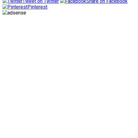
Tweet on Twitter
Share on Facebook
Pinterest