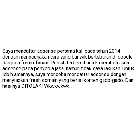
Saya mendaftar adsense pertama kali pada tahun 2014
dengan menggunakan cara yang banyak bertebaran di google
dan juga forum-forum. Pernah terbersit untuk membeli akun
adsense pada penyedia jasa, namun tidak saya lakukan. Untuk
lebih amannya, saya mencoba mendaftar adsense dengan
menyiapkan fresh domain yang berisi konten gado-gado. Dan
hasilnya DITOLAK! Wkwkwkwk…