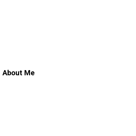
About Me