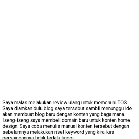
Saya malas melakukan review ulang untuk memenuhi TOS.
Saya diamkan dulu blog saya tersebut sambil menunggu ide
akan membuat blog baru dengan konten yang bagaimana.
Iseng-iseng saya membeli domain baru untuk konten home
design. Saya coba menulis manual konten tersebut dengan
sebelumnya melakukan riset keyword yang kira-kira
persaingannya tidak terlalu tinggi.