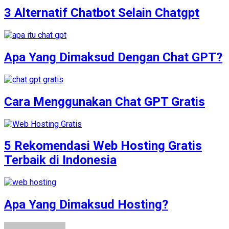
3 Alternatif Chatbot Selain Chatgpt
Apa Yang Dimaksud Dengan Chat GPT?
Cara Menggunakan Chat GPT Gratis
5 Rekomendasi Web Hosting Gratis
Terbaik di Indonesia
Apa Yang Dimaksud Hosting?