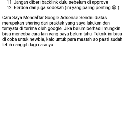
Jangan diberi backlink dulu sebelum di approve
Berdoa dan juga sedekah (ini yang paling penting 😀 )
Cara Saya Mendaftar Google Adsense Sendiri diatas
merupakan sharing dari praktek yang saya lakukan dan
ternyata di terima oleh google. Jika belum berhasil mungkin
bisa mencoba cara lain yang saya belum tahu. Teknik ini bisa
di coba untuk newbie, kalo untuk para mastah so pasti sudah
lebih canggih lagi caranya..