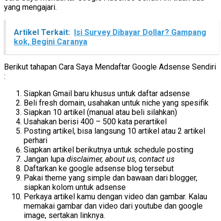
yang mengajari.
Artikel Terkait:
Isi Survey Dibayar Dollar? Gampang
kok, Begini Caranya
Berikut tahapan Cara Saya Mendaftar Google Adsense Sendiri
:
Siapkan Gmail baru khusus untuk daftar adsense
Beli fresh domain, usahakan untuk niche yang spesifik
Siapkan 10 artikel (manual atau beli silahkan)
Usahakan berisi 400 – 500 kata perartikel
Posting artikel, bisa langsung 10 artikel atau 2 artikel
perhari
Siapkan artikel berikutnya untuk schedule posting
Jangan lupa
disclaimer, about us, contact us
Daftarkan ke google adsense blog tersebut
Pakai theme yang simple dan bawaan dari blogger,
siapkan kolom untuk adsense
Perkaya artikel kamu dengan video dan gambar. Kalau
memakai gambar dan video dari youtube dan google
image, sertakan linknya.