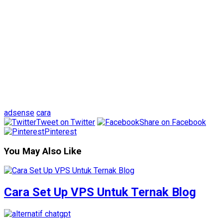
adsense
cara
Tweet on Twitter
Share on Facebook
Pinterest
You May Also Like
Cara Set Up VPS Untuk Ternak Blog