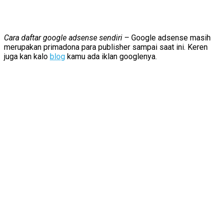
Cara daftar google adsense sendiri
– Google adsense masih
merupakan primadona para publisher sampai saat ini. Keren
juga kan kalo
blog
kamu ada iklan googlenya.