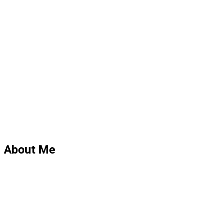
About Me