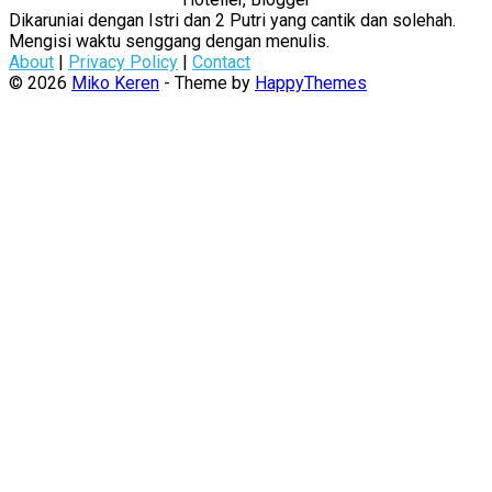
Dikaruniai dengan Istri dan 2 Putri yang cantik dan solehah.
Mengisi waktu senggang dengan menulis.
About
|
Privacy Policy
|
Contact
© 2026
Miko Keren
- Theme by
HappyThemes