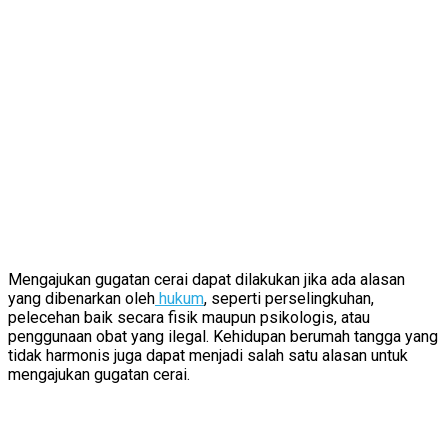
Mengajukan gugatan cerai dapat dilakukan jika ada alasan
yang dibenarkan oleh
hukum
, seperti perselingkuhan,
pelecehan baik secara fisik maupun psikologis, atau
penggunaan obat yang ilegal. Kehidupan berumah tangga yang
tidak harmonis juga dapat menjadi salah satu alasan untuk
mengajukan gugatan cerai.