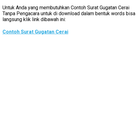
Untuk Anda yang membutuhkan Contoh Surat Gugatan Cerai
Tanpa Pengacara untuk di download dalam bentuk words bisa
langsung klik link dibawah ini:
Contoh Surat Gugatan Cerai