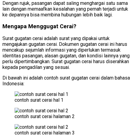
Dengan rujuk, pasangan dapat saling menghargai satu sama
lain dengan memaafkan kesalahan yang pernah terjadi untuk
ke depannya bisa membina hubungan lebih baik lagi.
Mengapa Menggugat Cerai?
Surat gugatan cerai adalah surat yang dipakai untuk
mengajukan gugatan cerai. Dokumen gugatan cerai ini harus
mencakup sejumlah informasi yang diperlukan termasuk
identitas pasangan, alasan gugatan, dan kondisi lainnya yang
perlu dipertimbangkan. Surat gugatan cerai harus diserahkan
kepada pengadilan yang sesuai.
Di bawah ini adalah contoh surat gugatan cerai dalam bahasa
Indonesia:
contoh surat cerai hal 1
contoh surat cerai halaman 2
contoh surat cerai halaman 3