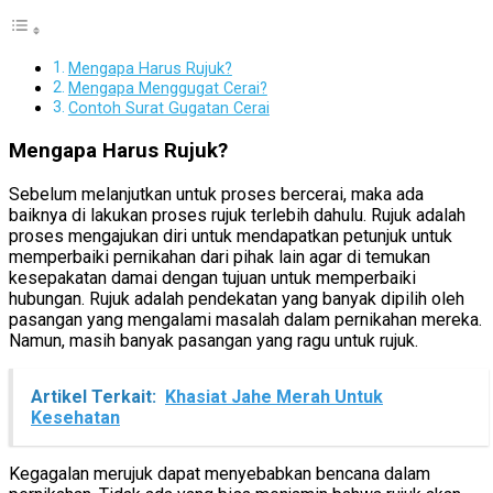
Mengapa Harus Rujuk?
Mengapa Menggugat Cerai?
Contoh Surat Gugatan Cerai
Mengapa Harus Rujuk?
Sebelum melanjutkan untuk proses bercerai, maka ada
baiknya di lakukan proses rujuk terlebih dahulu. Rujuk adalah
proses mengajukan diri untuk mendapatkan petunjuk untuk
memperbaiki pernikahan dari pihak lain agar di temukan
kesepakatan damai dengan tujuan untuk memperbaiki
hubungan. Rujuk adalah pendekatan yang banyak dipilih oleh
pasangan yang mengalami masalah dalam pernikahan mereka.
Namun, masih banyak pasangan yang ragu untuk rujuk.
Artikel Terkait:
Khasiat Jahe Merah Untuk
Kesehatan
Kegagalan merujuk dapat menyebabkan bencana dalam