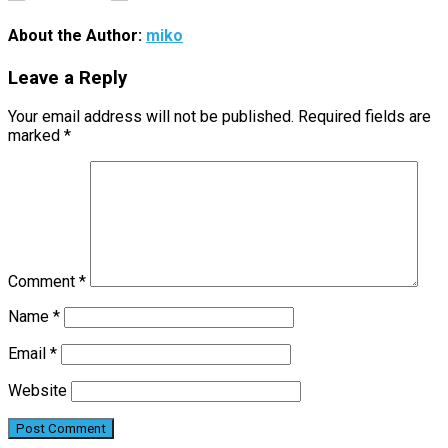
About the Author:
miko
Leave a Reply
Your email address will not be published.
Required fields are
marked
*
Comment
*
Name
*
Email
*
Website