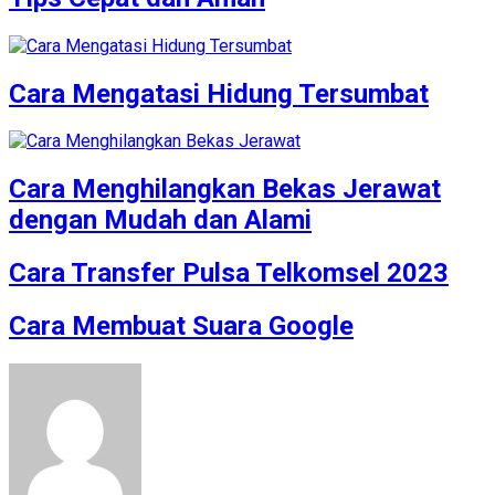
Cara Mengatasi Hidung Tersumbat
Cara Menghilangkan Bekas Jerawat
dengan Mudah dan Alami
Cara Transfer Pulsa Telkomsel 2023
Cara Membuat Suara Google