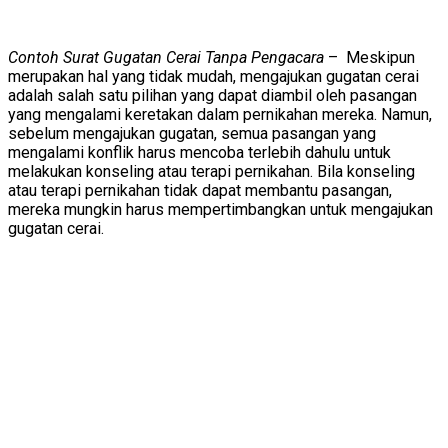
Contoh Surat Gugatan Cerai Tanpa Pengacara
– Meskipun
merupakan hal yang tidak mudah, mengajukan gugatan cerai
adalah salah satu pilihan yang dapat diambil oleh pasangan
yang mengalami keretakan dalam pernikahan mereka. Namun,
sebelum mengajukan gugatan, semua pasangan yang
mengalami konflik harus mencoba terlebih dahulu untuk
melakukan konseling atau terapi pernikahan. Bila konseling
atau terapi pernikahan tidak dapat membantu pasangan,
mereka mungkin harus mempertimbangkan untuk mengajukan
gugatan cerai.