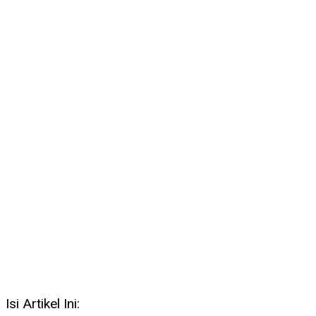
Isi Artikel Ini: