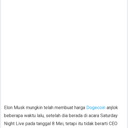
Elon Musk mungkin telah membuat harga
Dogecoin
anjlok
beberapa waktu lalu, setelah dia berada di acara Saturday
Night Live pada tanggal 8 Mei, tetapi itu tidak berarti CEO