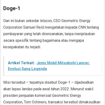
Doge-1
Dan ini bukan sekedar lelucon, CEO Geometric Energy
Corporation Samuel Reid mengatakan kepada CNN tentang
pembayaran yang telah direncanakan, tanpa menjelaskan
secara spesifik tentang bagaimana atau mengapa
kesepakatan itu terjadi.
Artikel Terkait:
Jenis Mobil Mitsubishi Lancer,
Evolusi Sang Legenda
Misi tersebut – tepatnya disebut Doge-1 – dijadwalkan
akan lepas landas pada awal tahun 2022. Menurut wakil
presiden penjualan komersial Geometric Energy
Corporation, Tom Ochinero, transaksi tersebut dimaksudkan