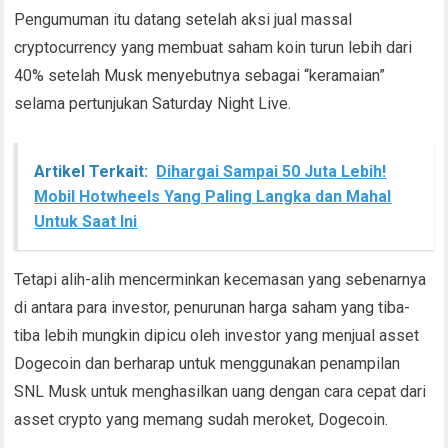
Pengumuman itu datang setelah aksi jual massal
cryptocurrency yang membuat saham koin turun lebih dari
40% setelah Musk menyebutnya sebagai “keramaian”
selama pertunjukan Saturday Night Live.
Artikel Terkait:
Dihargai Sampai 50 Juta Lebih!
Mobil Hotwheels Yang Paling Langka dan Mahal
Untuk Saat Ini
Tetapi alih-alih mencerminkan kecemasan yang sebenarnya
di antara para investor, penurunan harga saham yang tiba-
tiba lebih mungkin dipicu oleh investor yang menjual asset
Dogecoin dan berharap untuk menggunakan penampilan
SNL Musk untuk menghasilkan uang dengan cara cepat dari
asset crypto yang memang sudah meroket, Dogecoin.