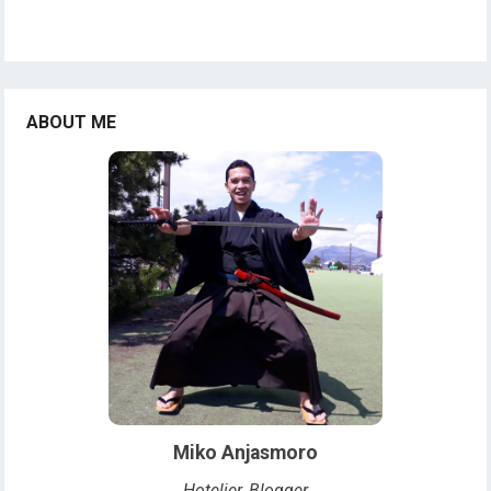
ABOUT ME
Miko Anjasmoro
Hotelier, Blogger