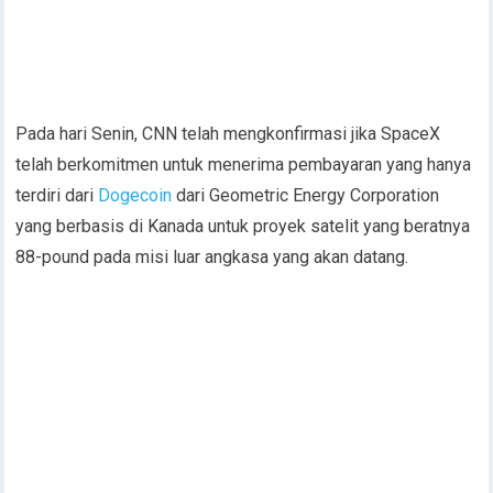
Pada hari Senin, CNN telah mengkonfirmasi jika SpaceX
telah berkomitmen untuk menerima pembayaran yang hanya
terdiri dari
Dogecoin
dari Geometric Energy Corporation
yang berbasis di Kanada untuk proyek satelit yang beratnya
88-pound pada misi luar angkasa yang akan datang.