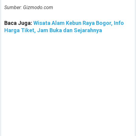
Sumber: Gizmodo.com
Baca Juga:
Wisata Alam Kebun Raya Bogor, Info
Harga Tiket, Jam Buka dan Sejarahnya