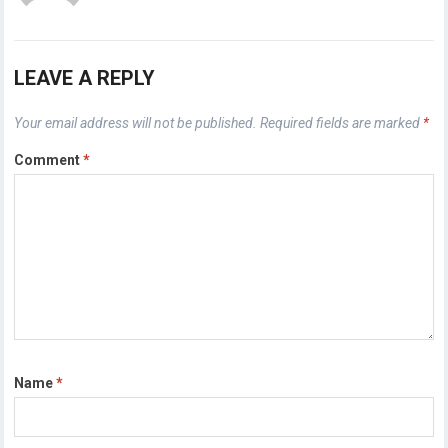
LEAVE A REPLY
Your email address will not be published.
Required fields are marked
*
Comment
*
Name
*