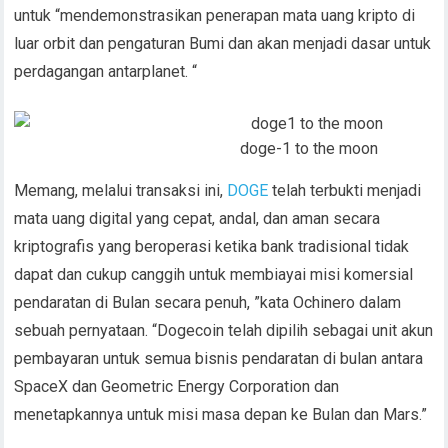
untuk “mendemonstrasikan penerapan mata uang kripto di
luar orbit dan pengaturan Bumi dan akan menjadi dasar untuk
perdagangan antarplanet. “
doge-1 to the moon
Memang, melalui transaksi ini,
DOGE
telah terbukti menjadi
mata uang digital yang cepat, andal, dan aman secara
kriptografis yang beroperasi ketika bank tradisional tidak
dapat dan cukup canggih untuk membiayai misi komersial
pendaratan di Bulan secara penuh, ”kata Ochinero dalam
sebuah pernyataan. “Dogecoin telah dipilih sebagai unit akun
pembayaran untuk semua bisnis pendaratan di bulan antara
SpaceX dan Geometric Energy Corporation dan
menetapkannya untuk misi masa depan ke Bulan dan Mars.”