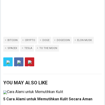
BITCOIN
CRYPTO
DOGE
DOGECOIN
ELON MUSK
SPACEX
TESLA
TO THE MOON
YOU MAY ALSO LIKE
5 Cara Alami untuk Memutihkan Kulit Secara Aman