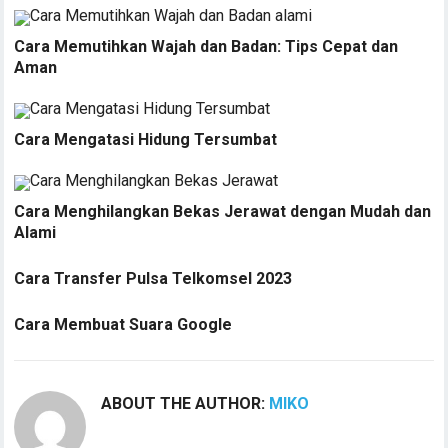
Cara Memutihkan Wajah dan Badan: Tips Cepat dan
Aman
Cara Mengatasi Hidung Tersumbat
Cara Menghilangkan Bekas Jerawat dengan Mudah dan
Alami
Cara Transfer Pulsa Telkomsel 2023
Cara Membuat Suara Google
ABOUT THE AUTHOR:
MIKO