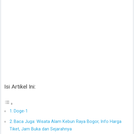
Isi Artikel Ini:
Doge-1
Baca Juga: Wisata Alam Kebun Raya Bogor, Info Harga
Tiket, Jam Buka dan Sejarahnya