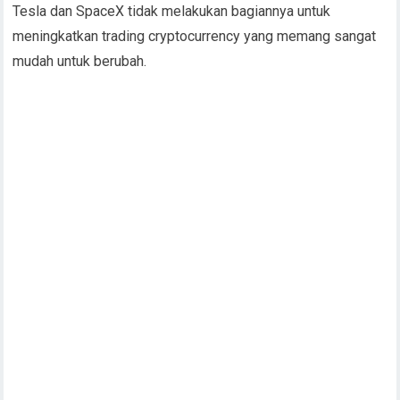
Tesla dan SpaceX tidak melakukan bagiannya untuk
meningkatkan trading cryptocurrency yang memang sangat
mudah untuk berubah.