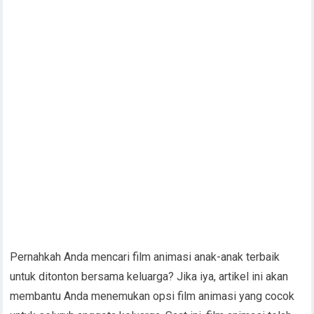
Pernahkah Anda mencari film animasi anak-anak terbaik
untuk ditonton bersama keluarga? Jika iya, artikel ini akan
membantu Anda menemukan opsi film animasi yang cocok