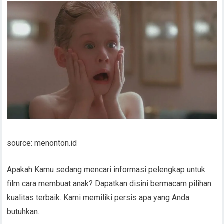
source: menonton.id
Apakah Kamu sedang mencari informasi pelengkap untuk
film cara membuat anak? Dapatkan disini bermacam pilihan
kualitas terbaik. Kami memiliki persis apa yang Anda
butuhkan.