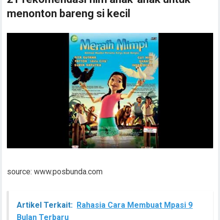
menonton bareng si kecil
source: www.posbunda.com
Artikel Terkait:
Rahasia Cara Membuat Mpasi 9
Bulan Terbaru