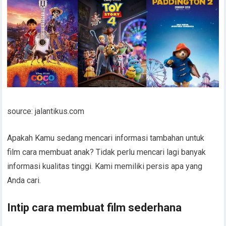
source: jalantikus.com
Apakah Kamu sedang mencari informasi tambahan untuk
film cara membuat anak? Tidak perlu mencari lagi banyak
informasi kualitas tinggi. Kami memiliki persis apa yang
Anda cari.
Intip cara membuat film sederhana