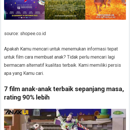
source: shopee.co.id
Apakah Kamu mencari untuk menemukan informasi tepat
untuk film cara membuat anak? Tidak perlu mencari lagi
bermacam alternatif kualitas terbaik. Kami memiliki persis
apa yang Kamu cari.
7 film anak-anak terbaik sepanjang masa,
rating 90% lebih