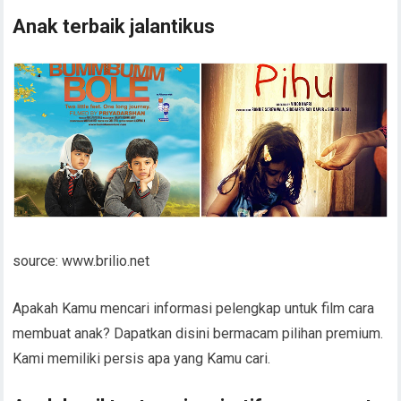
Anak terbaik jalantikus
source: www.brilio.net
Apakah Kamu mencari informasi pelengkap untuk film cara
membuat anak? Dapatkan disini bermacam pilihan premium.
Kami memiliki persis apa yang Kamu cari.