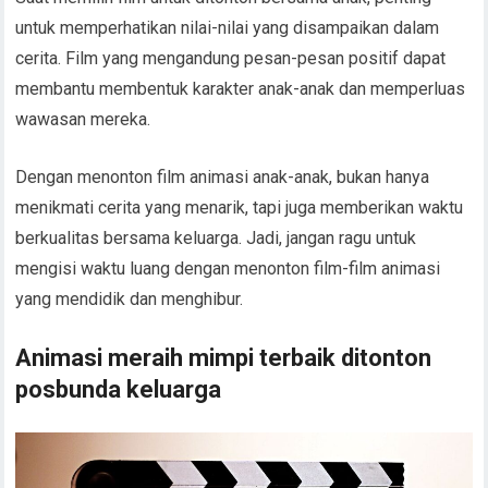
untuk memperhatikan nilai-nilai yang disampaikan dalam
cerita. Film yang mengandung pesan-pesan positif dapat
membantu membentuk karakter anak-anak dan memperluas
wawasan mereka.
Dengan menonton film animasi anak-anak, bukan hanya
menikmati cerita yang menarik, tapi juga memberikan waktu
berkualitas bersama keluarga. Jadi, jangan ragu untuk
mengisi waktu luang dengan menonton film-film animasi
yang mendidik dan menghibur.
Animasi meraih mimpi terbaik ditonton
posbunda keluarga