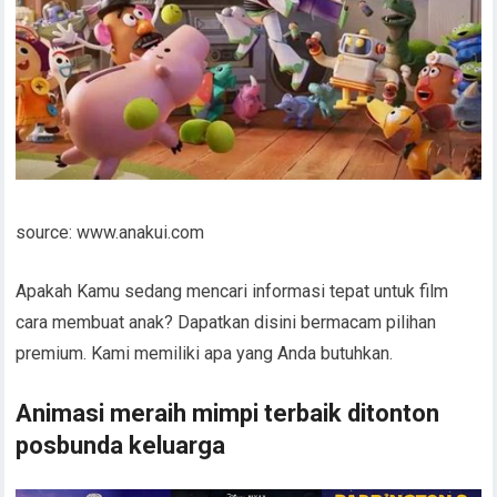
source: www.anakui.com
Apakah Kamu sedang mencari informasi tepat untuk film
cara membuat anak? Dapatkan disini bermacam pilihan
premium. Kami memiliki apa yang Anda butuhkan.
Animasi meraih mimpi terbaik ditonton
posbunda keluarga