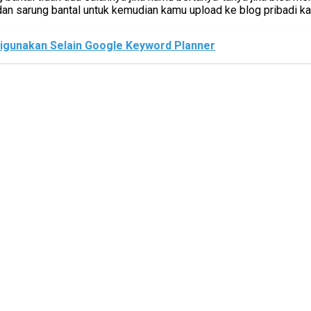
dan sarung bantal untuk kemudian kamu upload ke blog pribadi 
digunakan Selain Google Keyword Planner