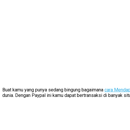
Buat kamu yang punya sedang bingung bagaimana
cara Mendap
dunia. Dengan Paypal ini kamu dapat bertransaksi di banyak si