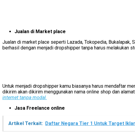
Jualan di Market place
Jualan di market place seperti Lazada, Tokopedia, Bukalapak,
berhasil dengan menjadi dropshipper tanpa harus melakukan st
Untuk menjadi dropshipper kamu biasanya harus mendaftar menja
dikirim akan dikirim menggunakan nama online shop dan alamat
internet tanpa modal
.
Jasa Freelance online
Artikel Terkait:
Daftar Negara Tier 1 Untuk Target Ikla