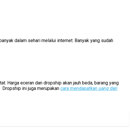
banyak dalam sehari melalui internet. Banyak yang sudah
tat. Harga eceran dan dropship akan jauh beda, barang yang
. Dropship ini juga merupakan
cara mendapatkan uang dari