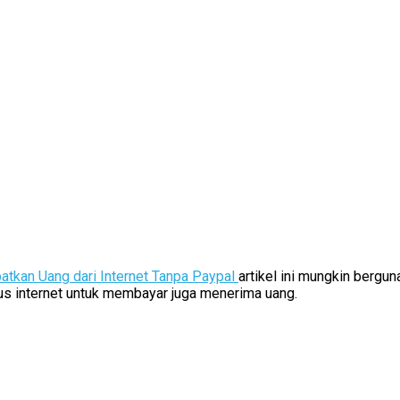
atkan Uang dari Internet Tanpa Paypal
artikel ini mungkin bergun
tus internet untuk membayar juga menerima uang.