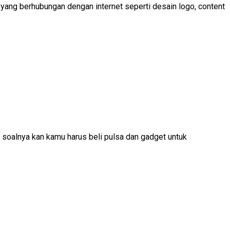
 yang berhubungan dengan internet seperti desain logo, content
, soalnya kan kamu harus beli pulsa dan gadget untuk