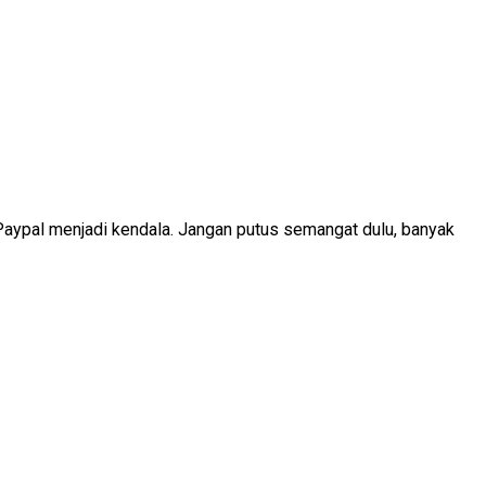
aypal menjadi kendala. Jangan putus semangat dulu, banyak