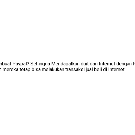
buat Paypal? Sehingga Mendapatkan duit dari Internet dengan P
mereka tetap bisa melakukan transaksi jual beli di Internet.