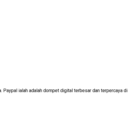
a. Paypal ialah adalah dompet digital terbesar dan terpercaya di