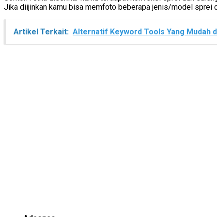
Jika diijinkan kamu bisa memfoto beberapa jenis/model sprei 
Artikel Terkait:
Alternatif Keyword Tools Yang Mudah 