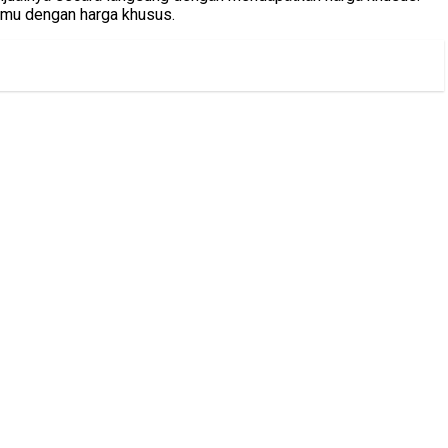
kamu dengan harga khusus.