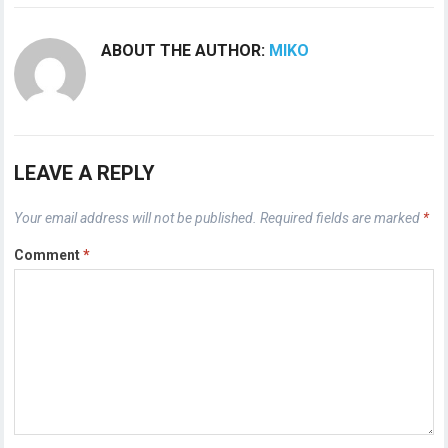
ABOUT THE AUTHOR:
MIKO
LEAVE A REPLY
Your email address will not be published.
Required fields are marked
*
Comment
*