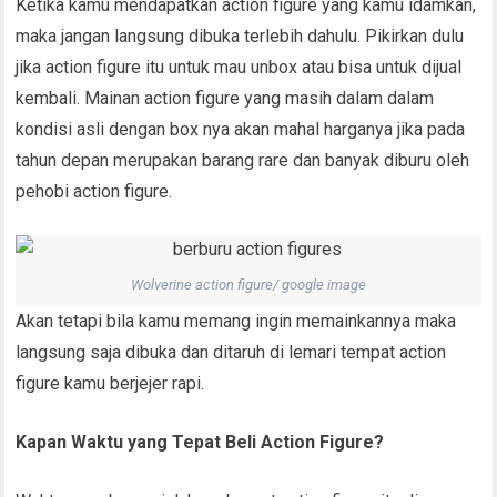
Ketika kamu mendapatkan action figure yang kamu idamkan,
maka jangan langsung dibuka terlebih dahulu. Pikirkan dulu
jika action figure itu untuk mau unbox atau bisa untuk dijual
kembali. Mainan action figure yang masih dalam dalam
kondisi asli dengan box nya akan mahal harganya jika pada
tahun depan merupakan barang rare dan banyak diburu oleh
pehobi action figure.
Wolverine action figure/ google image
Akan tetapi bila kamu memang ingin memainkannya maka
langsung saja dibuka dan ditaruh di lemari tempat action
figure kamu berjejer rapi.
Kapan Waktu yang Tepat Beli Action Figure?