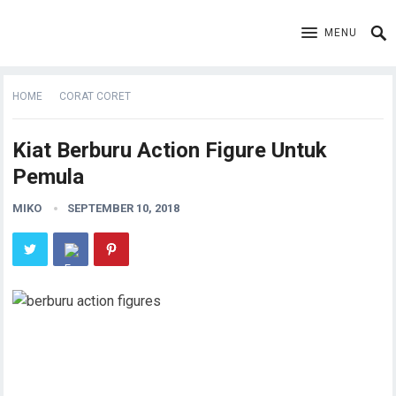
MENU
HOME
CORAT CORET
Kiat Berburu Action Figure Untuk
Pemula
MIKO
SEPTEMBER 10, 2018