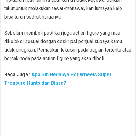
takut untuk melakukan tawar-menawar, kan lumayan kalo
bisa turun sedikit harganya.
Sebelum membeli pastikan juga action figure yang mau
dikoleksi sesuai dengan deskripsi penjual supaya kamu
tidak dirugikan. Perhatikan lekukan pada bagian tertentu atau
bercak noda pada action figure yang akan dibeli.
Baca Juga :
Apa Sih Bedanya Hot Wheels Super
Treasure Hunts dan Biasa?