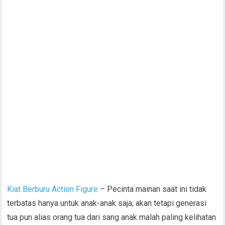
Kiat Berburu Action Figure
– Pecinta mainan saat ini tidak
terbatas hanya untuk anak-anak saja, akan tetapi generasi
tua pun alias orang tua dari sang anak malah paling kelihatan