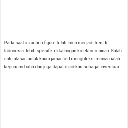
Pada saat ini action figure telah lama menjadi tren di
Indonesia, lebih spesifik di kalangan kolektor mainan. Salah
satu alasan untuk kaum jaman old mengoleksi mainan ialah
kepuasan batin dan juga dapat dijadikan sebagai investasi.