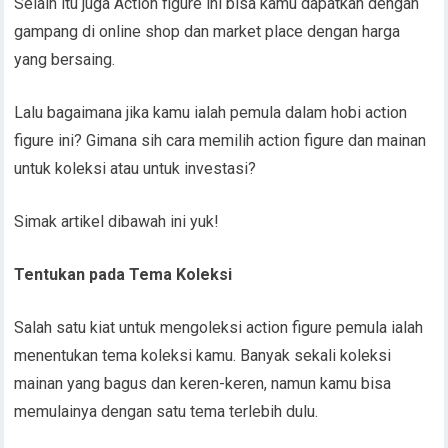
Selain itu juga Action figure ini bisa kamu dapatkan dengan
gampang di online shop dan market place dengan harga
yang bersaing.
Lalu bagaimana jika kamu ialah pemula dalam hobi action
figure ini? Gimana sih cara memilih action figure dan mainan
untuk koleksi atau untuk investasi?
Simak artikel dibawah ini yuk!
Tentukan pada Tema Koleksi
Salah satu kiat untuk mengoleksi action figure pemula ialah
menentukan tema koleksi kamu. Banyak sekali koleksi
mainan yang bagus dan keren-keren, namun kamu bisa
memulainya dengan satu tema terlebih dulu.