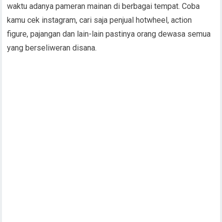
waktu adanya pameran mainan di berbagai tempat. Coba
kamu cek instagram, cari saja penjual hotwheel, action
figure, pajangan dan lain-lain pastinya orang dewasa semua
yang berseliweran disana.