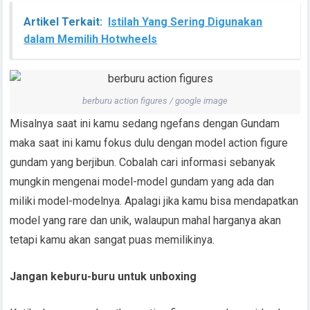
Artikel Terkait:
Istilah Yang Sering Digunakan
dalam Memilih Hotwheels
berburu action figures / google image
Misalnya saat ini kamu sedang ngefans dengan Gundam
maka saat ini kamu fokus dulu dengan model action figure
gundam yang berjibun. Cobalah cari informasi sebanyak
mungkin mengenai model-model gundam yang ada dan
miliki model-modelnya. Apalagi jika kamu bisa mendapatkan
model yang rare dan unik, walaupun mahal harganya akan
tetapi kamu akan sangat puas memilikinya.
Jangan keburu-buru untuk unboxing