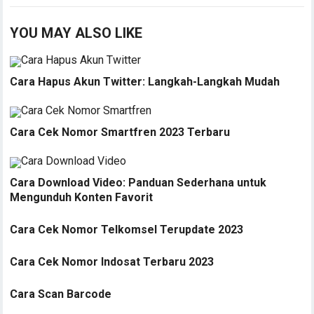
YOU MAY ALSO LIKE
Cara Hapus Akun Twitter: Langkah-Langkah Mudah
Cara Cek Nomor Smartfren 2023 Terbaru
Cara Download Video: Panduan Sederhana untuk
Mengunduh Konten Favorit
Cara Cek Nomor Telkomsel Terupdate 2023
Cara Cek Nomor Indosat Terbaru 2023
Cara Scan Barcode