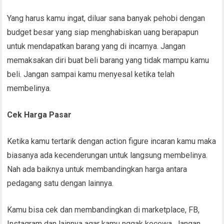
Yang harus kamu ingat, diluar sana banyak pehobi dengan
budget besar yang siap menghabiskan uang berapapun
untuk mendapatkan barang yang di incarnya. Jangan
memaksakan diri buat beli barang yang tidak mampu kamu
beli. Jangan sampai kamu menyesal ketika telah
membelinya.
Cek Harga Pasar
Ketika kamu tertarik dengan action figure incaran kamu maka
biasanya ada kecenderungan untuk langsung membelinya.
Nah ada baiknya untuk membandingkan harga antara
pedagang satu dengan lainnya.
Kamu bisa cek dan membandingkan di marketplace, FB,
Instagram dan lainnya agar kamu nggak kecewa. Jangan