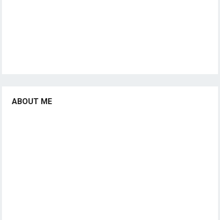
ABOUT ME