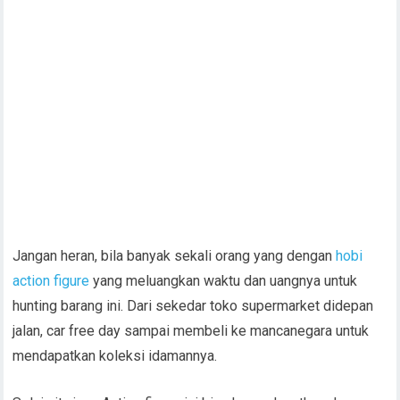
Jangan heran, bila banyak sekali orang yang dengan
hobi
action figure
yang meluangkan waktu dan uangnya untuk
hunting barang ini. Dari sekedar toko supermarket didepan
jalan, car free day sampai membeli ke mancanegara untuk
mendapatkan koleksi idamannya.