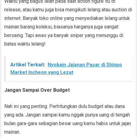
Waktu yang bagus ialah pada saat action figure itu di
release, atau kamu juga bisa mengikuti lelang atau auction di
internet. Banyak toko online yang menyediakan lelang untuk
mainan barang koleksi, biasanya harganya juga sangat
bersaing. Tapi awas ya banyak sniper yang menunggu di
batas waktu lelang!
Artikel Terkait:
Nyobain Jajanan Pasar di Shinpo
Market Incheon yang Lezat
Jangan Sampai Over Budget
Nah ini yang penting. Perhitungkan dulu budget atau dana
yang ada. Jangan sampai kamu nggak punya uang di tengah
bulan gara-gara sebagian besar uang kamu habis untuk jajan
mainan.