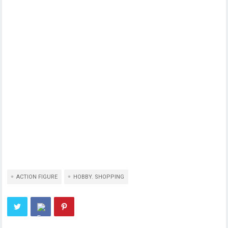
ACTION FIGURE
HOBBY. SHOPPING