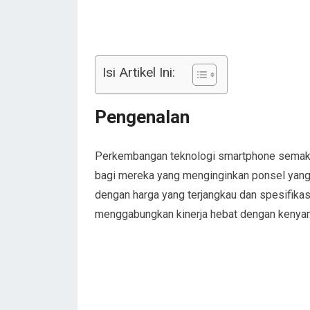
Isi Artikel Ini:
Pengenalan
Perkembangan teknologi smartphone semakin 
bagi mereka yang menginginkan ponsel yang b
dengan harga yang terjangkau dan spesifik
menggabungkan kinerja hebat dengan kenyam