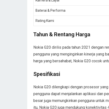
Kamera & Layar
Baterai & Performa
Rating Kami
Tahun & Rentang Harga
Nokia G20 dirilis pada tahun 2021 dengan ren
pengguna yang menginginkan kinerja yang ba
harga yang bersahabat, Nokia G20 cocok un
Spesifikasi
Nokia G20 dilengkapi dengan prosesor yang 
pengguna dapat menjalankan aplikasi dan pe
besar juga memungkinkan pengguna untuk men
itu, Nokia G20 juga mendukung konektivitas