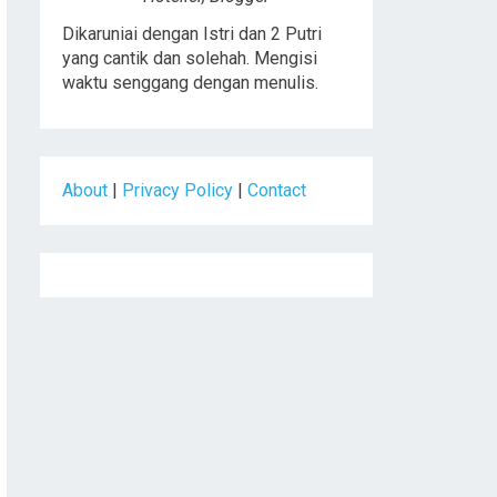
Dikaruniai dengan Istri dan 2 Putri
yang cantik dan solehah. Mengisi
waktu senggang dengan menulis.
About
|
Privacy Policy
|
Contact