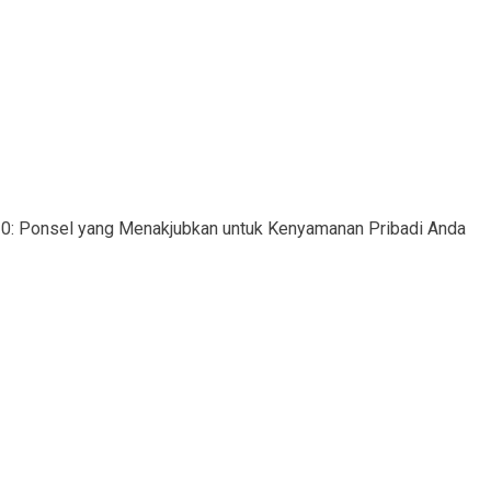
 G20: Ponsel yang Menakjubkan untuk Kenyamanan Pribadi Anda