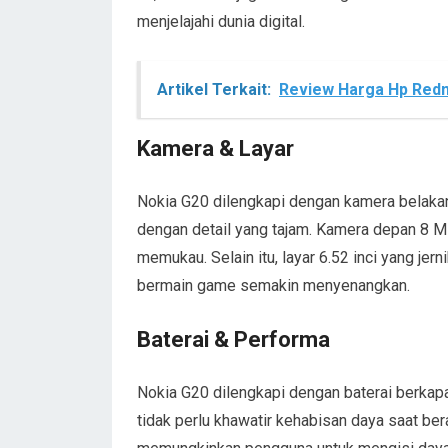
menjelajahi dunia digital.
Artikel Terkait:
Review Harga Hp Red
Kamera & Layar
Nokia G20 dilengkapi dengan kamera belakan
dengan detail yang tajam. Kamera depan 8 
memukau. Selain itu, layar 6.52 inci yang j
bermain game semakin menyenangkan.
Baterai & Performa
Nokia G20 dilengkapi dengan baterai berkap
tidak perlu khawatir kehabisan daya saat bera