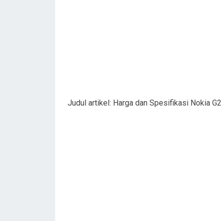
Judul artikel: Harga dan Spesifikasi Nokia