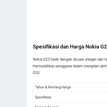
Spesifikasi dan Harga Nokia G
Nokia G20 hadir dengan desain elegan dan tah
memudahkan pengguna dalam menjalani aktivit
G20:
Tahun & Rentang Harga
Spesifikasi