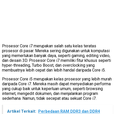
Prosesor Core i7 merupakan salah satu kelas teratas
prosesor di pasar. Mereka sering digunakan untuk komputasi
yang memerlukan banyak daya, seperti gaming, editing video,
dan desain 3D. Prosesor Core i7 memiliki fitur khusus seperti
hyper-threading, Turbo Boost, dan overclocking yang
membuatnya lebih cepat dan lebih handal daripada Core i5.
Prosesor Core i5 merupakan kelas prosesor yang lebih murah
daripada Core i7. Mereka masih dapat menyediakan performa
yang cukup baik untuk keperluan umum, seperti browsing
internet, mengedit dokumen, dan menjalankan program
sederhana. Namun, tidak secepat atau sekuat Core i7.
Artikel Terkait:
Perbedaan RAM DDR3 dan DDR4