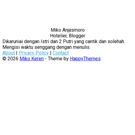
Miko Anjasmoro
Hotelier, Blogger
Dikaruniai dengan Istri dan 2 Putri yang cantik dan solehah.
Mengisi waktu senggang dengan menulis.
About
|
Privacy Policy
|
Contact
© 2026
Miko Keren
- Theme by
HappyThemes