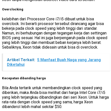
Overclocking
kelebihan dari Processor Core i7/i5 dibuat untuk bisa
overclock. Ini berarti prosesor tersebut dirancang agar bisa
bekerja pada clock speed yang lebih tinggi dari standar.
Namun, ini berhubungan dengan tegangan kerja dan settingan
BIOS yang sesuai. Hal ini juga berpengaruh pada clock speed
yang lebih tinggi dan membuat beban kerjanya lebih berat.
Sebaliknya, Xeon tidak didesain untuk bisa di overclock.
Artikel Terkait:
5 Manfaat Buah Naga yang Jarang
Diketahui
Kecepatan dibanding harga
Bila Anda tertarik untuk membandingkan clock speed yang
diberikan, maka Anda bisa melihat dari harga Intel Core i7/i5
yang lebih terjangkau dibandingkan dari seri Xeon. Untuk harga
rata-rata dengan clock speed yang sama, harga Xeon
dibanderol lebih mahal sekitar $50.