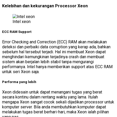
Kelebihan dan kekurangan Processor Xeon
Intel xeon
ECC RAM Support
Error Checking and Correction (ECC) RAM akan melakukan
deteksi dan perbaiki data corruption yang kerap ada, bahkan
sebelum hal tersebut terjadi. Hal ini membuat Xeon dapat
menghindari kemungkinan terjadinya crash dan membuat
sistem akan berjalan lebih stabil tanpa mengurangi
performanya. Intel hanya memberikan support atas ECC RAM
untuk seri Xeon saja.
Performa yang lebih
Xeon didesain untuk dapat menangani tugas yang berat
secara kontinu dalam rentang waktu yang lama. Itulah
mengapa Xeon sangat cocok sekali dijadikan processor untuk
komputer server. Bila anda membutuhkan komputer dapat
melakukan tugas berat berhari-hari, maka Xeon ialah pilihan
yang pas.