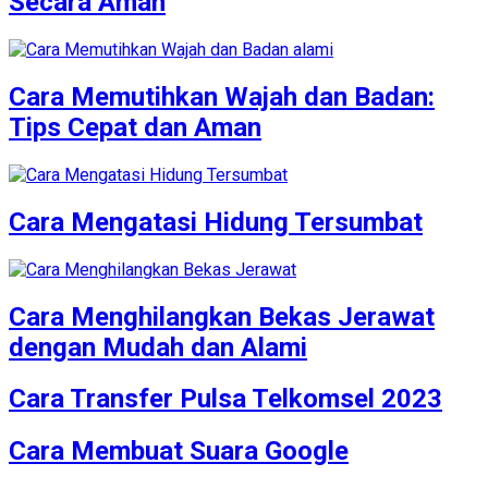
Secara Aman
Cara Memutihkan Wajah dan Badan:
Tips Cepat dan Aman
Cara Mengatasi Hidung Tersumbat
Cara Menghilangkan Bekas Jerawat
dengan Mudah dan Alami
Cara Transfer Pulsa Telkomsel 2023
Cara Membuat Suara Google