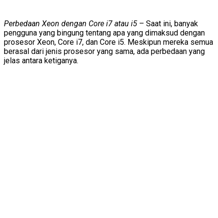
Perbedaan Xeon dengan Core i7 atau i5
– Saat ini, banyak
pengguna yang bingung tentang apa yang dimaksud dengan
prosesor Xeon, Core i7, dan Core i5. Meskipun mereka semua
berasal dari jenis prosesor yang sama, ada perbedaan yang
jelas antara ketiganya.