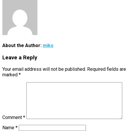
About the Author:
miko
Leave a Reply
Your email address will not be published.
Required fields are
marked
*
Comment
*
Name
*