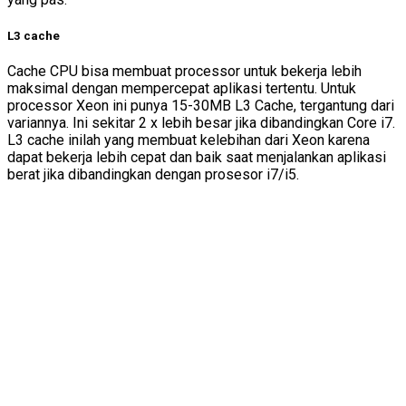
L3 cache
Cache CPU bisa membuat processor untuk bekerja lebih
maksimal dengan mempercepat aplikasi tertentu. Untuk
processor Xeon ini punya 15-30MB L3 Cache, tergantung dari
variannya. Ini sekitar 2 x lebih besar jika dibandingkan Core i7.
L3 cache inilah yang membuat kelebihan dari Xeon karena
dapat bekerja lebih cepat dan baik saat menjalankan aplikasi
berat jika dibandingkan dengan prosesor i7/i5.