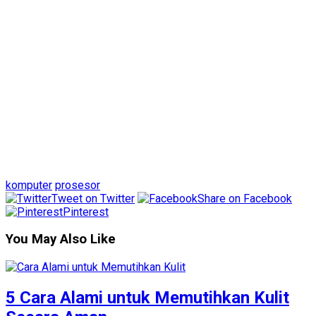
komputer
prosesor
Tweet on Twitter
Share on Facebook
Pinterest
You May Also Like
5 Cara Alami untuk Memutihkan Kulit