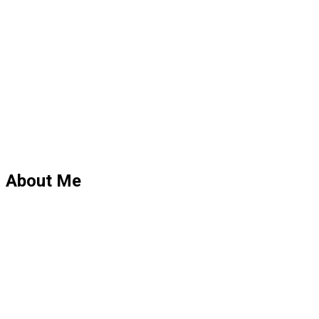
About Me