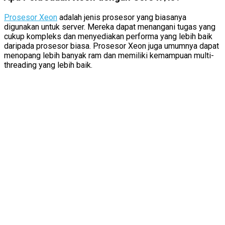
Prosesor Xeon
adalah jenis prosesor yang biasanya
digunakan untuk server. Mereka dapat menangani tugas yang
cukup kompleks dan menyediakan performa yang lebih baik
daripada prosesor biasa. Prosesor Xeon juga umumnya dapat
menopang lebih banyak ram dan memiliki kemampuan multi-
threading yang lebih baik.