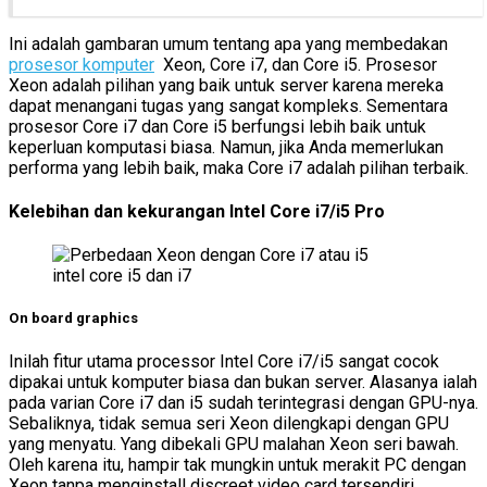
Ini adalah gambaran umum tentang apa yang membedakan
prosesor komputer
Xeon, Core i7, dan Core i5. Prosesor
Xeon adalah pilihan yang baik untuk server karena mereka
dapat menangani tugas yang sangat kompleks. Sementara
prosesor Core i7 dan Core i5 berfungsi lebih baik untuk
keperluan komputasi biasa. Namun, jika Anda memerlukan
performa yang lebih baik, maka Core i7 adalah pilihan terbaik.
Kelebihan dan kekurangan Intel Core i7/i5 Pro
intel core i5 dan i7
On board graphics
Inilah fitur utama processor Intel Core i7/i5 sangat cocok
dipakai untuk komputer biasa dan bukan server. Alasanya ialah
pada varian Core i7 dan i5 sudah terintegrasi dengan GPU-nya.
Sebaliknya, tidak semua seri Xeon dilengkapi dengan GPU
yang menyatu. Yang dibekali GPU malahan Xeon seri bawah.
Oleh karena itu, hampir tak mungkin untuk merakit PC dengan
Xeon tanpa menginstall discreet video card tersendiri.