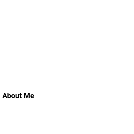
About Me