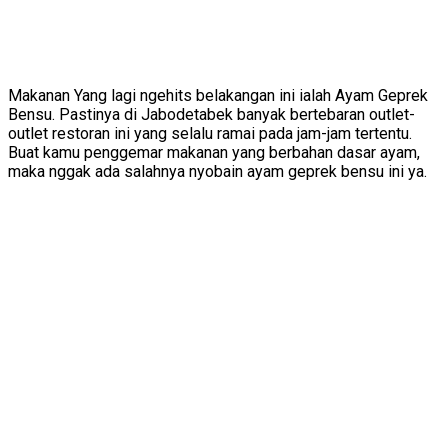
Makanan Yang lagi ngehits belakangan ini ialah Ayam Geprek
Bensu. Pastinya di Jabodetabek banyak bertebaran outlet-
outlet restoran ini yang selalu ramai pada jam-jam tertentu.
Buat kamu penggemar makanan yang berbahan dasar ayam,
maka nggak ada salahnya nyobain ayam geprek bensu ini ya.