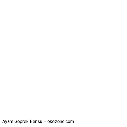
Ayam Geprek Bensu – okezone.com