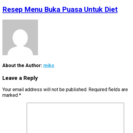
Resep Menu Buka Puasa Untuk Diet
About the Author:
miko
Leave a Reply
Your email address will not be published.
Required fields are
marked
*