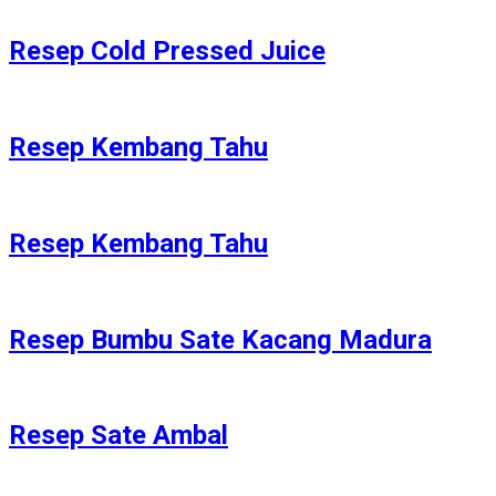
Resep Cold Pressed Juice
Resep Kembang Tahu
Resep Kembang Tahu
Resep Bumbu Sate Kacang Madura
Resep Sate Ambal