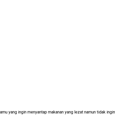
 kamu yang ingin menyantap makanan yang lezat namun tidak ingi