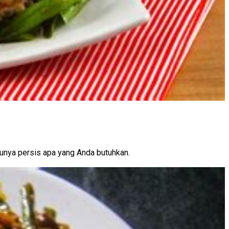
punya persis apa yang Anda butuhkan.