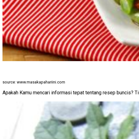
source: www.masakapahariini.com
Apakah Kamu mencari informasi tepat tentang resep buncis? Tida