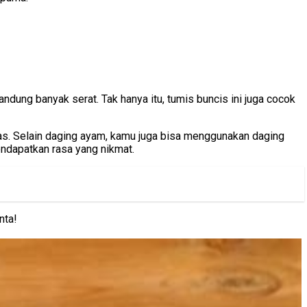
ndung banyak serat. Tak hanya itu, tumis buncis ini juga cocok
. Selain daging ayam, kamu juga bisa menggunakan daging
endapatkan rasa yang nikmat.
nta!