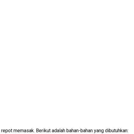
n repot memasak. Berikut adalah bahan-bahan yang dibutuhkan: