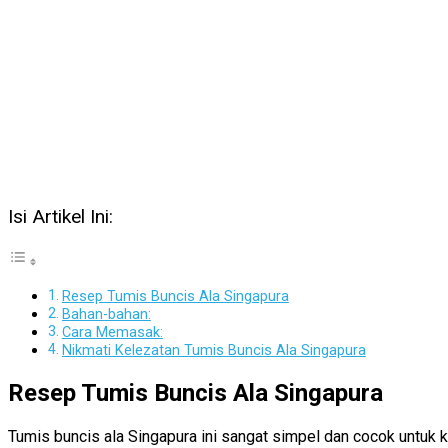
Isi Artikel Ini:
Resep Tumis Buncis Ala Singapura
Bahan-bahan:
Cara Memasak:
Nikmati Kelezatan Tumis Buncis Ala Singapura
Resep Tumis Buncis Ala Singapura
Tumis buncis ala Singapura ini sangat simpel dan cocok untuk