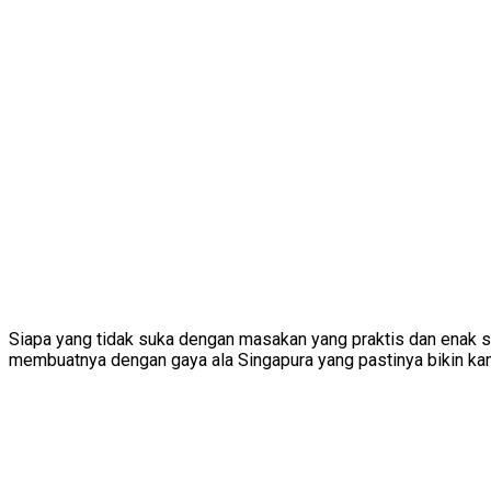
Siapa yang tidak suka dengan masakan yang praktis dan enak sep
membuatnya dengan gaya ala Singapura yang pastinya bikin kam