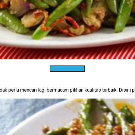
Download Resep
k perlu mencari lagi bermacam pilihan kualitas terbaik. Disini 