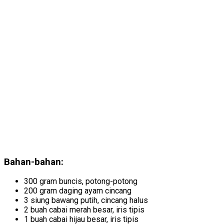
Bahan-bahan:
300 gram buncis, potong-potong
200 gram daging ayam cincang
3 siung bawang putih, cincang halus
2 buah cabai merah besar, iris tipis
1 buah cabai hijau besar, iris tipis