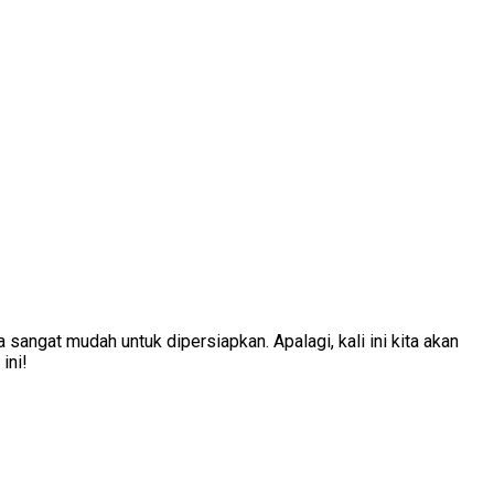
sangat mudah untuk dipersiapkan. Apalagi, kali ini kita akan
ini!