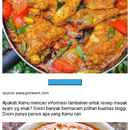
Download Resep
source: www.pinterest.com
Apakah Kamu mencari informasi tambahan untuk resep masak
ayam yg enak? Disini banyak bermacam pilihan kualitas tinggi.
Disini punya persis apa yang Kamu cari.