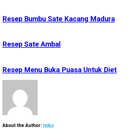
Resep Bumbu Sate Kacang Madura
Resep Sate Ambal
Resep Menu Buka Puasa Untuk Diet
About the Author:
miko