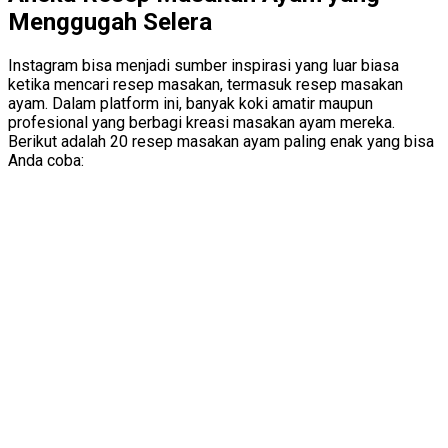
Menggugah Selera
Instagram bisa menjadi sumber inspirasi yang luar biasa
ketika mencari resep masakan, termasuk resep masakan
ayam. Dalam platform ini, banyak koki amatir maupun
profesional yang berbagi kreasi masakan ayam mereka.
Berikut adalah 20 resep masakan ayam paling enak yang bisa
Anda coba: