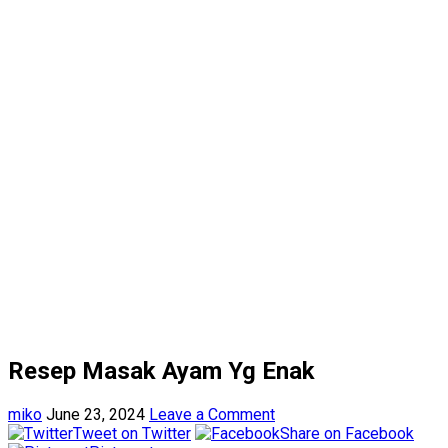
Resep Masak Ayam Yg Enak
miko
June 23, 2024
Leave a Comment
Tweet on Twitter
Share on Facebook