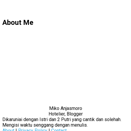
About Me
Miko Anjasmoro
Hotelier, Blogger
Dikaruniai dengan Istri dan 2 Putri yang cantik dan solehah.
Mengisi waktu senggang dengan menulis.
About
|
Privacy Policy
|
Contact