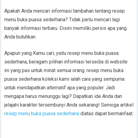
Apakah Anda mencari informasi tambahan tentang resep
menu buka puasa sederhana? Tidak perlu mencari lagi
banyak informasi terbaru. Disini memiliki persis apa yang
Anda butuhkan.
Apapun yang Kamu cari, yaitu resep menu buka puasa
sederhana, beragam pilihan informasi tersedia di website
ini yang pas untuk minat semua orang. resep menu buka
puasa sederhana koleksi kami ialah cara yang sempurna
untuk mendapatkan alternatif apa yang populer. Jadi
mengapa harus menunggu lagi? Dapatkan ide Anda dan
jelajahi karakter tersembunyi Anda sekarang! Semoga artikel
resep menu buka puasa sederhana
diatas dapat bermanfaat.