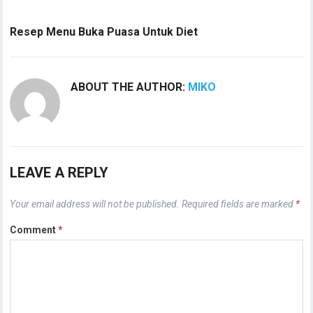
Resep Menu Buka Puasa Untuk Diet
ABOUT THE AUTHOR:
MIKO
LEAVE A REPLY
Your email address will not be published.
Required fields are marked
*
Comment
*