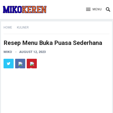
MENU
HOME
KULINER
Resep Menu Buka Puasa Sederhana
MIKO
AUGUST 12, 2023