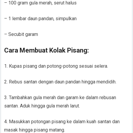
– 100 gram gula merah, serut halus
– 1 lembar daun pandan, simpulkan
– Secubit garam
Cara Membuat Kolak Pisang:
1. Kupas pisang dan potong-potong sesuai selera.
2. Rebus santan dengan daun pandan hingga mendidih.
3. Tambahkan gula merah dan garam ke dalam rebusan
santan. Aduk hingga gula merah larut.
4. Masukkan potongan pisang ke dalam kuah santan dan
masak hingga pisang matang.