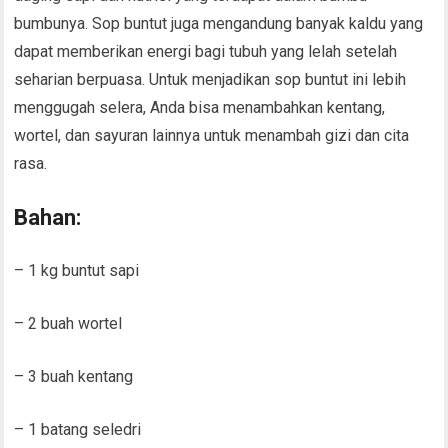
bumbunya. Sop buntut juga mengandung banyak kaldu yang
dapat memberikan energi bagi tubuh yang lelah setelah
seharian berpuasa. Untuk menjadikan sop buntut ini lebih
menggugah selera, Anda bisa menambahkan kentang,
wortel, dan sayuran lainnya untuk menambah gizi dan cita
rasa.
Bahan:
– 1 kg buntut sapi
– 2 buah wortel
– 3 buah kentang
– 1 batang seledri