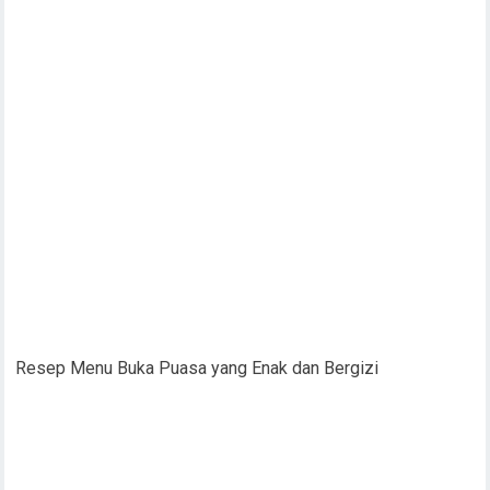
Resep Menu Buka Puasa yang Enak dan Bergizi