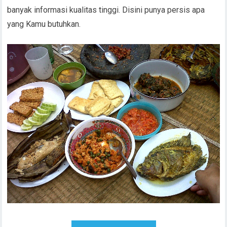
banyak informasi kualitas tinggi. Disini punya persis apa
yang Kamu butuhkan.