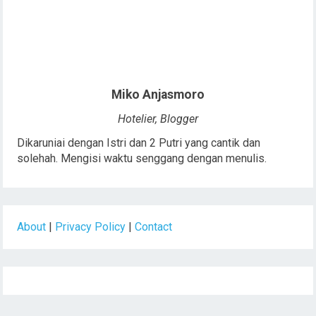
Miko Anjasmoro
Hotelier, Blogger
Dikaruniai dengan Istri dan 2 Putri yang cantik dan
solehah. Mengisi waktu senggang dengan menulis.
About
|
Privacy Policy
|
Contact