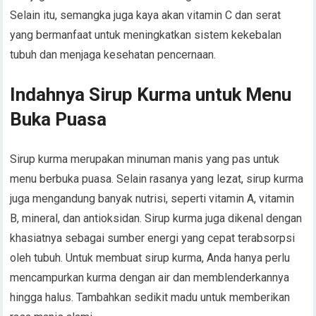
Selain itu, semangka juga kaya akan vitamin C dan serat
yang bermanfaat untuk meningkatkan sistem kekebalan
tubuh dan menjaga kesehatan pencernaan.
Indahnya Sirup Kurma untuk Menu
Buka Puasa
Sirup kurma merupakan minuman manis yang pas untuk
menu berbuka puasa. Selain rasanya yang lezat, sirup kurma
juga mengandung banyak nutrisi, seperti vitamin A, vitamin
B, mineral, dan antioksidan. Sirup kurma juga dikenal dengan
khasiatnya sebagai sumber energi yang cepat terabsorpsi
oleh tubuh. Untuk membuat sirup kurma, Anda hanya perlu
mencampurkan kurma dengan air dan memblenderkannya
hingga halus. Tambahkan sedikit madu untuk memberikan