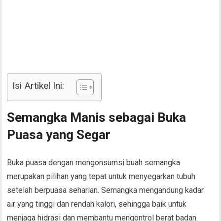
Isi Artikel Ini:
Semangka Manis sebagai Buka
Puasa yang Segar
Buka puasa dengan mengonsumsi buah semangka
merupakan pilihan yang tepat untuk menyegarkan tubuh
setelah berpuasa seharian. Semangka mengandung kadar
air yang tinggi dan rendah kalori, sehingga baik untuk
menjaga hidrasi dan membantu mengontrol berat badan.