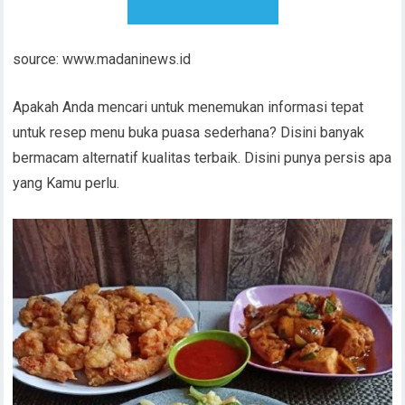
DOWNLOAD RESEP
source: www.madaninews.id
Apakah Anda mencari untuk menemukan informasi tepat
untuk resep menu buka puasa sederhana? Disini banyak
bermacam alternatif kualitas terbaik. Disini punya persis apa
yang Kamu perlu.