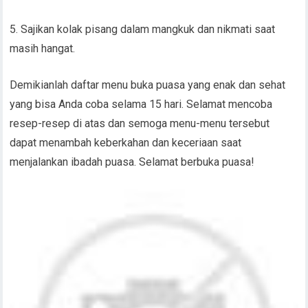
5. Sajikan kolak pisang dalam mangkuk dan nikmati saat
masih hangat.
Demikianlah daftar menu buka puasa yang enak dan sehat
yang bisa Anda coba selama 15 hari. Selamat mencoba
resep-resep di atas dan semoga menu-menu tersebut
dapat menambah keberkahan dan keceriaan saat
menjalankan ibadah puasa. Selamat berbuka puasa!