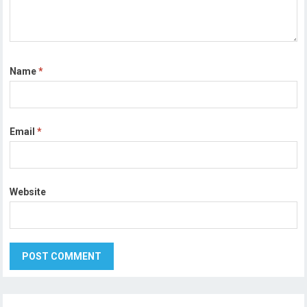
Name
*
Email
*
Website