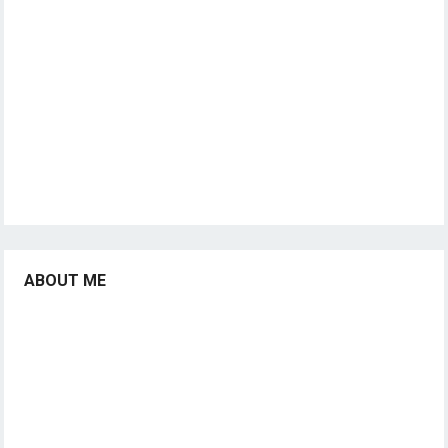
ABOUT ME