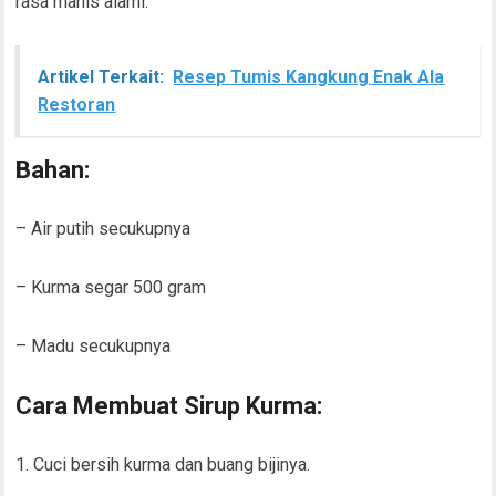
rasa manis alami.
Artikel Terkait:
Resep Tumis Kangkung Enak Ala
Restoran
Bahan:
– Air putih secukupnya
– Kurma segar 500 gram
– Madu secukupnya
Cara Membuat Sirup Kurma:
1. Cuci bersih kurma dan buang bijinya.