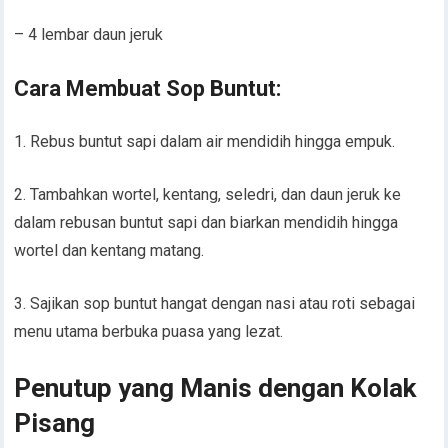
– 4 lembar daun jeruk
Cara Membuat Sop Buntut:
1. Rebus buntut sapi dalam air mendidih hingga empuk.
2. Tambahkan wortel, kentang, seledri, dan daun jeruk ke
dalam rebusan buntut sapi dan biarkan mendidih hingga
wortel dan kentang matang.
3. Sajikan sop buntut hangat dengan nasi atau roti sebagai
menu utama berbuka puasa yang lezat.
Penutup yang Manis dengan Kolak
Pisang