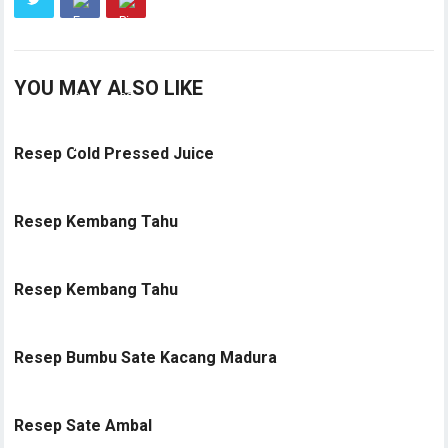
YOU MAY ALSO LIKE
Resep Cold Pressed Juice
Resep Kembang Tahu
Resep Kembang Tahu
Resep Bumbu Sate Kacang Madura
Resep Sate Ambal