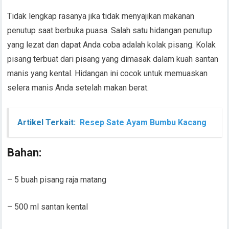
Tidak lengkap rasanya jika tidak menyajikan makanan
penutup saat berbuka puasa. Salah satu hidangan penutup
yang lezat dan dapat Anda coba adalah kolak pisang. Kolak
pisang terbuat dari pisang yang dimasak dalam kuah santan
manis yang kental. Hidangan ini cocok untuk memuaskan
selera manis Anda setelah makan berat.
Artikel Terkait:
Resep Sate Ayam Bumbu Kacang
Bahan:
– 5 buah pisang raja matang
– 500 ml santan kental