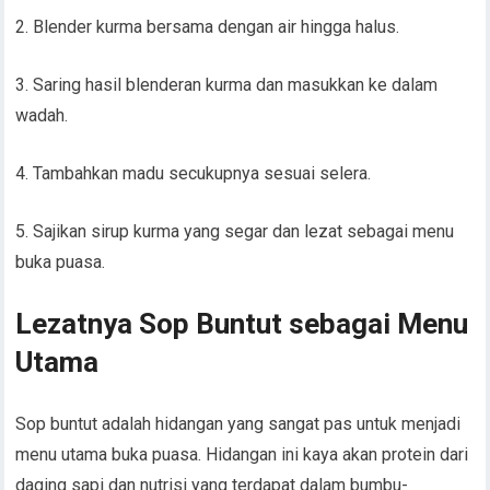
2. Blender kurma bersama dengan air hingga halus.
3. Saring hasil blenderan kurma dan masukkan ke dalam
wadah.
4. Tambahkan madu secukupnya sesuai selera.
5. Sajikan sirup kurma yang segar dan lezat sebagai menu
buka puasa.
Lezatnya Sop Buntut sebagai Menu
Utama
Sop buntut adalah hidangan yang sangat pas untuk menjadi
menu utama buka puasa. Hidangan ini kaya akan protein dari
daging sapi dan nutrisi yang terdapat dalam bumbu-