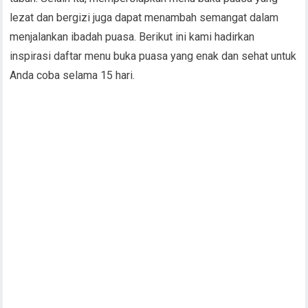
lezat dan bergizi juga dapat menambah semangat dalam
menjalankan ibadah puasa. Berikut ini kami hadirkan
inspirasi daftar menu buka puasa yang enak dan sehat untuk
Anda coba selama 15 hari.