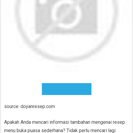
DOWNLOAD RESEP
source: doyanresep.com
Apakah Anda mencari informasi tambahan mengenai resep
menu buka puasa sederhana? Tidak perlu mencari lagi