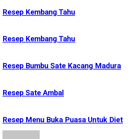
Resep Kembang Tahu
Resep Kembang Tahu
Resep Bumbu Sate Kacang Madura
Resep Sate Ambal
Resep Menu Buka Puasa Untuk Diet