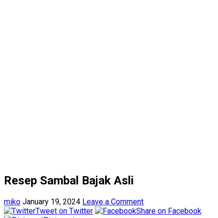
Resep Sambal Bajak Asli
miko
January 19, 2024
Leave a Comment
Tweet on Twitter
Share on Facebook