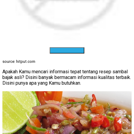
Download Resep
source: hitput.com
Apakah Kamu mencari informasi tepat tentang resep sambal
bajak asli? Disini banyak bermacam informasi kualitas terbaik.
Disini punya apa yang Kamu butuhkan.