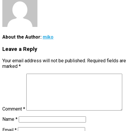
About the Author:
miko
Leave a Reply
Your email address will not be published.
Required fields are
marked
*
Comment
*
Name
*
Email
*