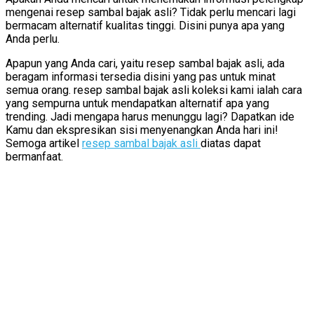
mengenai resep sambal bajak asli? Tidak perlu mencari lagi
bermacam alternatif kualitas tinggi. Disini punya apa yang
Anda perlu.
Apapun yang Anda cari, yaitu resep sambal bajak asli, ada
beragam informasi tersedia disini yang pas untuk minat
semua orang. resep sambal bajak asli koleksi kami ialah cara
yang sempurna untuk mendapatkan alternatif apa yang
trending. Jadi mengapa harus menunggu lagi? Dapatkan ide
Kamu dan ekspresikan sisi menyenangkan Anda hari ini!
Semoga artikel
resep sambal bajak asli
diatas dapat
bermanfaat.