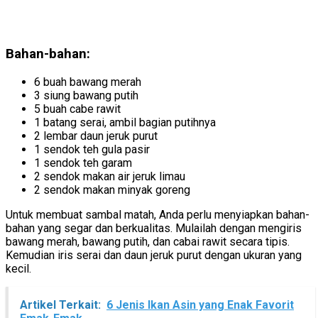
Bahan-bahan:
6 buah bawang merah
3 siung bawang putih
5 buah cabe rawit
1 batang serai, ambil bagian putihnya
2 lembar daun jeruk purut
1 sendok teh gula pasir
1 sendok teh garam
2 sendok makan air jeruk limau
2 sendok makan minyak goreng
Untuk membuat sambal matah, Anda perlu menyiapkan bahan-
bahan yang segar dan berkualitas. Mulailah dengan mengiris
bawang merah, bawang putih, dan cabai rawit secara tipis.
Kemudian iris serai dan daun jeruk purut dengan ukuran yang
kecil.
Artikel Terkait:
6 Jenis Ikan Asin yang Enak Favorit