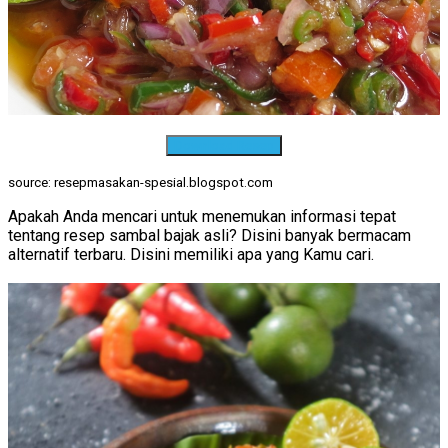
Download Resep
source: resepmasakan-spesial.blogspot.com
Apakah Anda mencari untuk menemukan informasi tepat
tentang resep sambal bajak asli? Disini banyak bermacam
alternatif terbaru. Disini memiliki apa yang Kamu cari.