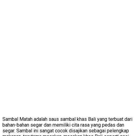
Sambal Matah adalah saus sambal khas Bali yang terbuat dari
bahan-bahan segar dan memiliki cita rasa yang pedas dan
segar. Sambal ini sangat cocok disajikan sebagai pelengkap