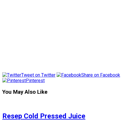
Tweet on Twitter
Share on Facebook
Pinterest
You May Also Like
Resep Cold Pressed Juice