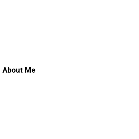
About Me