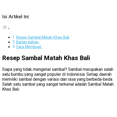
Isi Artikel Ini:
Resep Sambal Matah Khas Bali
Bahan-bahan:
Cara Membuat:
Resep Sambal Matah Khas Bali
Siapa yang tidak mengenal sambal? Sambal merupakan salah
satu bumbu yang sangat populer di Indonesia. Setiap daerah
memiliki sambal dengan variasi dan rasa yang berbeda-beda.
Salah satu sambal yang sangat terkenal adalah Sambal Matah
Khas Bali.