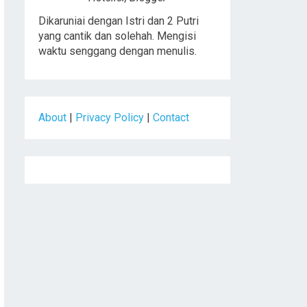
Dikaruniai dengan Istri dan 2 Putri
yang cantik dan solehah. Mengisi
waktu senggang dengan menulis.
About
|
Privacy Policy
|
Contact