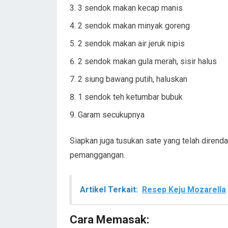
3 sendok makan kecap manis
2 sendok makan minyak goreng
2 sendok makan air jeruk nipis
2 sendok makan gula merah, sisir halus
2 siung bawang putih, haluskan
1 sendok teh ketumbar bubuk
Garam secukupnya
Siapkan juga tusukan sate yang telah dirend
pemanggangan.
Artikel Terkait:
Resep Keju Mozarella
Cara Memasak: