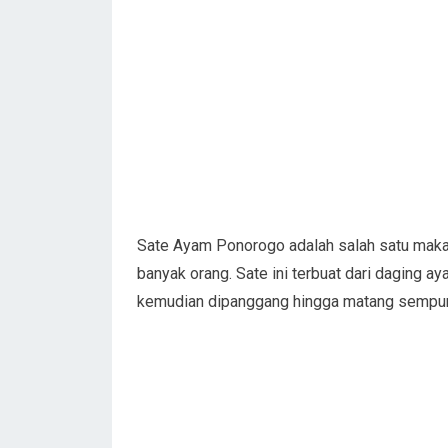
Sate Ayam Ponorogo adalah salah satu makan
banyak orang. Sate ini terbuat dari daging
kemudian dipanggang hingga matang sempur