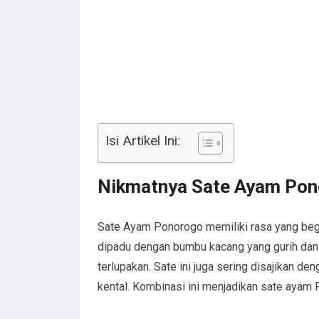
Isi Artikel Ini:
Nikmatnya Sate Ayam Po
Sate Ayam Ponorogo memiliki rasa yang begi
dipadu dengan bumbu kacang yang gurih dan 
terlupakan. Sate ini juga sering disajikan d
kental. Kombinasi ini menjadikan sate ayam