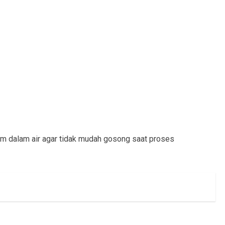
am dalam air agar tidak mudah gosong saat proses