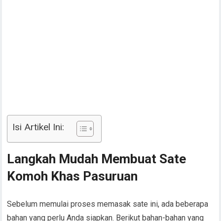
Isi Artikel Ini:
Langkah Mudah Membuat Sate
Komoh Khas Pasuruan
Sebelum memulai proses memasak sate ini, ada beberapa
bahan yang perlu Anda siapkan. Berikut bahan-bahan yang