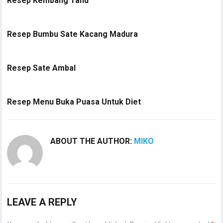
Resep Kembang Tahu
Resep Bumbu Sate Kacang Madura
Resep Sate Ambal
Resep Menu Buka Puasa Untuk Diet
ABOUT THE AUTHOR:
MIKO
LEAVE A REPLY