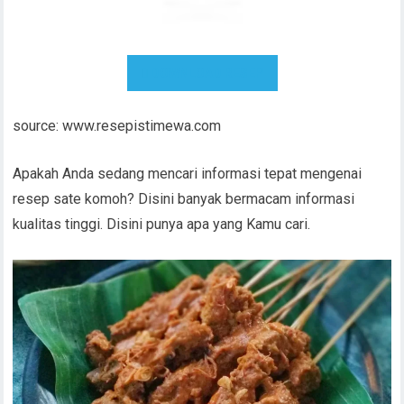
DOWNLOAD RESEP
source: www.resepistimewa.com
Apakah Anda sedang mencari informasi tepat mengenai
resep sate komoh? Disini banyak bermacam informasi
kualitas tinggi. Disini punya apa yang Kamu cari.