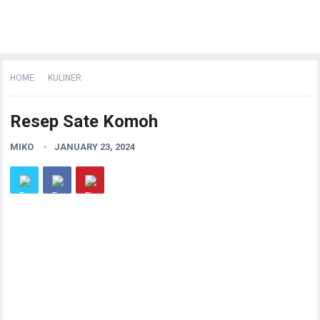
HOME
KULINER
Resep Sate Komoh
MIKO
JANUARY 23, 2024