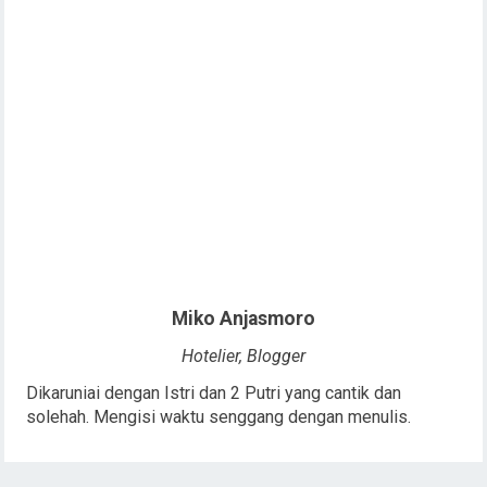
Miko Anjasmoro
Hotelier, Blogger
Dikaruniai dengan Istri dan 2 Putri yang cantik dan
solehah. Mengisi waktu senggang dengan menulis.