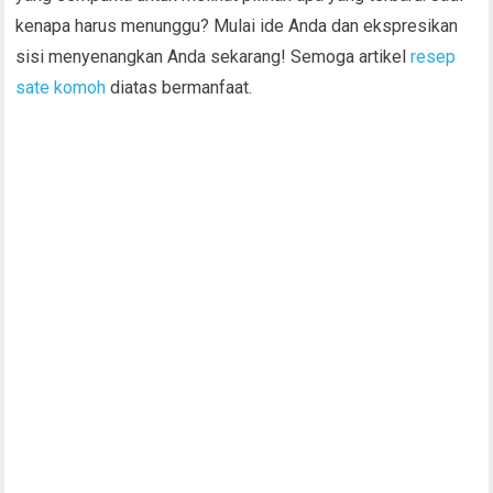
kenapa harus menunggu? Mulai ide Anda dan ekspresikan
sisi menyenangkan Anda sekarang! Semoga artikel
resep
sate komoh
diatas bermanfaat.