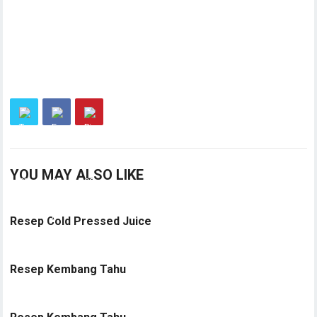
YOU MAY ALSO LIKE
Resep Cold Pressed Juice
Resep Kembang Tahu