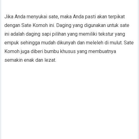
Jika Anda menyukai sate, maka Anda pasti akan terpikat
dengan Sate Komoh ini. Daging yang digunakan untuk sate
ini adalah daging sapi pilihan yang memiliki tekstur yang
empuk sehingga mudah dikunyah dan meleleh di mulut. Sate
Komoh juga diberi bumbu khusus yang membuatnya
semakin enak dan lezat.