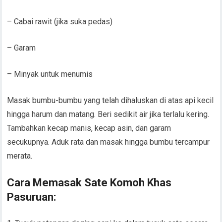
– Cabai rawit (jika suka pedas)
– Garam
– Minyak untuk menumis
Masak bumbu-bumbu yang telah dihaluskan di atas api kecil
hingga harum dan matang. Beri sedikit air jika terlalu kering.
Tambahkan kecap manis, kecap asin, dan garam
secukupnya. Aduk rata dan masak hingga bumbu tercampur
merata.
Cara Memasak Sate Komoh Khas
Pasuruan: