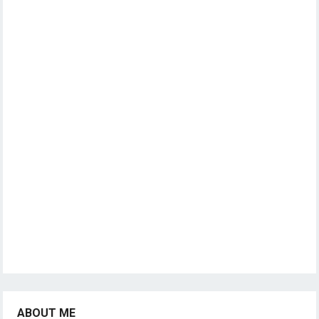
ABOUT ME