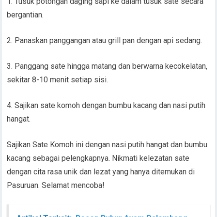
1. Tusuk potongan daging sapi ke dalam tusuk sate secara
bergantian.
2. Panaskan panggangan atau grill pan dengan api sedang.
3. Panggang sate hingga matang dan berwarna kecokelatan,
sekitar 8-10 menit setiap sisi.
4. Sajikan sate komoh dengan bumbu kacang dan nasi putih
hangat.
Sajikan Sate Komoh ini dengan nasi putih hangat dan bumbu
kacang sebagai pelengkapnya. Nikmati kelezatan sate
dengan cita rasa unik dan lezat yang hanya ditemukan di
Pasuruan. Selamat mencoba!