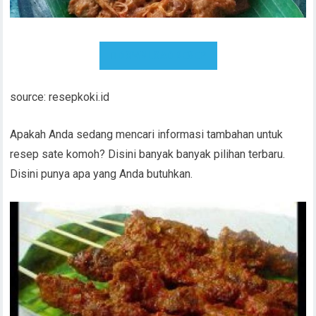
DOWNLOAD RESEP
source: resepkoki.id
Apakah Anda sedang mencari informasi tambahan untuk
resep sate komoh? Disini banyak banyak pilihan terbaru.
Disini punya apa yang Anda butuhkan.