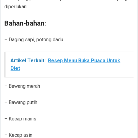
diperlukan:
Bahan-bahan:
– Daging sapi, potong dadu
Artikel Terkait:
Resep Menu Buka Puasa Untuk
Diet
– Bawang merah
– Bawang putih
– Kecap manis
– Kecap asin