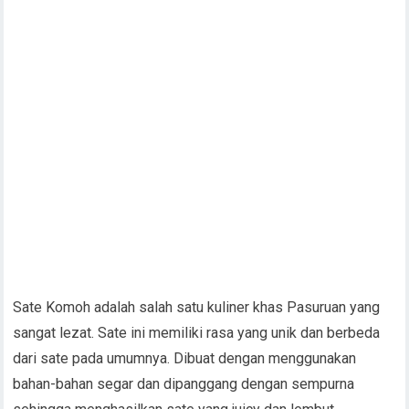
Sate Komoh adalah salah satu kuliner khas Pasuruan yang
sangat lezat. Sate ini memiliki rasa yang unik dan berbeda
dari sate pada umumnya. Dibuat dengan menggunakan
bahan-bahan segar dan dipanggang dengan sempurna