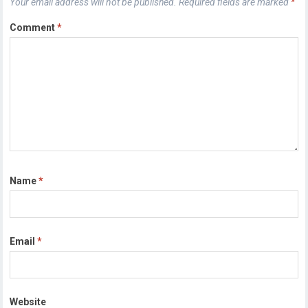
Your email address will not be published.
Required fields are marked
*
Comment
*
Name
*
Email
*
Website