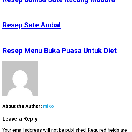
Resep Sate Ambal
Resep Menu Buka Puasa Untuk Diet
About the Author:
miko
Leave a Reply
Your email address will not be published.
Required fields are