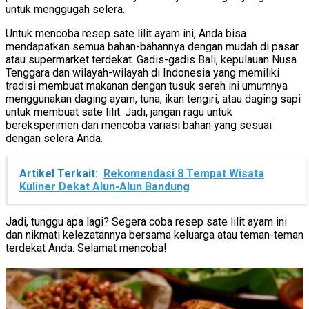
untuk menggugah selera.
Untuk mencoba resep sate lilit ayam ini, Anda bisa
mendapatkan semua bahan-bahannya dengan mudah di pasar
atau supermarket terdekat. Gadis-gadis Bali, kepulauan Nusa
Tenggara dan wilayah-wilayah di Indonesia yang memiliki
tradisi membuat makanan dengan tusuk sereh ini umumnya
menggunakan daging ayam, tuna, ikan tengiri, atau daging sapi
untuk membuat sate lilit. Jadi, jangan ragu untuk
bereksperimen dan mencoba variasi bahan yang sesuai
dengan selera Anda.
Artikel Terkait:
Rekomendasi 8 Tempat Wisata
Kuliner Dekat Alun-Alun Bandung
Jadi, tunggu apa lagi? Segera coba resep sate lilit ayam ini
dan nikmati kelezatannya bersama keluarga atau teman-teman
terdekat Anda. Selamat mencoba!