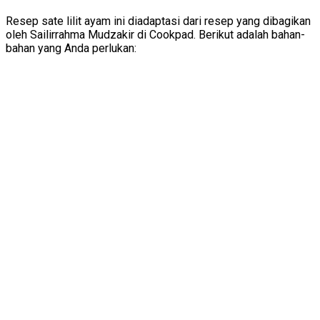
Resep sate lilit ayam ini diadaptasi dari resep yang dibagikan
oleh Sailirrahma Mudzakir di Cookpad. Berikut adalah bahan-
bahan yang Anda perlukan: