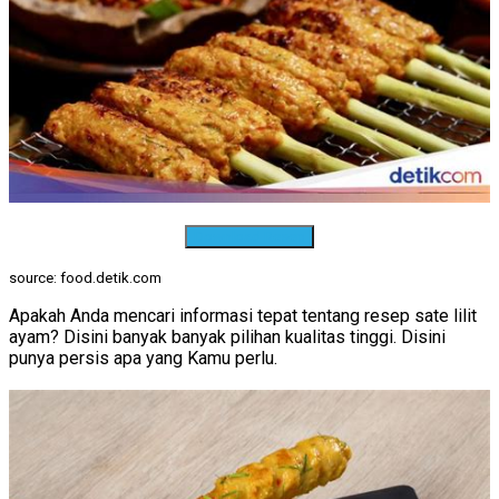
Download Resep
source: food.detik.com
Apakah Anda mencari informasi tepat tentang resep sate lilit
ayam? Disini banyak banyak pilihan kualitas tinggi. Disini
punya persis apa yang Kamu perlu.