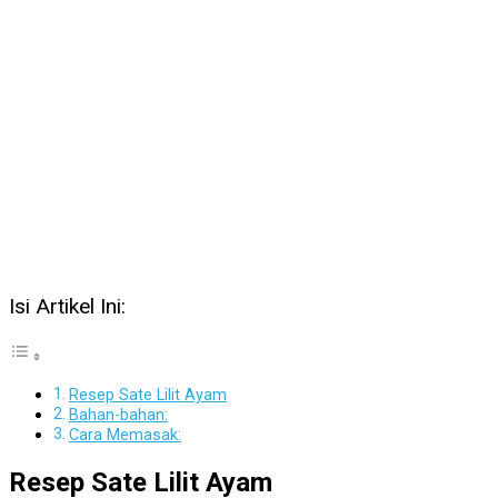
Isi Artikel Ini:
Resep Sate Lilit Ayam
Bahan-bahan:
Cara Memasak:
Resep Sate Lilit Ayam