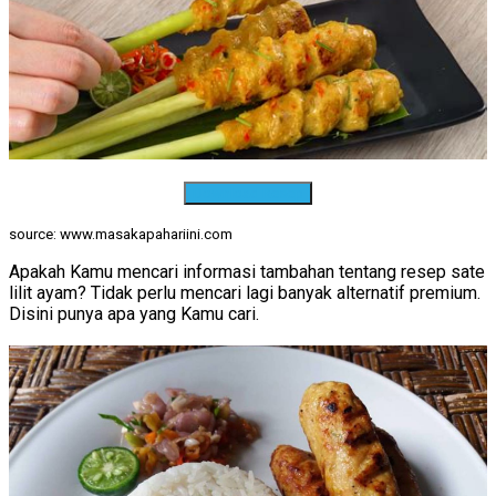
Download Resep
source: www.masakapahariini.com
Apakah Kamu mencari informasi tambahan tentang resep sate
lilit ayam? Tidak perlu mencari lagi banyak alternatif premium.
Disini punya apa yang Kamu cari.