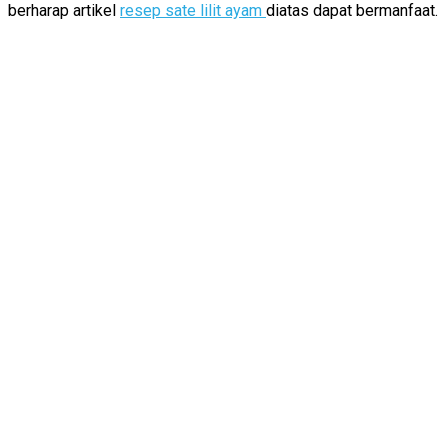
berharap artikel
resep sate lilit ayam
diatas dapat bermanfaat.