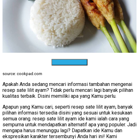
Download Resep
source: cookpad.com
Apakah Anda sedang mencari informasi tambahan mengenai
resep sate lilit ayam? Tidak perlu mencari lagi banyak pilihan
kualitas terbaik. Disini memiliki apa yang Kamu perlu.
Apapun yang Kamu cari, seperti resep sate lilit ayam, banyak
pilihan informasi tersedia disini yang sesuai untuk kesukaan
semua orang. resep sate lilit ayam ide kami ialah cara yang
sempurna untuk mendapatkan alternatif apa yang populer. Jadi
mengapa harus menunggu lagi? Dapatkan ide Kamu dan
ekspresikan karakter tersembunyi Anda hari ini! Kami