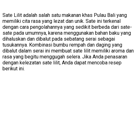
Sate Lilit adalah salah satu makanan khas Pulau Bali yang
memiliki cita rasa yang lezat dan unik. Sate ini terkenal
dengan cara pengolahannya yang sedikit berbeda dari sate-
sate pada umumnya, karena menggunakan bahan baku yang
dihaluskan dan dibalut pada sebatang serai sebagai
tusukannya. Kombinasi bumbu rempah dan daging yang
dibalut dalam serai ini membuat sate lilit memiliki aroma dan
rasa yang begitu menggugah selera. Jika Anda penasaran
dengan kelezatan sate lilit, Anda dapat mencoba resep
berikut ini.