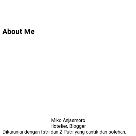
About Me
Miko Anjasmoro
Hotelier, Blogger
Dikaruniai dengan Istri dan 2 Putri yang cantik dan solehah.