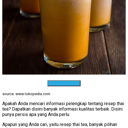
Download Resep
source: www.tokopedia.com
Apakah Anda mencari informasi pelengkap tentang resep thai
tea? Dapatkan disini banyak informasi kualitas terbaik. Disini
punya persis apa yang Anda perlu.
Apapun yang Anda cari, yaitu resep thai tea, banyak pilihan