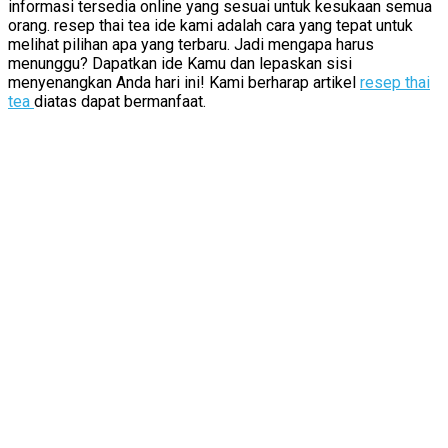
informasi tersedia online yang sesuai untuk kesukaan semua
orang. resep thai tea ide kami adalah cara yang tepat untuk
melihat pilihan apa yang terbaru. Jadi mengapa harus
menunggu? Dapatkan ide Kamu dan lepaskan sisi
menyenangkan Anda hari ini! Kami berharap artikel
resep thai
tea
diatas dapat bermanfaat.