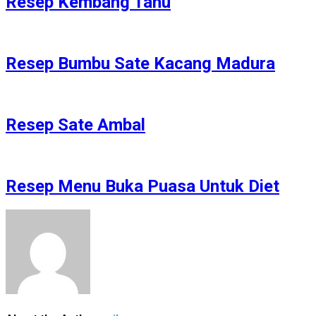
Resep Kembang Tahu
Resep Bumbu Sate Kacang Madura
Resep Sate Ambal
Resep Menu Buka Puasa Untuk Diet