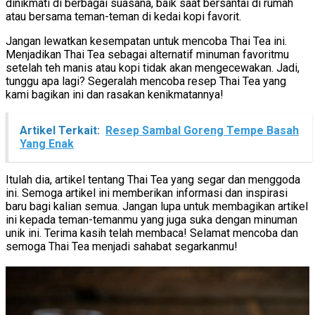
dinikmati di berbagai suasana, baik saat bersantai di rumah
atau bersama teman-teman di kedai kopi favorit.
Jangan lewatkan kesempatan untuk mencoba Thai Tea ini.
Menjadikan Thai Tea sebagai alternatif minuman favoritmu
setelah teh manis atau kopi tidak akan mengecewakan. Jadi,
tunggu apa lagi? Segeralah mencoba resep Thai Tea yang
kami bagikan ini dan rasakan kenikmatannya!
Artikel Terkait:
Resep Sambal Goreng Tempe Basah
Yang Enak
Itulah dia, artikel tentang Thai Tea yang segar dan menggoda
ini. Semoga artikel ini memberikan informasi dan inspirasi
baru bagi kalian semua. Jangan lupa untuk membagikan artikel
ini kepada teman-temanmu yang juga suka dengan minuman
unik ini. Terima kasih telah membaca! Selamat mencoba dan
semoga Thai Tea menjadi sahabat segarkanmu!