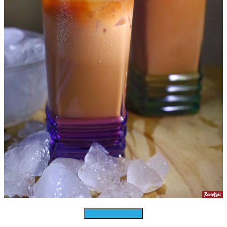
Download Resep