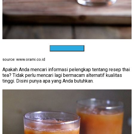
Download Resep
source: www.orami.co.id
Apakah Anda mencari informasi pelengkap tentang resep thai
tea? Tidak perlu mencari lagi bermacam alternatif kualitas
tinggi. Disini punya apa yang Anda butuhkan.