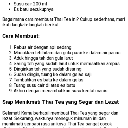
Susu cair 200 ml
Es batu secukupnya
Bagaimana cara membuat Thai Tea ini? Cukup sederhana, mari
ikuti langkah-langkah berikut:
Cara Membuat:
Rebus air dengan api sedang
Masukkan teh hitam dan gula pasir ke dalam air panas
Aduk hingga teh dan gula larut
Saring teh yang sudah larut untuk memisahkan ampas
Dinginkan teh yang sudah disaring
Sudah dingin, tuang ke dalam gelas saji
Tambahkan es batu ke dalam gelas
Tuang susu cair di atas es batu
Akhiri dengan menambahkan susu kental manis
Siap Menikmati Thai Tea yang Segar dan Lezat
Selamat! Kamu berhasil membuat Thai Tea yang segar dan
lezat. Sekarang, waktunya meneguk minuman ini dan
menikmati sensasi rasa uniknya. Thai Tea sangat cocok