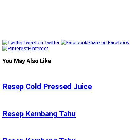
Tweet on Twitter
Share on Facebook
Pinterest
You May Also Like
Resep Cold Pressed Juice
Resep Kembang Tahu