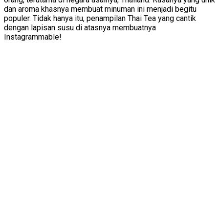
dan aroma khasnya membuat minuman ini menjadi begitu
populer. Tidak hanya itu, penampilan Thai Tea yang cantik
dengan lapisan susu di atasnya membuatnya
Instagrammable!