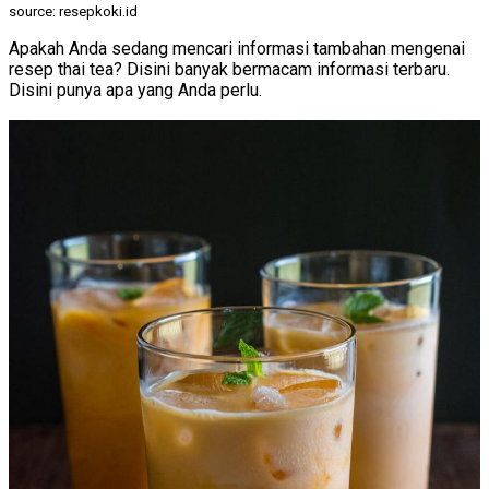
source: resepkoki.id
Apakah Anda sedang mencari informasi tambahan mengenai
resep thai tea? Disini banyak bermacam informasi terbaru.
Disini punya apa yang Anda perlu.