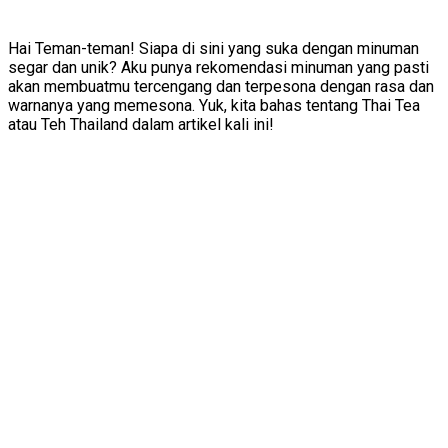
Hai Teman-teman! Siapa di sini yang suka dengan minuman
segar dan unik? Aku punya rekomendasi minuman yang pasti
akan membuatmu tercengang dan terpesona dengan rasa dan
warnanya yang memesona. Yuk, kita bahas tentang Thai Tea
atau Teh Thailand dalam artikel kali ini!