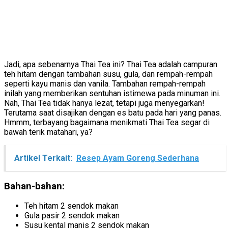
Jadi, apa sebenarnya Thai Tea ini? Thai Tea adalah campuran
teh hitam dengan tambahan susu, gula, dan rempah-rempah
seperti kayu manis dan vanila. Tambahan rempah-rempah
inilah yang memberikan sentuhan istimewa pada minuman ini.
Nah, Thai Tea tidak hanya lezat, tetapi juga menyegarkan!
Terutama saat disajikan dengan es batu pada hari yang panas.
Hmmm, terbayang bagaimana menikmati Thai Tea segar di
bawah terik matahari, ya?
Artikel Terkait:
Resep Ayam Goreng Sederhana
Bahan-bahan:
Teh hitam 2 sendok makan
Gula pasir 2 sendok makan
Susu kental manis 2 sendok makan