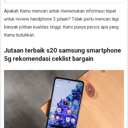
Apakah Kamu mencari untuk menemukan informasi tepat
untuk review handphone 3 jutaan? Tidak perlu mencari lagi
banyak pilihan kualitas tinggi. Kami punya persis apa yang
Kamu butuhkan.
Jutaan terbaik s20 samsung smartphone
5g rekomendasi ceklist bargain