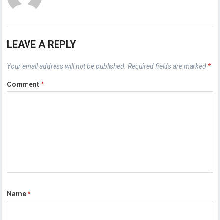
LEAVE A REPLY
Your email address will not be published.
Required fields are marked
*
Comment
*
Name
*