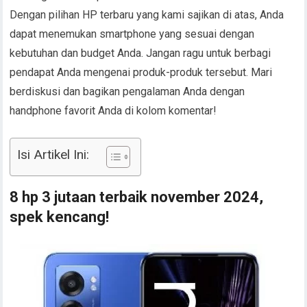
Dengan pilihan HP terbaru yang kami sajikan di atas, Anda
dapat menemukan smartphone yang sesuai dengan
kebutuhan dan budget Anda. Jangan ragu untuk berbagi
pendapat Anda mengenai produk-produk tersebut. Mari
berdiskusi dan bagikan pengalaman Anda dengan
handphone favorit Anda di kolom komentar!
Isi Artikel Ini:
8 hp 3 jutaan terbaik november 2024,
spek kencang!