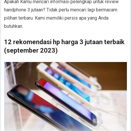
Apakah Kamu mencari informasi pelengkap untuk review
handphone 3 jutaan? Tidak perlu mencari lagi bermacam
pilihan terbaru. Kami memiliki persis apa yang Anda
butuhkan.
12 rekomendasi hp harga 3 jutaan terbaik
(september 2023)