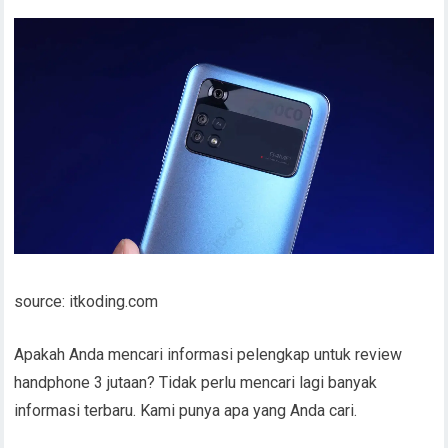
source: itkoding.com
Apakah Anda mencari informasi pelengkap untuk review
handphone 3 jutaan? Tidak perlu mencari lagi banyak
informasi terbaru. Kami punya apa yang Anda cari.