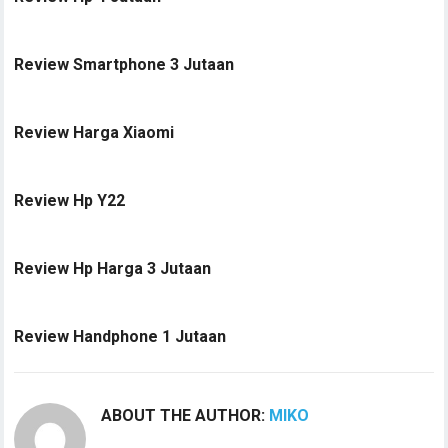
Review Smartphone 3 Jutaan
Review Harga Xiaomi
Review Hp Y22
Review Hp Harga 3 Jutaan
Review Handphone 1 Jutaan
ABOUT THE AUTHOR:
MIKO