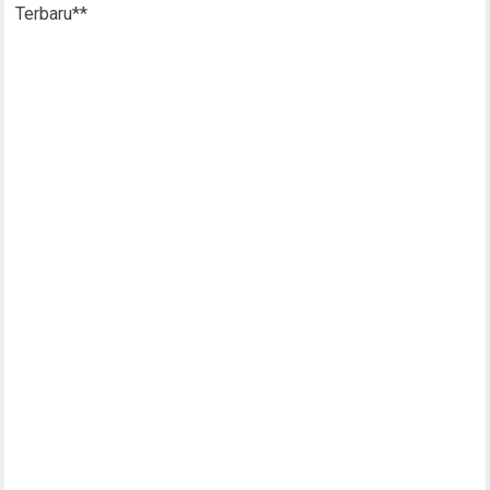
Terbaru**