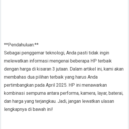
**Pendahuluan:**
Sebagai penggemar teknologi, Anda pasti tidak ingin
melewatkan informasi mengenai beberapa HP terbaik
dengan harga di kisaran 3 jutaan. Dalam artikel ini, kami akan
membahas dua pilihan terbaik yang harus Anda
pertimbangkan pada April 2025. HP ini menawarkan
kombinasi sempurna antara performa, kamera, layar, baterai,
dan harga yang terjangkau. Jadi, jangan lewatkan ulasan
lengkapnya di bawah ini!