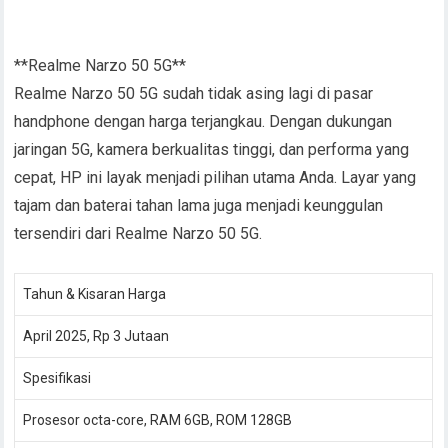
**Realme Narzo 50 5G**
Realme Narzo 50 5G sudah tidak asing lagi di pasar
handphone dengan harga terjangkau. Dengan dukungan
jaringan 5G, kamera berkualitas tinggi, dan performa yang
cepat, HP ini layak menjadi pilihan utama Anda. Layar yang
tajam dan baterai tahan lama juga menjadi keunggulan
tersendiri dari Realme Narzo 50 5G.
Tahun & Kisaran Harga
April 2025, Rp 3 Jutaan
Spesifikasi
Prosesor octa-core, RAM 6GB, ROM 128GB