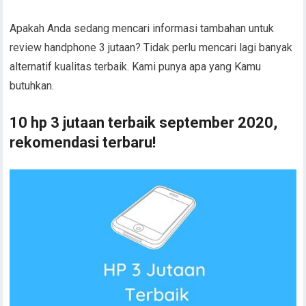
Apakah Anda sedang mencari informasi tambahan untuk
review handphone 3 jutaan? Tidak perlu mencari lagi banyak
alternatif kualitas terbaik. Kami punya apa yang Kamu
butuhkan.
10 hp 3 jutaan terbaik september 2020,
rekomendasi terbaru!