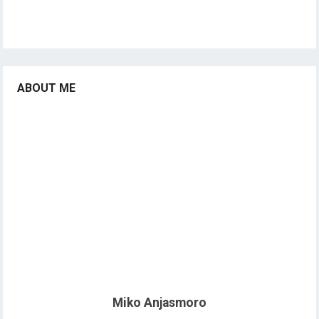
ABOUT ME
Miko Anjasmoro