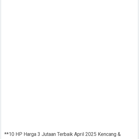
**10 HP Harga 3 Jutaan Terbaik April 2025 Kencang &