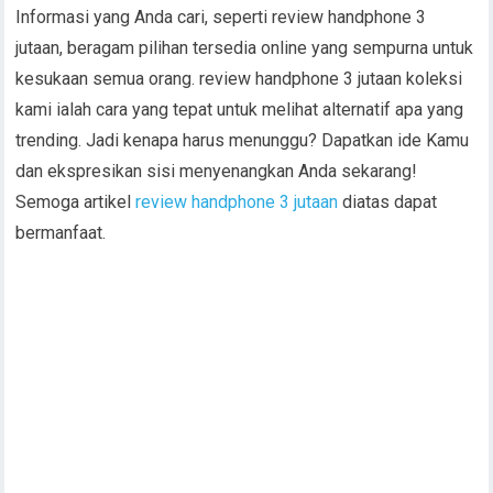
Informasi yang Anda cari, seperti review handphone 3
jutaan, beragam pilihan tersedia online yang sempurna untuk
kesukaan semua orang. review handphone 3 jutaan koleksi
kami ialah cara yang tepat untuk melihat alternatif apa yang
trending. Jadi kenapa harus menunggu? Dapatkan ide Kamu
dan ekspresikan sisi menyenangkan Anda sekarang!
Semoga artikel
review handphone 3 jutaan
diatas dapat
bermanfaat.