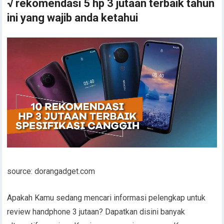
√ rekomendasi 5 hp 3 jutaan terbaik tahun
ini yang wajib anda ketahui
source: dorangadget.com
Apakah Kamu sedang mencari informasi pelengkap untuk
review handphone 3 jutaan? Dapatkan disini banyak