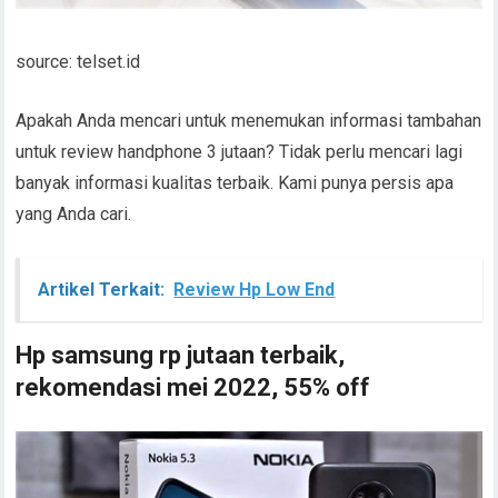
source: telset.id
Apakah Anda mencari untuk menemukan informasi tambahan
untuk review handphone 3 jutaan? Tidak perlu mencari lagi
banyak informasi kualitas terbaik. Kami punya persis apa
yang Anda cari.
Artikel Terkait:
Review Hp Low End
Hp samsung rp jutaan terbaik,
rekomendasi mei 2022, 55% off