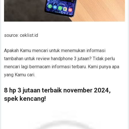
source: ceklist.id
Apakah Kamu mencari untuk menemukan informasi
tambahan untuk review handphone 3 jutaan? Tidak perlu
mencari lagi bermacam informasi terbaru. Kami punya apa
yang Kamu cari.
8 hp 3 jutaan terbaik november 2024,
spek kencang!