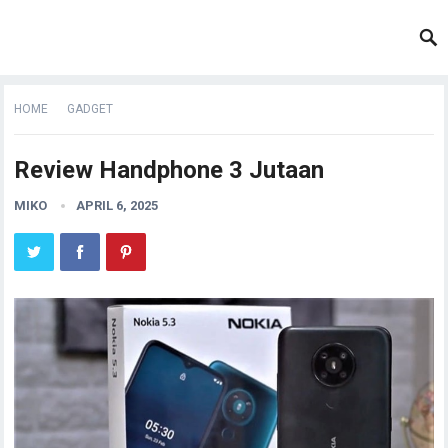
HOME
GADGET
Review Handphone 3 Jutaan
MIKO
APRIL 6, 2025