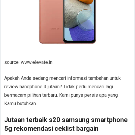
source: www.elevate.in
Apakah Anda sedang mencari informasi tambahan untuk
review handphone 3 jutaan? Tidak perlu mencari lagi
bermacam pilihan terbaru. Kami punya persis apa yang
Kamu butuhkan.
Jutaan terbaik s20 samsung smartphone
5g rekomendasi ceklist bargain