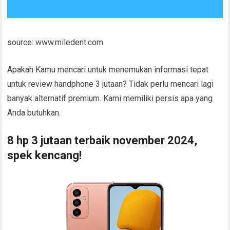
source: www.miledent.com
Apakah Kamu mencari untuk menemukan informasi tepat
untuk review handphone 3 jutaan? Tidak perlu mencari lagi
banyak alternatif premium. Kami memiliki persis apa yang
Anda butuhkan.
8 hp 3 jutaan terbaik november 2024,
spek kencang!