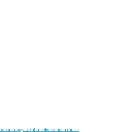
hatian masyarakat merilis mencuri meski