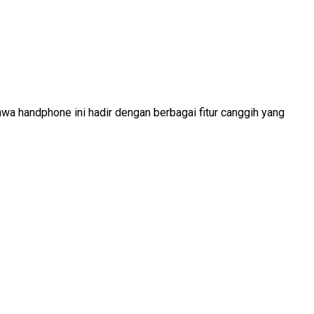
wa handphone ini hadir dengan berbagai fitur canggih yang