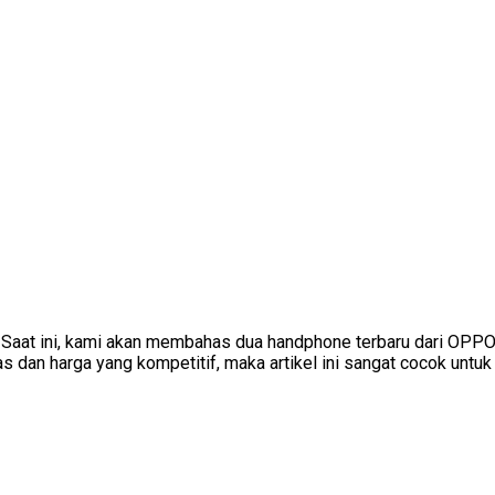
 Saat ini, kami akan membahas dua handphone terbaru dari OPPO
dan harga yang kompetitif, maka artikel ini sangat cocok untuk 