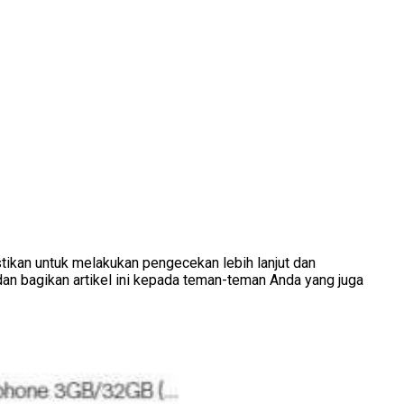
tikan untuk melakukan pengecekan lebih lanjut dan
n bagikan artikel ini kepada teman-teman Anda yang juga