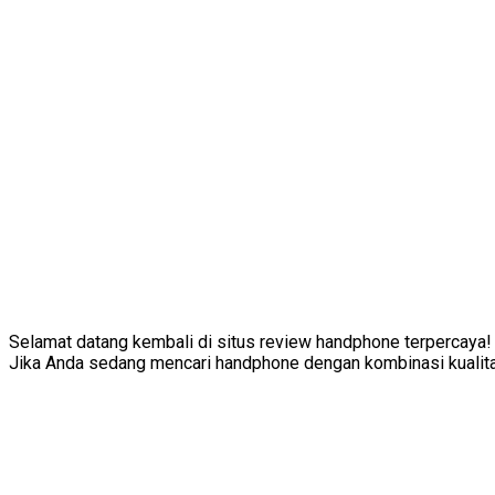
Selamat datang kembali di situs review handphone terpercaya!
Jika Anda sedang mencari handphone dengan kombinasi kualitas 