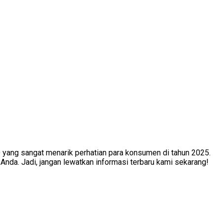
 yang sangat menarik perhatian para konsumen di tahun 2025.
Anda. Jadi, jangan lewatkan informasi terbaru kami sekarang!