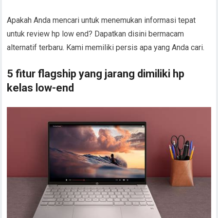
Apakah Anda mencari untuk menemukan informasi tepat
untuk review hp low end? Dapatkan disini bermacam
alternatif terbaru. Kami memiliki persis apa yang Anda cari.
5 fitur flagship yang jarang dimiliki hp
kelas low-end