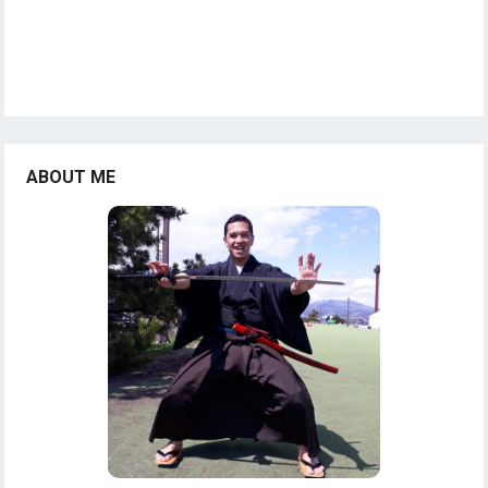
ABOUT ME