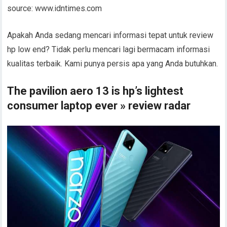
source: www.idntimes.com
Apakah Anda sedang mencari informasi tepat untuk review
hp low end? Tidak perlu mencari lagi bermacam informasi
kualitas terbaik. Kami punya persis apa yang Anda butuhkan.
The pavilion aero 13 is hp’s lightest
consumer laptop ever » review radar