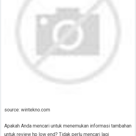
source: wintekno.com
Apakah Anda mencari untuk menemukan informasi tambahan
untuk review hp low end? Tidak perlu mencari lagi