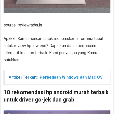
source: reviewradar.in
Apakah Kamu mencari untuk menemukan informasi tepat
untuk review hp low end? Dapatkan disini bermacam
alternatif kualitas terbaik. Kami punya apa yang Kamu
butuhkan.
Artikel Terkait:
Perbedaan Windows dan Mac OS
10 rekomendasi hp android murah terbaik
untuk driver go-jek dan grab