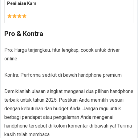
Penilaian Kami
Pro & Kontra
Pro: Harga terjangkau, fitur lengkap, cocok untuk driver
online
Kontra: Performa sedikit di bawah handphone premium
Demikianlah ulasan singkat mengenai dua pilihan handphone
terbaik untuk tahun 2025. Pastikan Anda memilih sesuai
dengan kebutuhan dan budget Anda. Jangan ragu untuk
berbagi pendapat atau pengalaman Anda mengenai
handphone tersebut di kolom komentar di bawah ya! Terima
kasih telah membaca.