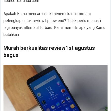
source: dafunda.com
Apakah Kamu mencari untuk menemukan informasi
pelengkap untuk review hp low end? Tidak perlu mencari
lagi banyak alternatif terbaru. Kami memiliki apa yang Kamu
butuhkan.
Murah berkualitas review1st agustus
bagus