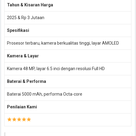
Tahun & Kisaran Harga
2025 & Rp 3 Jutaan
Spesifikasi
Prosesor terbaru, kamera berkualitas tinggi, layar AMOLED
Kamera & Layar
Kamera 48 MP, layar 6.5 inci dengan resolusi Full HD
Baterai & Performa
Baterai 5000 mAh, performa Octa-core
Penilaian Kami