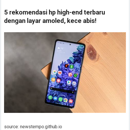
5 rekomendasi hp high-end terbaru
dengan layar amoled, kece abis!
source: newstempo.github.io