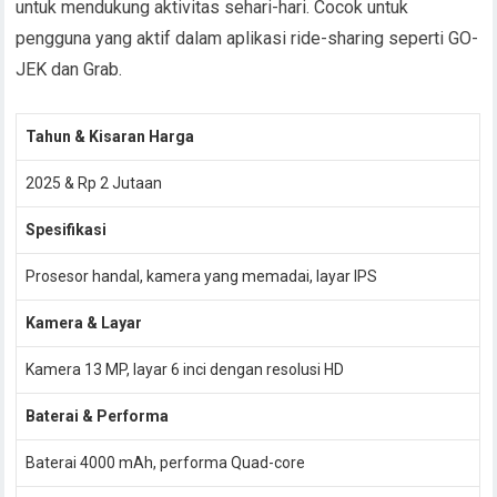
untuk mendukung aktivitas sehari-hari. Cocok untuk
pengguna yang aktif dalam aplikasi ride-sharing seperti GO-
JEK dan Grab.
Tahun & Kisaran Harga
2025 & Rp 2 Jutaan
Spesifikasi
Prosesor handal, kamera yang memadai, layar IPS
Kamera & Layar
Kamera 13 MP, layar 6 inci dengan resolusi HD
Baterai & Performa
Baterai 4000 mAh, performa Quad-core