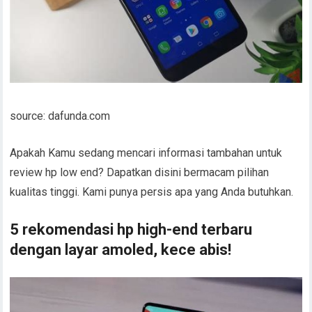
source: dafunda.com
Apakah Kamu sedang mencari informasi tambahan untuk
review hp low end? Dapatkan disini bermacam pilihan
kualitas tinggi. Kami punya persis apa yang Anda butuhkan.
5 rekomendasi hp high-end terbaru
dengan layar amoled, kece abis!