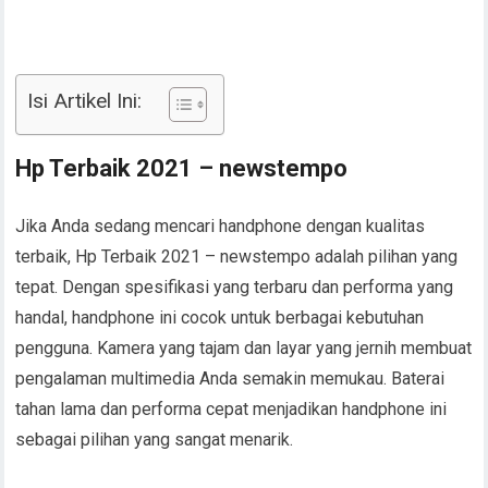
Isi Artikel Ini:
Hp Terbaik 2021 – newstempo
Jika Anda sedang mencari handphone dengan kualitas
terbaik, Hp Terbaik 2021 – newstempo adalah pilihan yang
tepat. Dengan spesifikasi yang terbaru dan performa yang
handal, handphone ini cocok untuk berbagai kebutuhan
pengguna. Kamera yang tajam dan layar yang jernih membuat
pengalaman multimedia Anda semakin memukau. Baterai
tahan lama dan performa cepat menjadikan handphone ini
sebagai pilihan yang sangat menarik.