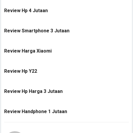
Review Hp 4 Jutaan
Review Smartphone 3 Jutaan
Review Harga Xiaomi
Review Hp Y22
Review Hp Harga 3 Jutaan
Review Handphone 1 Jutaan