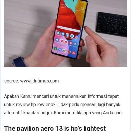
source: www.idntimes.com
Apakah Kamu mencari untuk menemukan informasi tepat
untuk review hp low end? Tidak perlu mencari lagi banyak
alternatif kualitas tinggi. Kami memiliki apa yang Anda cari.
The pavilion aero 13 is hp’s lightest