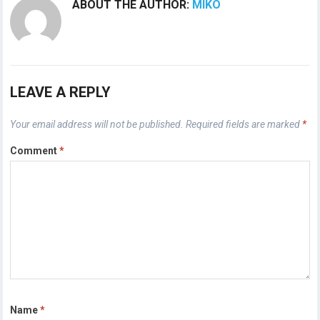
ABOUT THE AUTHOR:
MIKO
LEAVE A REPLY
Your email address will not be published.
Required fields are marked
*
Comment
*
Name
*