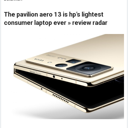
The pavilion aero 13 is hp’s lightest
consumer laptop ever » review radar