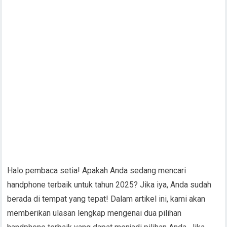
Halo pembaca setia! Apakah Anda sedang mencari
handphone terbaik untuk tahun 2025? Jika iya, Anda sudah
berada di tempat yang tepat! Dalam artikel ini, kami akan
memberikan ulasan lengkap mengenai dua pilihan