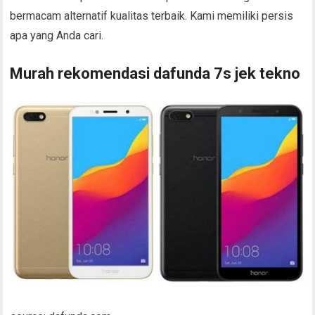
bermacam alternatif kualitas terbaik. Kami memiliki persis
apa yang Anda cari.
Murah rekomendasi dafunda 7s jek tekno