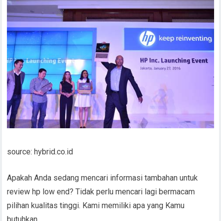
source: hybrid.co.id
Apakah Anda sedang mencari informasi tambahan untuk
review hp low end? Tidak perlu mencari lagi bermacam
pilihan kualitas tinggi. Kami memiliki apa yang Kamu
butuhkan.