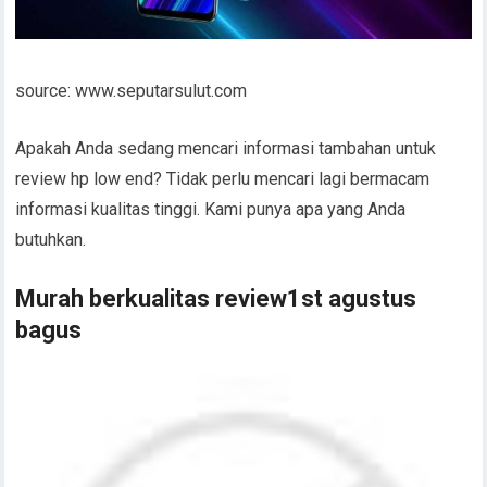
source: www.seputarsulut.com
Apakah Anda sedang mencari informasi tambahan untuk
review hp low end? Tidak perlu mencari lagi bermacam
informasi kualitas tinggi. Kami punya apa yang Anda
butuhkan.
Murah berkualitas review1st agustus
bagus