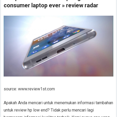
consumer laptop ever » review radar
source: www.review1st.com
Apakah Anda mencari untuk menemukan informasi tambahan
untuk review hp low end? Tidak perlu mencari lagi