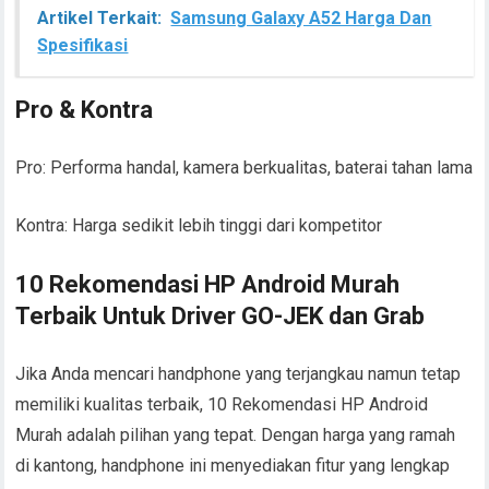
Artikel Terkait:
Samsung Galaxy A52 Harga Dan
Spesifikasi
Pro & Kontra
Pro: Performa handal, kamera berkualitas, baterai tahan lama
Kontra: Harga sedikit lebih tinggi dari kompetitor
10 Rekomendasi HP Android Murah
Terbaik Untuk Driver GO-JEK dan Grab
Jika Anda mencari handphone yang terjangkau namun tetap
memiliki kualitas terbaik, 10 Rekomendasi HP Android
Murah adalah pilihan yang tepat. Dengan harga yang ramah
di kantong, handphone ini menyediakan fitur yang lengkap