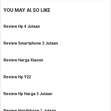
YOU MAY ALSO LIKE
Review Hp 4 Jutaan
Review Smartphone 3 Jutaan
Review Harga Xiaomi
Review Hp Y22
Review Hp Harga 3 Jutaan
Review Handphone 1 Jutaan