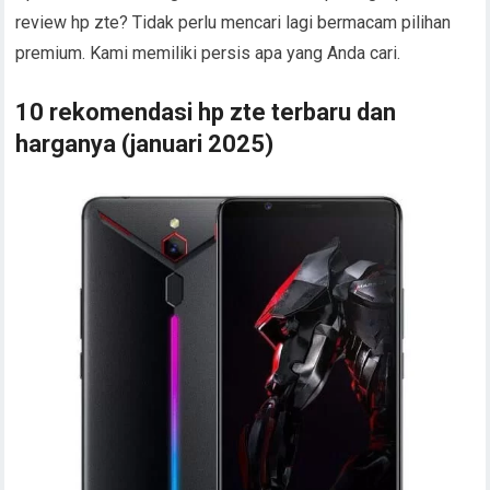
review hp zte? Tidak perlu mencari lagi bermacam pilihan
premium. Kami memiliki persis apa yang Anda cari.
10 rekomendasi hp zte terbaru dan
harganya (januari 2025)