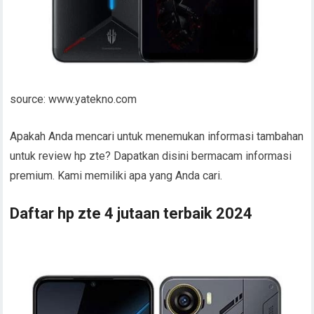
source: www.yatekno.com
Apakah Anda mencari untuk menemukan informasi tambahan
untuk review hp zte? Dapatkan disini bermacam informasi
premium. Kami memiliki apa yang Anda cari.
Daftar hp zte 4 jutaan terbaik 2024