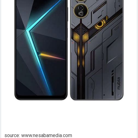
source: www.nesabamedia.com