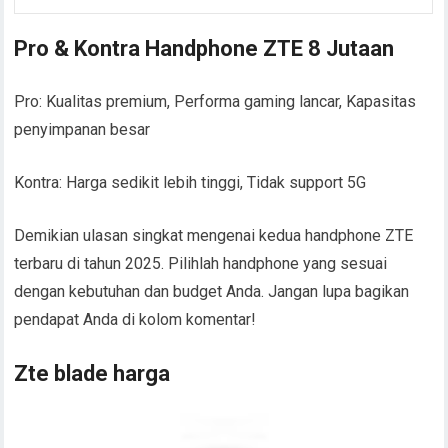
Pro & Kontra Handphone ZTE 8 Jutaan
Pro: Kualitas premium, Performa gaming lancar, Kapasitas
penyimpanan besar
Kontra: Harga sedikit lebih tinggi, Tidak support 5G
Demikian ulasan singkat mengenai kedua handphone ZTE
terbaru di tahun 2025. Pilihlah handphone yang sesuai
dengan kebutuhan dan budget Anda. Jangan lupa bagikan
pendapat Anda di kolom komentar!
Zte blade harga