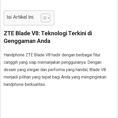
Isi Artikel Ini:
ZTE Blade V8: Teknologi Terkini di
Genggaman Anda
Handphone ZTE Blade V8 hadir dengan berbagai fitur
canggih yang siap memanjakan penggunanya. Dengan
desain yang elegan dan performa yang handal, Blade V8
menjadi pilihan yang tepat bagi Anda yang menginginkan
handphone berkualitas.