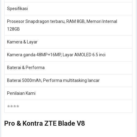
Spesifikasi
Prosesor Snapdragon terbaru, RAM 8GB, Memori Internal
128GB
Kamera & Layar
Kamera ganda 48MP+16MP, Layar AMOLED 6.5 inci
Baterai & Performa
Baterai 5000mAh, Performa multitasking lancar
Penilaian Kami
⭐⭐⭐⭐
Pro & Kontra ZTE Blade V8