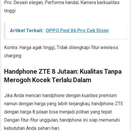
Pro: Desain elegan, Performa handal, Kamera berkualitas
tinggi
Artikel Terkait:
OPPO Find X6 Pro Cek Disini
Kontra: Harga agak tinggi, Tidak dilengkapi fitur wireless
charging
Handphone ZTE 8 Jutaan: Kualitas Tanpa
Merogoh Kocek Terlalu Dalam
Jika Anda mencari handphone dengan kualitas premium
namun dengan harga yang lebih terjangkau, handphone ZTE
dengan harga 8 jutaan bisa menjadi pilihan yang tepat.
Dengan fitur-fitur unggulan, handphone ini siap memenuhi
kebutuhan Anda sehari-hari.