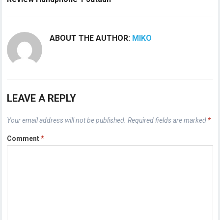
ABOUT THE AUTHOR:
MIKO
LEAVE A REPLY
Your email address will not be published.
Required fields are marked
*
Comment
*