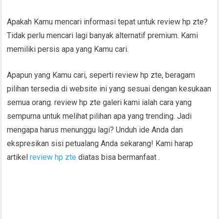
Apakah Kamu mencari informasi tepat untuk review hp zte?
Tidak perlu mencari lagi banyak alternatif premium. Kami
memiliki persis apa yang Kamu cari.
Apapun yang Kamu cari, seperti review hp zte, beragam
pilihan tersedia di website ini yang sesuai dengan kesukaan
semua orang. review hp zte galeri kami ialah cara yang
sempurna untuk melihat pilihan apa yang trending. Jadi
mengapa harus menunggu lagi? Unduh ide Anda dan
ekspresikan sisi petualang Anda sekarang! Kami harap
artikel
review hp zte
diatas bisa bermanfaat .