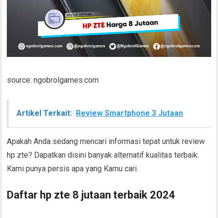
source: ngobrolgames.com
Artikel Terkait:
Review Smartphone 3 Jutaan
Apakah Anda sedang mencari informasi tepat untuk review
hp zte? Dapatkan disini banyak alternatif kualitas terbaik.
Kami punya persis apa yang Kamu cari.
Daftar hp zte 8 jutaan terbaik 2024