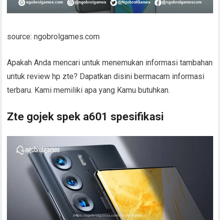
source: ngobrolgames.com
Apakah Anda mencari untuk menemukan informasi tambahan
untuk review hp zte? Dapatkan disini bermacam informasi
terbaru. Kami memiliki apa yang Kamu butuhkan.
Zte gojek spek a601 spesifikasi