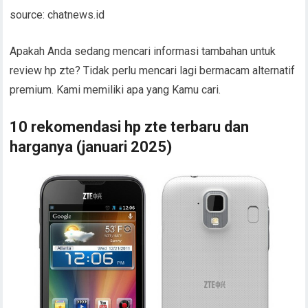
source: chatnews.id
Apakah Anda sedang mencari informasi tambahan untuk
review hp zte? Tidak perlu mencari lagi bermacam alternatif
premium. Kami memiliki apa yang Kamu cari.
10 rekomendasi hp zte terbaru dan
harganya (januari 2025)