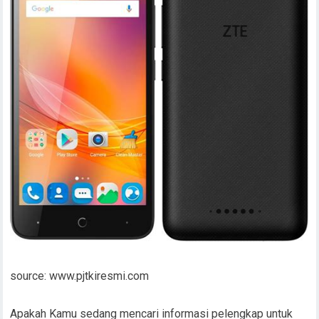
source: www.pjtkiresmi.com
Apakah Kamu sedang mencari informasi pelengkap untuk