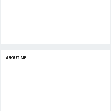
ABOUT ME