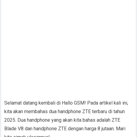
Selamat datang kembali di Hallo GSM! Pada artikel kali ini,
kita akan membahas dua handphone ZTE terbaru di tahun
2025. Dua handphone yang akan kita bahas adalah ZTE
Blade V8 dan handphone ZTE dengan harga 8 jutaan. Mari