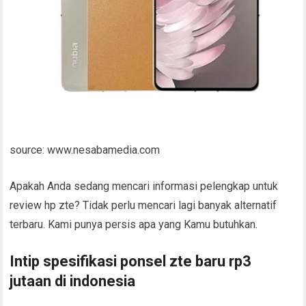
source: www.nesabamedia.com
Apakah Anda sedang mencari informasi pelengkap untuk
review hp zte? Tidak perlu mencari lagi banyak alternatif
terbaru. Kami punya persis apa yang Kamu butuhkan.
Intip spesifikasi ponsel zte baru rp3
jutaan di indonesia