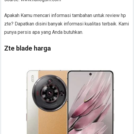
Apakah Kamu mencari informasi tambahan untuk review hp
zte? Dapatkan disini banyak informasi kualitas terbaik. Kami
punya persis apa yang Anda butuhkan.
Zte blade harga