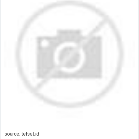
source: telset.id