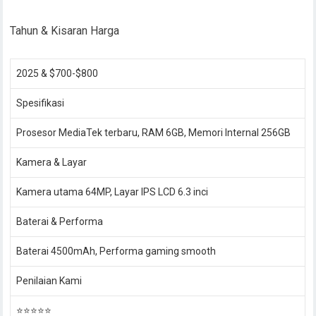
Tahun & Kisaran Harga
2025 & $700-$800
Spesifikasi
Prosesor MediaTek terbaru, RAM 6GB, Memori Internal 256GB
Kamera & Layar
Kamera utama 64MP, Layar IPS LCD 6.3 inci
Baterai & Performa
Baterai 4500mAh, Performa gaming smooth
Penilaian Kami
⭐⭐⭐⭐⭐