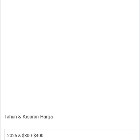
Tahun & Kisaran Harga
2025 & $300-$400