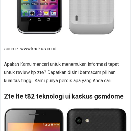
source: www.kaskus.co.id
Apakah Kamu mencari untuk menemukan informasi tepat
untuk review hp zte? Dapatkan disini bermacam pilihan
kualitas tinggi. Kami punya persis apa yang Anda cari.
Zte lte t82 teknologi ui kaskus gsmdome