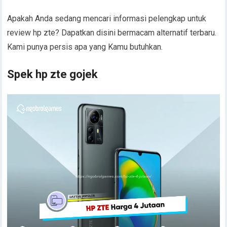
Apakah Anda sedang mencari informasi pelengkap untuk
review hp zte? Dapatkan disini bermacam alternatif terbaru.
Kami punya persis apa yang Kamu butuhkan.
Spek hp zte gojek