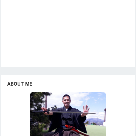
ABOUT ME