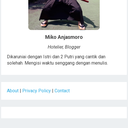
Miko Anjasmoro
Hotelier, Blogger
Dikaruniai dengan Istri dan 2 Putri yang cantik dan
solehah. Mengisi waktu senggang dengan menulis.
About
|
Privacy Policy
|
Contact