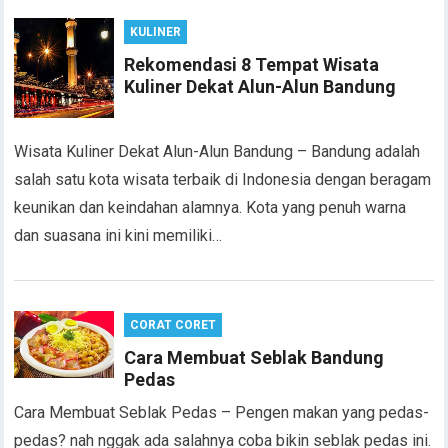
KULINER
Rekomendasi 8 Tempat Wisata
Kuliner Dekat Alun-Alun Bandung
Wisata Kuliner Dekat Alun-Alun Bandung – Bandung adalah
salah satu kota wisata terbaik di Indonesia dengan beragam
keunikan dan keindahan alamnya. Kota yang penuh warna
dan suasana ini kini memiliki…
CORAT CORET
Cara Membuat Seblak Bandung
Pedas
Cara Membuat Seblak Pedas – Pengen makan yang pedas-
pedas? nah nggak ada salahnya coba bikin seblak pedas ini.