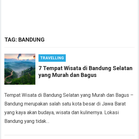
TAG:
BANDUNG
TRAVELLING
7 Tempat Wisata di Bandung Selatan
yang Murah dan Bagus
Tempat Wisata di Bandung Selatan yang Murah dan Bagus –
Bandung merupakan salah satu kota besar di Jawa Barat
yang kaya akan budaya, wisata dan kulinernya. Lokasi
Bandung yang tidak…