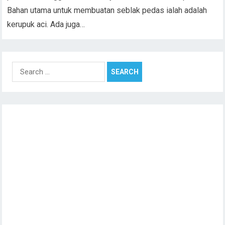
Bahan utama untuk membuatan seblak pedas ialah adalah
kerupuk aci. Ada juga…
Search
for: