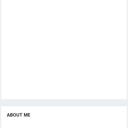
ABOUT ME