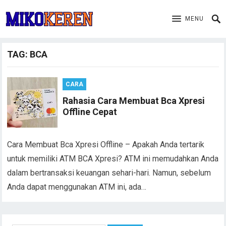
MENU
TAG:
BCA
CARA
Rahasia Cara Membuat Bca Xpresi
Offline Cepat
Cara Membuat Bca Xpresi Offline – Apakah Anda tertarik
untuk memiliki ATM BCA Xpresi? ATM ini memudahkan Anda
dalam bertransaksi keuangan sehari-hari. Namun, sebelum
Anda dapat menggunakan ATM ini, ada…