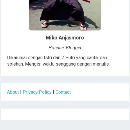
Miko Anjasmoro
Hotelier, Blogger
Dikaruniai dengan Istri dan 2 Putri yang cantik dan
solehah. Mengisi waktu senggang dengan menulis.
About
|
Privacy Policy
|
Contact