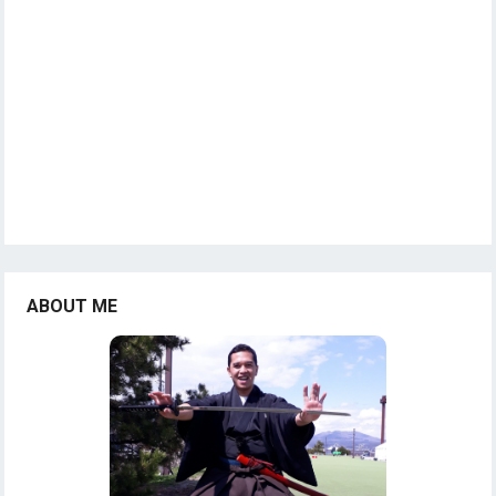
ABOUT ME