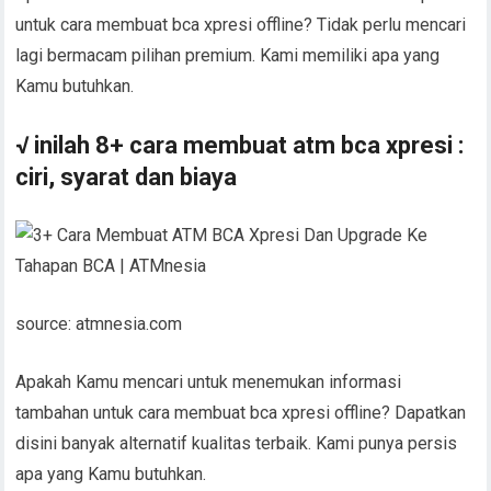
untuk cara membuat bca xpresi offline? Tidak perlu mencari
lagi bermacam pilihan premium. Kami memiliki apa yang
Kamu butuhkan.
√ inilah 8+ cara membuat atm bca xpresi :
ciri, syarat dan biaya
source: atmnesia.com
Apakah Kamu mencari untuk menemukan informasi
tambahan untuk cara membuat bca xpresi offline? Dapatkan
disini banyak alternatif kualitas terbaik. Kami punya persis
apa yang Kamu butuhkan.