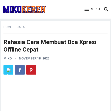
MENU
HOME
CARA
Rahasia Cara Membuat Bca Xpresi
Offline Cepat
MIKO
NOVEMBER 18, 2025