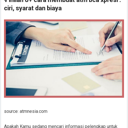
ciri, syarat dan biaya
source: atmnesia.com
Apakah Kamu sedang mencari informasi pelengkap untuk