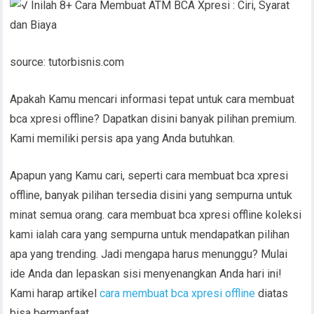
source: tutorbisnis.com
Apakah Kamu mencari informasi tepat untuk cara membuat
bca xpresi offline? Dapatkan disini banyak pilihan premium.
Kami memiliki persis apa yang Anda butuhkan.
Apapun yang Kamu cari, seperti cara membuat bca xpresi
offline, banyak pilihan tersedia disini yang sempurna untuk
minat semua orang. cara membuat bca xpresi offline koleksi
kami ialah cara yang sempurna untuk mendapatkan pilihan
apa yang trending. Jadi mengapa harus menunggu? Mulai
ide Anda dan lepaskan sisi menyenangkan Anda hari ini!
Kami harap artikel
cara membuat bca xpresi offline
diatas
bisa bermanfaat .