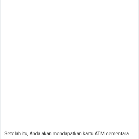
Setelah itu, Anda akan mendapatkan kartu ATM sementara