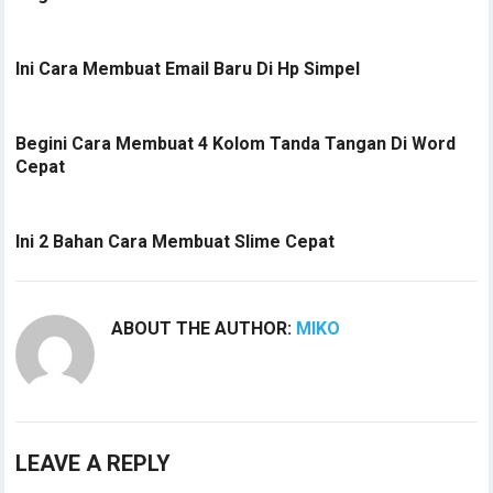
Ini Cara Membuat Email Baru Di Hp Simpel
Begini Cara Membuat 4 Kolom Tanda Tangan Di Word
Cepat
Ini 2 Bahan Cara Membuat Slime Cepat
ABOUT THE AUTHOR:
MIKO
LEAVE A REPLY