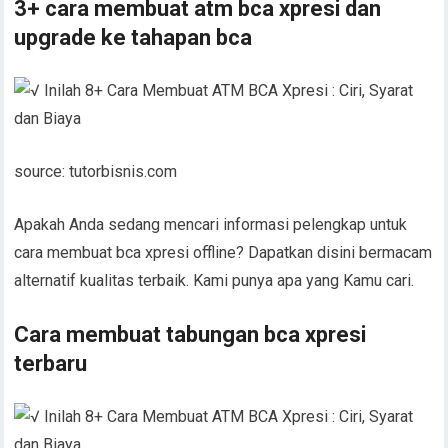
3+ cara membuat atm bca xpresi dan
upgrade ke tahapan bca
source: tutorbisnis.com
Apakah Anda sedang mencari informasi pelengkap untuk
cara membuat bca xpresi offline? Dapatkan disini bermacam
alternatif kualitas terbaik. Kami punya apa yang Kamu cari.
Cara membuat tabungan bca xpresi
terbaru