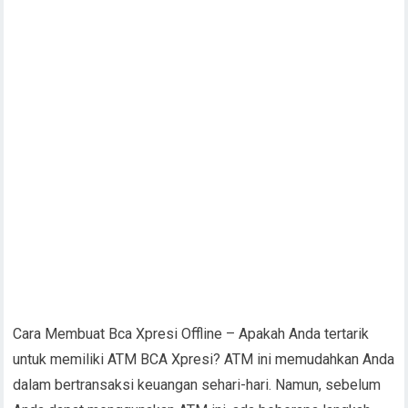
Cara Membuat Bca Xpresi Offline – Apakah Anda tertarik
untuk memiliki ATM BCA Xpresi? ATM ini memudahkan Anda
dalam bertransaksi keuangan sehari-hari. Namun, sebelum