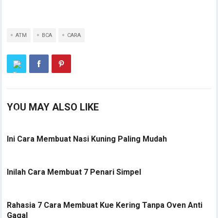
ATM
BCA
CARA
YOU MAY ALSO LIKE
Ini Cara Membuat Nasi Kuning Paling Mudah
Inilah Cara Membuat 7 Penari Simpel
Rahasia 7 Cara Membuat Kue Kering Tanpa Oven Anti
Gagal