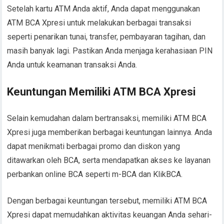
Setelah kartu ATM Anda aktif, Anda dapat menggunakan
ATM BCA Xpresi untuk melakukan berbagai transaksi
seperti penarikan tunai, transfer, pembayaran tagihan, dan
masih banyak lagi. Pastikan Anda menjaga kerahasiaan PIN
Anda untuk keamanan transaksi Anda.
Keuntungan Memiliki ATM BCA Xpresi
Selain kemudahan dalam bertransaksi, memiliki ATM BCA
Xpresi juga memberikan berbagai keuntungan lainnya. Anda
dapat menikmati berbagai promo dan diskon yang
ditawarkan oleh BCA, serta mendapatkan akses ke layanan
perbankan online BCA seperti m-BCA dan KlikBCA.
Dengan berbagai keuntungan tersebut, memiliki ATM BCA
Xpresi dapat memudahkan aktivitas keuangan Anda sehari-