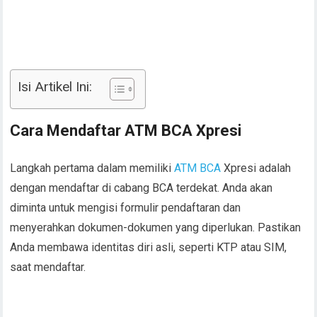
Isi Artikel Ini:
Cara Mendaftar ATM BCA Xpresi
Langkah pertama dalam memiliki
ATM BCA
Xpresi adalah
dengan mendaftar di cabang BCA terdekat. Anda akan
diminta untuk mengisi formulir pendaftaran dan
menyerahkan dokumen-dokumen yang diperlukan. Pastikan
Anda membawa identitas diri asli, seperti KTP atau SIM,
saat mendaftar.