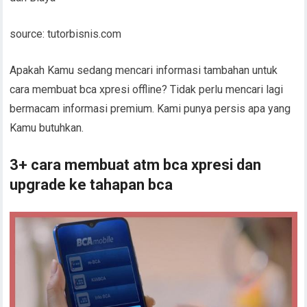
source: tutorbisnis.com
Apakah Kamu sedang mencari informasi tambahan untuk
cara membuat bca xpresi offline? Tidak perlu mencari lagi
bermacam informasi premium. Kami punya persis apa yang
Kamu butuhkan.
3+ cara membuat atm bca xpresi dan
upgrade ke tahapan bca