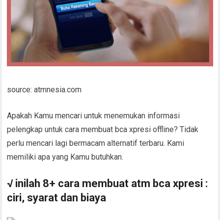
source: atmnesia.com
Apakah Kamu mencari untuk menemukan informasi
pelengkap untuk cara membuat bca xpresi offline? Tidak
perlu mencari lagi bermacam alternatif terbaru. Kami
memiliki apa yang Kamu butuhkan.
√ inilah 8+ cara membuat atm bca xpresi :
ciri, syarat dan biaya