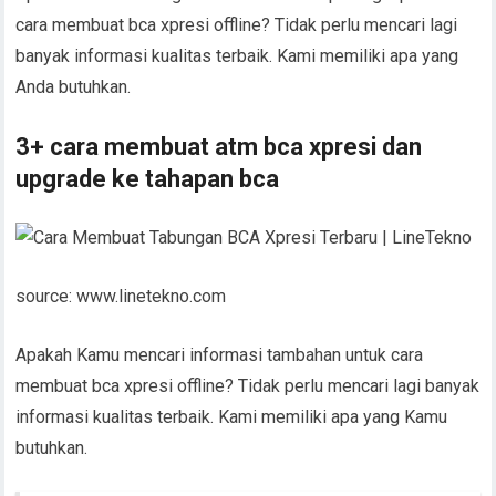
cara membuat bca xpresi offline? Tidak perlu mencari lagi
banyak informasi kualitas terbaik. Kami memiliki apa yang
Anda butuhkan.
3+ cara membuat atm bca xpresi dan
upgrade ke tahapan bca
source: www.linetekno.com
Apakah Kamu mencari informasi tambahan untuk cara
membuat bca xpresi offline? Tidak perlu mencari lagi banyak
informasi kualitas terbaik. Kami memiliki apa yang Kamu
butuhkan.