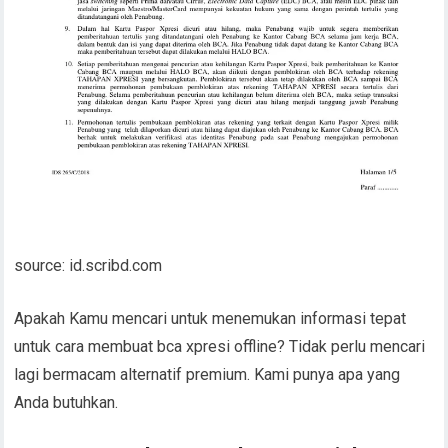
source: id.scribd.com
Apakah Kamu mencari untuk menemukan informasi tepat
untuk cara membuat bca xpresi offline? Tidak perlu mencari
lagi bermacam alternatif premium. Kami punya apa yang
Anda butuhkan.