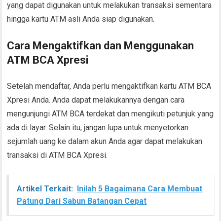
yang dapat digunakan untuk melakukan transaksi sementara
hingga kartu ATM asli Anda siap digunakan.
Cara Mengaktifkan dan Menggunakan
ATM BCA Xpresi
Setelah mendaftar, Anda perlu mengaktifkan kartu ATM BCA
Xpresi Anda. Anda dapat melakukannya dengan cara
mengunjungi ATM BCA terdekat dan mengikuti petunjuk yang
ada di layar. Selain itu, jangan lupa untuk menyetorkan
sejumlah uang ke dalam akun Anda agar dapat melakukan
transaksi di ATM BCA Xpresi.
Artikel Terkait:
Inilah 5 Bagaimana Cara Membuat
Patung Dari Sabun Batangan Cepat