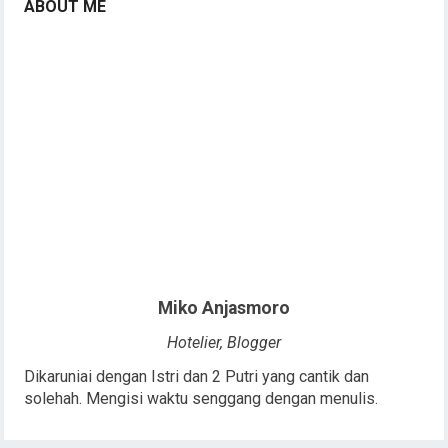
ABOUT ME
Miko Anjasmoro
Hotelier, Blogger
Dikaruniai dengan Istri dan 2 Putri yang cantik dan
solehah. Mengisi waktu senggang dengan menulis.