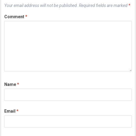
Your email address will not be published.
Required fields are marked
*
Comment
*
Name
*
Email
*