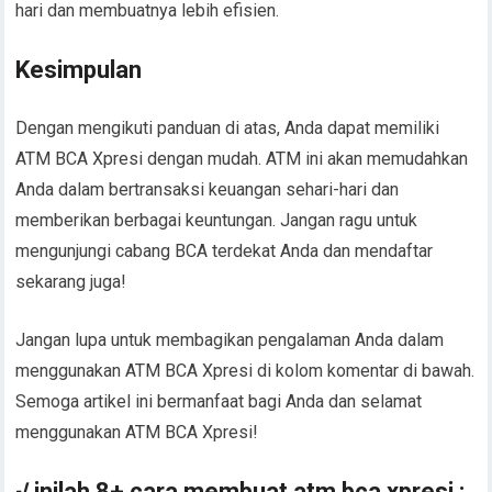
hari dan membuatnya lebih efisien.
Kesimpulan
Dengan mengikuti panduan di atas, Anda dapat memiliki
ATM BCA Xpresi dengan mudah. ATM ini akan memudahkan
Anda dalam bertransaksi keuangan sehari-hari dan
memberikan berbagai keuntungan. Jangan ragu untuk
mengunjungi cabang BCA terdekat Anda dan mendaftar
sekarang juga!
Jangan lupa untuk membagikan pengalaman Anda dalam
menggunakan ATM BCA Xpresi di kolom komentar di bawah.
Semoga artikel ini bermanfaat bagi Anda dan selamat
menggunakan ATM BCA Xpresi!
√ inilah 8+ cara membuat atm bca xpresi :