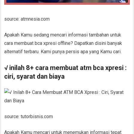
source: atmnesia.com
Apakah Kamu sedang mencari informasi tambahan untuk
cara membuat bca xpresi offline? Dapatkan disini banyak
alternatif terbaru. Kami punya persis apa yang Kamu cari.
√ inilah 8+ cara membuat atm bca xpresi :
ciri, syarat dan biaya
source: tutorbisnis.com
Apakah Kamu mencari untuk menemukan informasi tepat