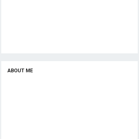
ABOUT ME