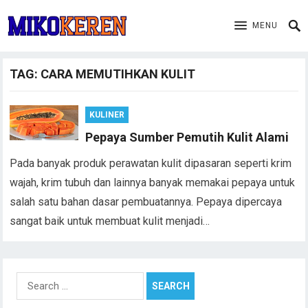
MENU
TAG:
CARA MEMUTIHKAN KULIT
KULINER
Pepaya Sumber Pemutih Kulit Alami
Pada banyak produk perawatan kulit dipasaran seperti krim
wajah, krim tubuh dan lainnya banyak memakai pepaya untuk
salah satu bahan dasar pembuatannya. Pepaya dipercaya
sangat baik untuk membuat kulit menjadi…
Search
for: