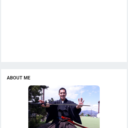
ABOUT ME