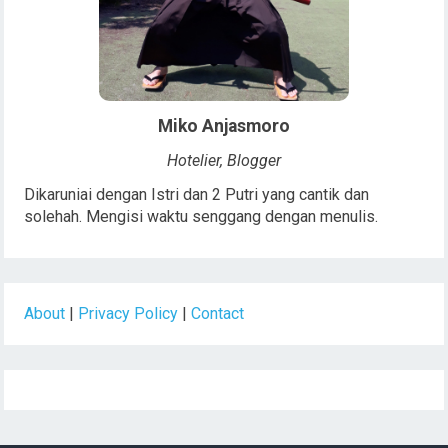
Miko Anjasmoro
Hotelier, Blogger
Dikaruniai dengan Istri dan 2 Putri yang cantik dan
solehah. Mengisi waktu senggang dengan menulis.
About
|
Privacy Policy
|
Contact