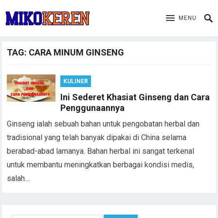
MENU
TAG:
CARA MINUM GINSENG
KULINER
Ini Sederet Khasiat Ginseng dan Cara
Penggunaannya
Ginseng ialah sebuah bahan untuk pengobatan herbal dan
tradisional yang telah banyak dipakai di China selama
berabad-abad lamanya. Bahan herbal ini sangat terkenal
untuk membantu meningkatkan berbagai kondisi medis,
salah…